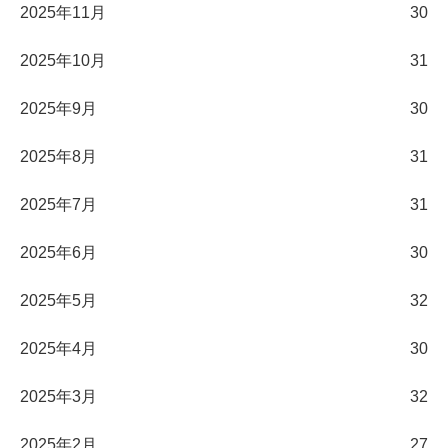
2025年11月
30
2025年10月
31
2025年9月
30
2025年8月
31
2025年7月
31
2025年6月
30
2025年5月
32
2025年4月
30
2025年3月
32
2025年2月
27