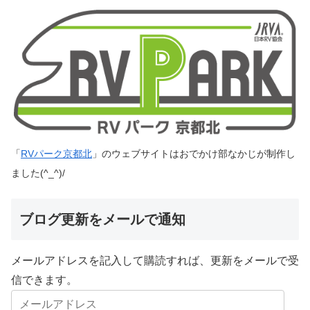
「
RVパーク京都北
」のウェブサイトはおでかけ部なかじが制作し
ました(^_^)/
ブログ更新をメールで通知
メールアドレスを記入して購読すれば、更新をメールで受
信できます。