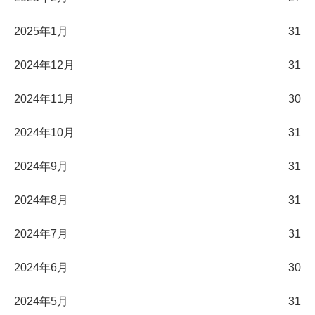
2025年1月
31
2024年12月
31
2024年11月
30
2024年10月
31
2024年9月
31
2024年8月
31
2024年7月
31
2024年6月
30
2024年5月
31