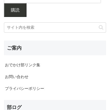
購読
ご案内
おでかけ部リンク集
お問い合わせ
プライバシーポリシー
部ログ