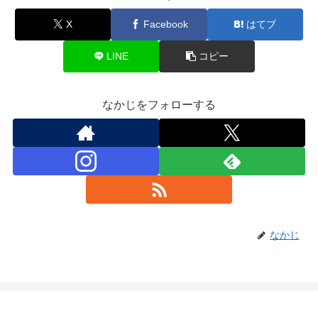
X
Facebook
はてブ
LINE
コピー
なかじをフォローする
なかじ