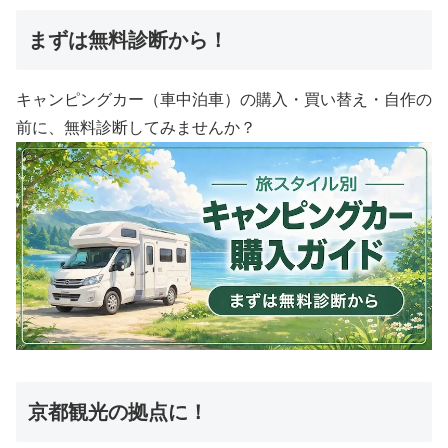
まずは無料診断から！
キャンピングカー（車中泊車）の購入・買い替え・自作の
前に、無料診断してみませんか？
京都観光の拠点に！