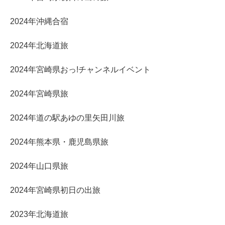
2024年沖縄合宿
2024年北海道旅
2024年宮崎県おっ!チャンネルイベント
2024年宮崎県旅
2024年道の駅あゆの里矢田川旅
2024年熊本県・鹿児島県旅
2024年山口県旅
2024年宮崎県初日の出旅
2023年北海道旅