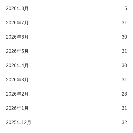
2026年8月
5
2026年7月
31
2026年6月
30
2026年5月
31
2026年4月
30
2026年3月
31
2026年2月
28
2026年1月
31
2025年12月
32