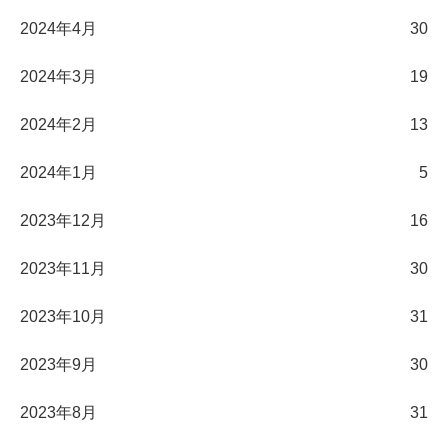
2024年4月
30
2024年3月
19
2024年2月
13
2024年1月
5
2023年12月
16
2023年11月
30
2023年10月
31
2023年9月
30
2023年8月
31