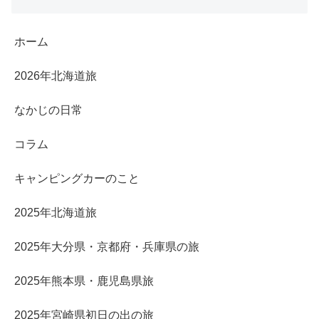
ホーム
2026年北海道旅
なかじの日常
コラム
キャンピングカーのこと
2025年北海道旅
2025年大分県・京都府・兵庫県の旅
2025年熊本県・鹿児島県旅
2025年宮崎県初日の出の旅