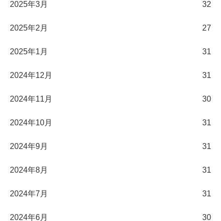
2025年3月
32
2025年2月
27
2025年1月
31
2024年12月
31
2024年11月
30
2024年10月
31
2024年9月
31
2024年8月
31
2024年7月
31
2024年6月
30