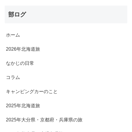
部ログ
ホーム
2026年北海道旅
なかじの日常
コラム
キャンピングカーのこと
2025年北海道旅
2025年大分県・京都府・兵庫県の旅