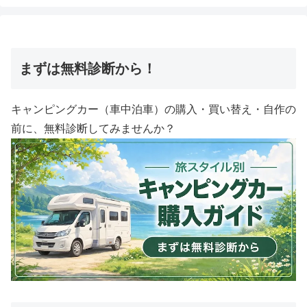
まずは無料診断から！
キャンピングカー（車中泊車）の購入・買い替え・自作の
前に、無料診断してみませんか？