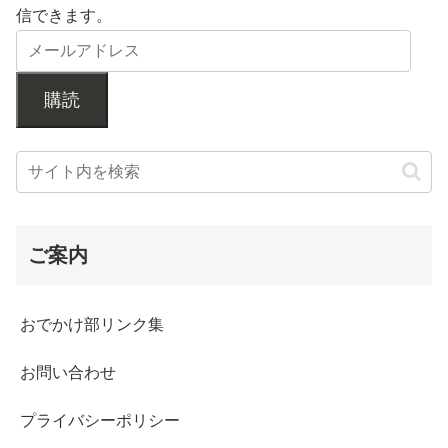
信できます。
購読
ご案内
おでかけ部リンク集
お問い合わせ
プライバシーポリシー