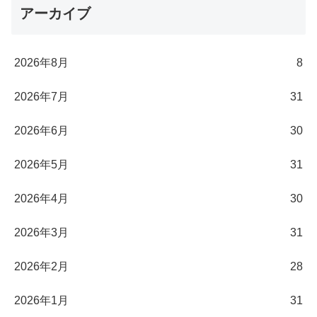
アーカイブ
2026年8月
8
2026年7月
31
2026年6月
30
2026年5月
31
2026年4月
30
2026年3月
31
2026年2月
28
2026年1月
31