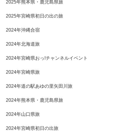
2025年熊本県・鹿児島県旅
2025年宮崎県初日の出の旅
2024年沖縄合宿
2024年北海道旅
2024年宮崎県おっ!チャンネルイベント
2024年宮崎県旅
2024年道の駅あゆの里矢田川旅
2024年熊本県・鹿児島県旅
2024年山口県旅
2024年宮崎県初日の出旅