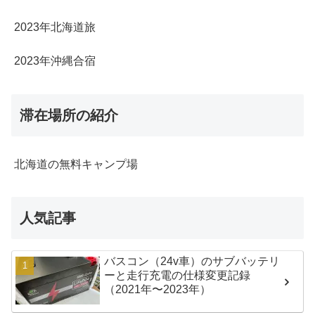
2023年北海道旅
2023年沖縄合宿
滞在場所の紹介
北海道の無料キャンプ場
人気記事
バスコン（24v車）のサブバッテリ
ーと走行充電の仕様変更記録
（2021年〜2023年）