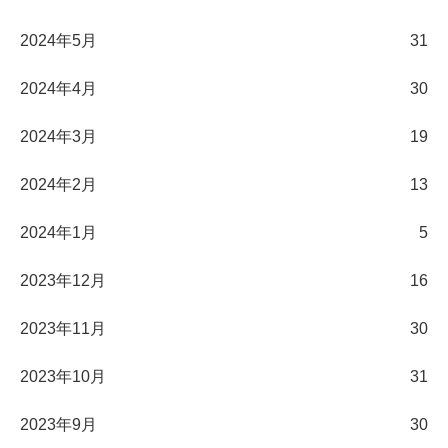
2024年5月
31
2024年4月
30
2024年3月
19
2024年2月
13
2024年1月
5
2023年12月
16
2023年11月
30
2023年10月
31
2023年9月
30