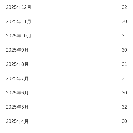
2025年12月
32
2025年11月
30
2025年10月
31
2025年9月
30
2025年8月
31
2025年7月
31
2025年6月
30
2025年5月
32
2025年4月
30