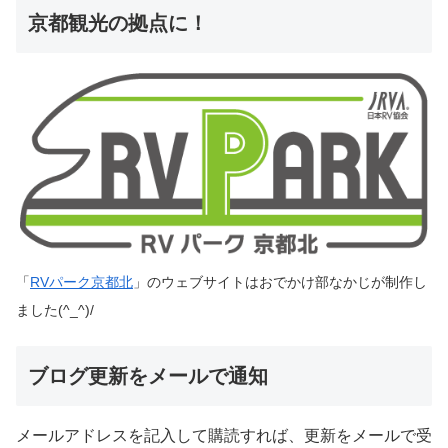
京都観光の拠点に！
「
RVパーク京都北
」のウェブサイトはおでかけ部なかじが制作し
ました(^_^)/
ブログ更新をメールで通知
メールアドレスを記入して購読すれば、更新をメールで受