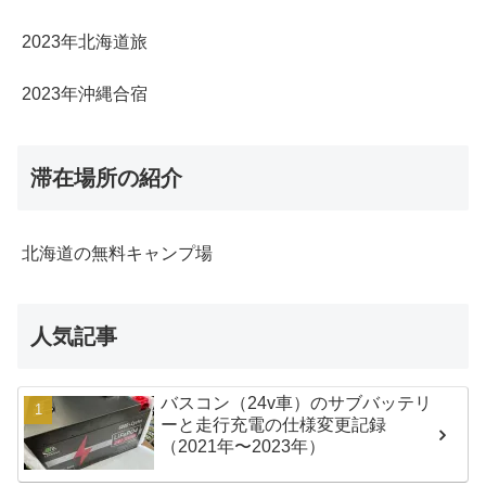
2023年北海道旅
2023年沖縄合宿
滞在場所の紹介
北海道の無料キャンプ場
人気記事
バスコン（24v車）のサブバッテリ
ーと走行充電の仕様変更記録
（2021年〜2023年）