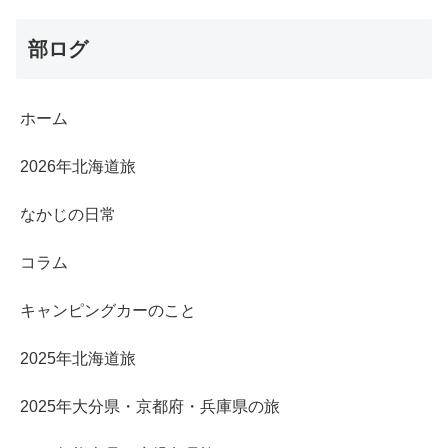
部ログ
ホーム
2026年北海道旅
なかじの日常
コラム
キャンピングカーのこと
2025年北海道旅
2025年大分県・京都府・兵庫県の旅