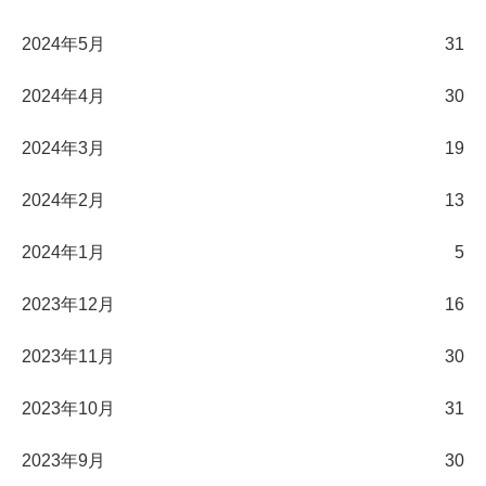
2024年5月
31
2024年4月
30
2024年3月
19
2024年2月
13
2024年1月
5
2023年12月
16
2023年11月
30
2023年10月
31
2023年9月
30