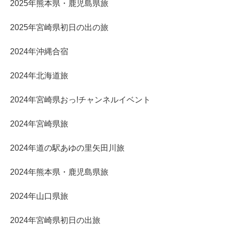
2025年熊本県・鹿児島県旅
2025年宮崎県初日の出の旅
2024年沖縄合宿
2024年北海道旅
2024年宮崎県おっ!チャンネルイベント
2024年宮崎県旅
2024年道の駅あゆの里矢田川旅
2024年熊本県・鹿児島県旅
2024年山口県旅
2024年宮崎県初日の出旅