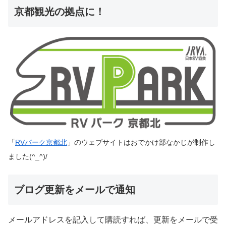
京都観光の拠点に！
「
RVパーク京都北
」のウェブサイトはおでかけ部なかじが制作し
ました(^_^)/
ブログ更新をメールで通知
メールアドレスを記入して購読すれば、更新をメールで受