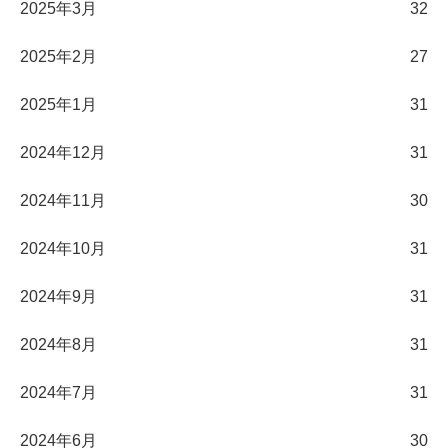
2025年3月
32
2025年2月
27
2025年1月
31
2024年12月
31
2024年11月
30
2024年10月
31
2024年9月
31
2024年8月
31
2024年7月
31
2024年6月
30