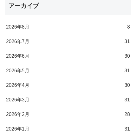
アーカイブ
2026年8月
8
2026年7月
31
2026年6月
30
2026年5月
31
2026年4月
30
2026年3月
31
2026年2月
28
2026年1月
31