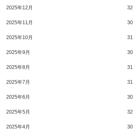
2025年12月
32
2025年11月
30
2025年10月
31
2025年9月
30
2025年8月
31
2025年7月
31
2025年6月
30
2025年5月
32
2025年4月
30