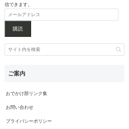
信できます。
購読
ご案内
おでかけ部リンク集
お問い合わせ
プライバシーポリシー