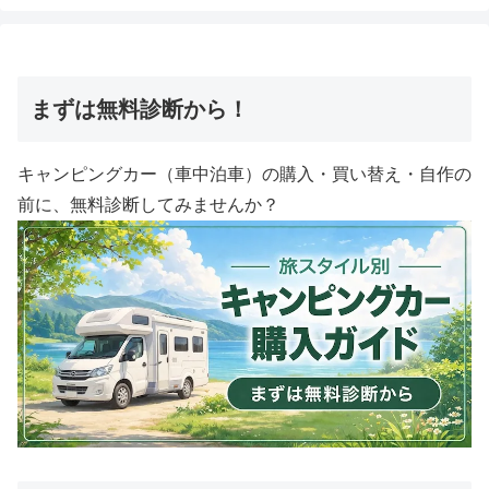
まずは無料診断から！
キャンピングカー（車中泊車）の購入・買い替え・自作の
前に、無料診断してみませんか？