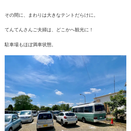
その間に、まわりは大きなテントだらけに。
てんてんさんご夫婦は、どこかへ観光に！
駐車場もほぼ満車状態。