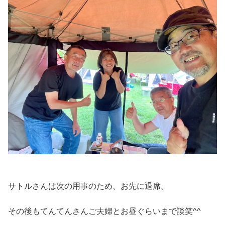
サトルさんは次の用事のため、お先に退席。
その後もてんてんさんご夫婦とお昼ぐらいまで談笑^^