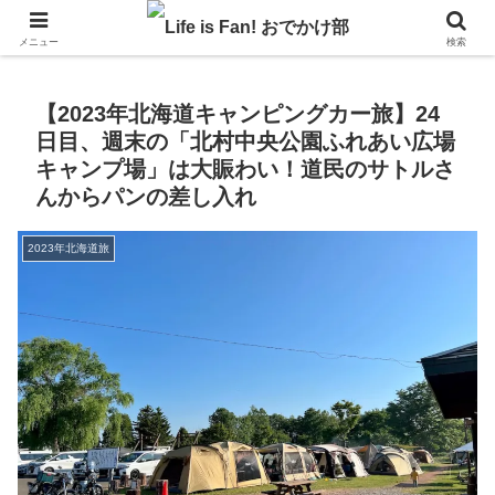
自作キャンピングカーで1年の3分の1を北海道でのんびりバンライフ♪
メニュー
検索
【2023年北海道キャンピングカー旅】24
日目、週末の「北村中央公園ふれあい広場
キャンプ場」は大賑わい！道民のサトルさ
んからパンの差し入れ
2023年北海道旅