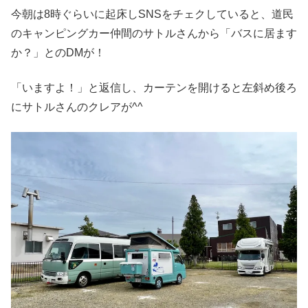
今朝は8時ぐらいに起床しSNSをチェクしていると、道民
のキャンピングカー仲間のサトルさんから「バスに居ます
か？」とのDMが！
「いますよ！」と返信し、カーテンを開けると左斜め後ろ
にサトルさんのクレアが^^