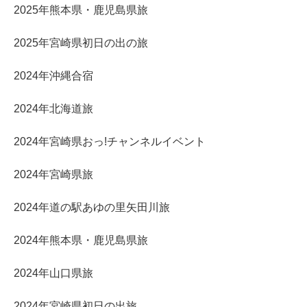
2025年熊本県・鹿児島県旅
2025年宮崎県初日の出の旅
2024年沖縄合宿
2024年北海道旅
2024年宮崎県おっ!チャンネルイベント
2024年宮崎県旅
2024年道の駅あゆの里矢田川旅
2024年熊本県・鹿児島県旅
2024年山口県旅
2024年宮崎県初日の出旅