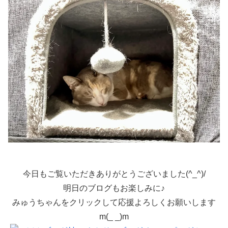
今日もご覧いただきありがとうございました(^_^)/
明日のブログもお楽しみに♪
みゅうちゃんをクリックして応援よろしくお願いします
m(_ _)m