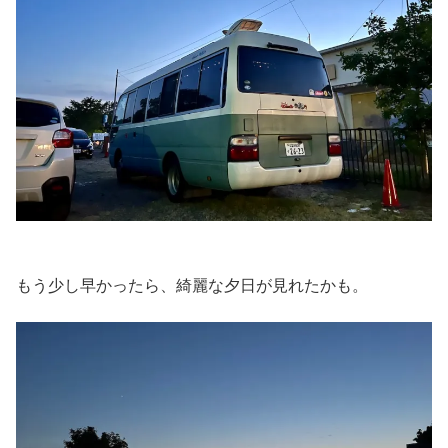
もう少し早かったら、綺麗な夕日が見れたかも。