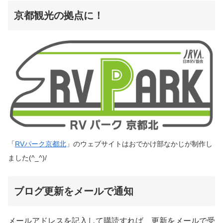
京都観光の拠点に！
「
RVパーク京都北
」のウェブサイトはおでかけ部なかじが制作し
ました(^_^)/
ブログ更新をメールで通知
メールアドレスを記入して購読すれば、更新をメールで受