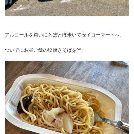
アルコールを買いにとぼとぼ歩いてセイコーマートへ。
ついでにお昼ご飯の塩焼きそばを^^;