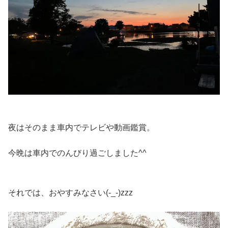
夜はそのまま車内でテレビや動画鑑賞。
今晩は車内でのんびり過ごしました^^
それでは、おやすみなさい(-_-)zzz