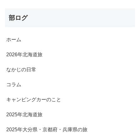
部ログ
ホーム
2026年北海道旅
なかじの日常
コラム
キャンピングカーのこと
2025年北海道旅
2025年大分県・京都府・兵庫県の旅