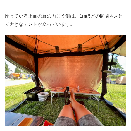
座っている正面の幕の向こう側は、1mほどの間隔をあけ
て大きなテントが立っています。