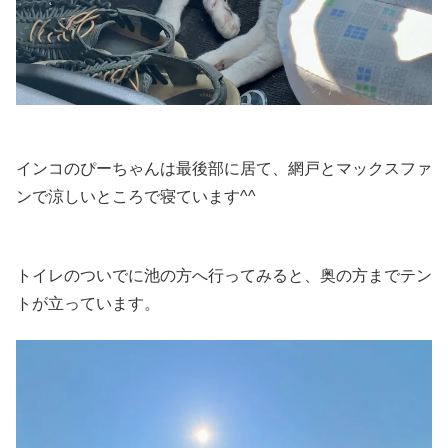
インコのぴーちゃんは最後部に居て、網戸とマックスファ
ンで涼しいところで寝ています^^
トイレのついでに池の方へ行ってみると、奥の方までテン
トが立っています。