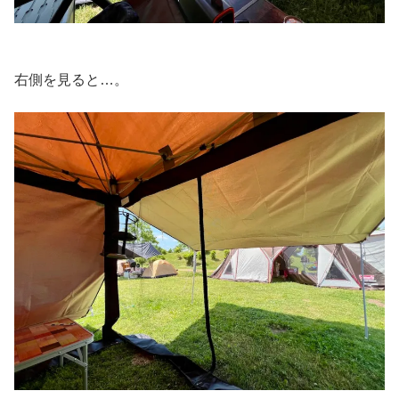
右側を見ると…。