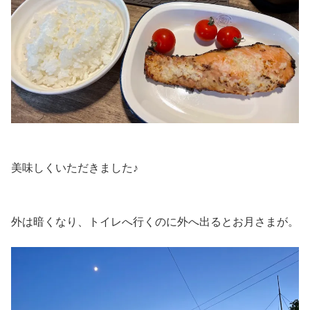
美味しくいただきました♪
外は暗くなり、トイレへ行くのに外へ出るとお月さまが。