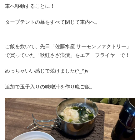
車へ移動することに！
タープテントの幕をすべて閉じて車内へ。
ご飯を炊いて、先日「佐藤水産 サーモンファクトリー」
で買っていた「秋鮭さざ浪漬」をエアーフライヤーで！
めっちゃいい感じで焼けました(^_^)v
追加で玉子入りの味噌汁を作り晩ご飯。