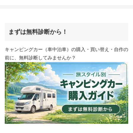
まずは無料診断から！
キャンピングカー（車中泊車）の購入・買い替え・自作の
前に、無料診断してみませんか？