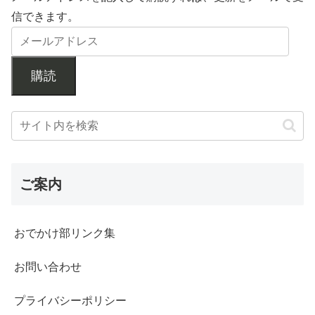
信できます。
購読
ご案内
おでかけ部リンク集
お問い合わせ
プライバシーポリシー