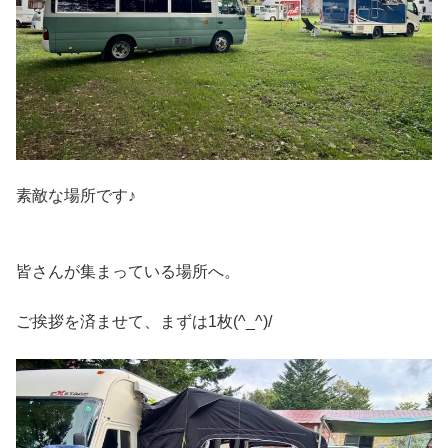
素敵な場所です♪
皆さんが集まっている場所へ。
ご挨拶を済ませて、まずは1枚(^_^)/