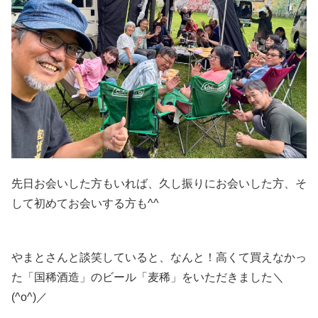
先日お会いした方もいれば、久し振りにお会いした方、そ
して初めてお会いする方も^^
やまとさんと談笑していると、なんと！高くて買えなかっ
た「国稀酒造」のビール「麦稀」をいただきました＼
(^o^)／