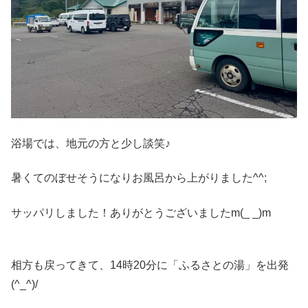
浴場では、地元の方と少し談笑♪
暑くてのぼせそうになりお風呂から上がりました^^;
サッパリしました！ありがとうございましたm(_ _)m
相方も戻ってきて、14時20分に「ふるさとの湯」を出発
(^_^)/