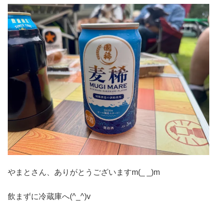
やまとさん、ありがとうございますm(_ _)m
飲まずに冷蔵庫へ(^_^)v