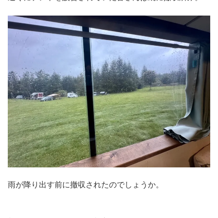
雨が降り出す前に撤収されたのでしょうか。