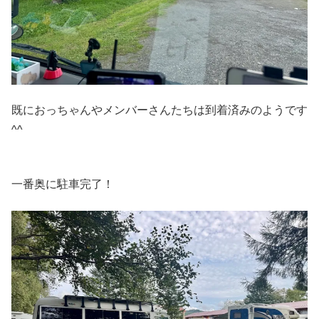
既におっちゃんやメンバーさんたちは到着済みのようです
^^
一番奥に駐車完了！