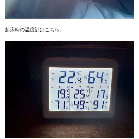
起床時の温度計はこちら。