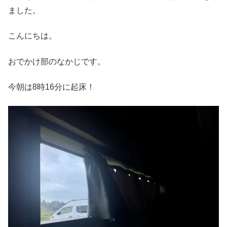
ました。
こんにちは。
おでかけ部のなかじです。
今朝は8時16分に起床！