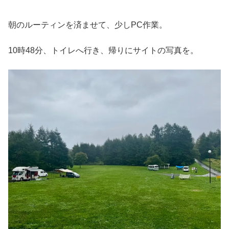
朝のルーティンを済ませて、少しPC作業。
10時48分、トイレへ行き、帰りにサイトの写真を。