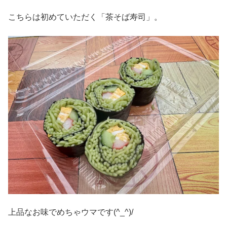
こちらは初めていただく「茶そば寿司」。
上品なお味でめちゃウマです(^_^)/