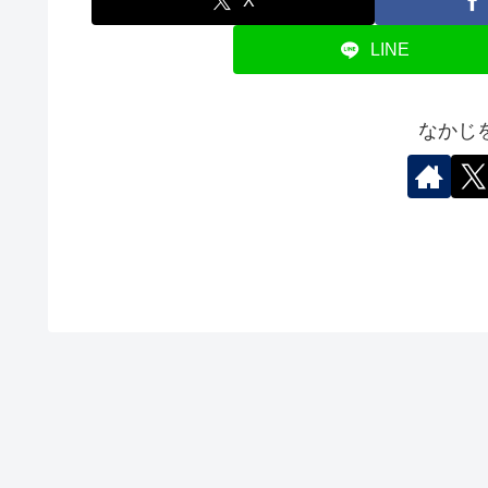
X
LINE
なかじ