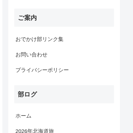
ご案内
おでかけ部リンク集
お問い合わせ
プライバシーポリシー
部ログ
ホーム
2026年北海道旅