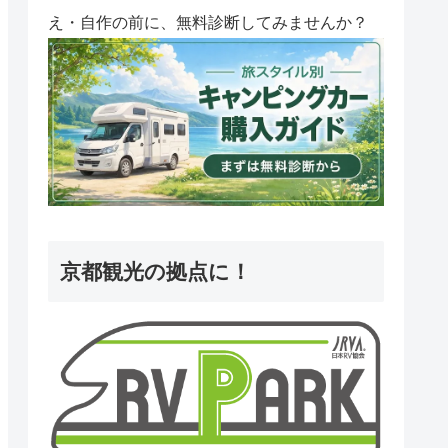
え・自作の前に、無料診断してみませんか？
京都観光の拠点に！