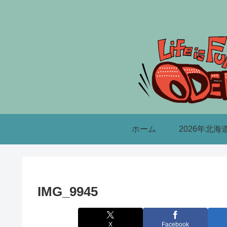
ホーム
2026年北海
IMG_9945
X
Facebook