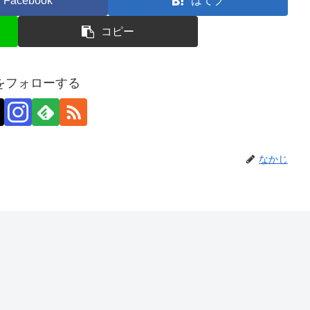
Facebook
はてブ
コピー
をフォローする
なかじ