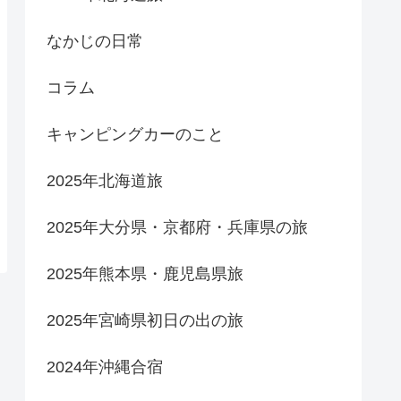
なかじの日常
コラム
キャンピングカーのこと
2025年北海道旅
2025年大分県・京都府・兵庫県の旅
2025年熊本県・鹿児島県旅
2025年宮崎県初日の出の旅
2024年沖縄合宿