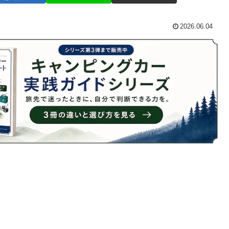
2026.06.04