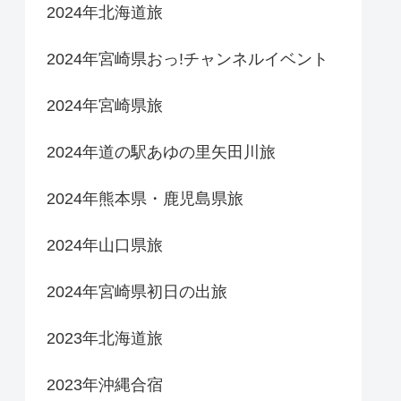
2024年北海道旅
2024年宮崎県おっ!チャンネルイベント
2024年宮崎県旅
2024年道の駅あゆの里矢田川旅
2024年熊本県・鹿児島県旅
2024年山口県旅
2024年宮崎県初日の出旅
2023年北海道旅
2023年沖縄合宿