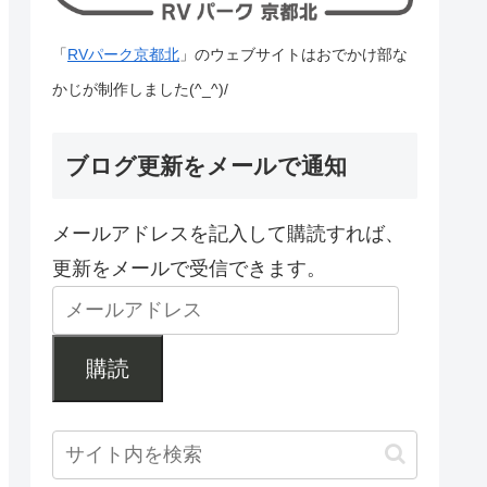
「
RVパーク京都北
」のウェブサイトはおでかけ部な
かじが制作しました(^_^)/
ブログ更新をメールで通知
メールアドレスを記入して購読すれば、
更新をメールで受信できます。
購読