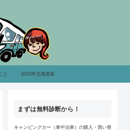
こと
2025年北海道旅
まずは無料診断から！
キャンピングカー（車中泊車）の購入・買い替