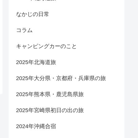
なかじの日常
コラム
キャンピングカーのこと
2025年北海道旅
2025年大分県・京都府・兵庫県の旅
2025年熊本県・鹿児島県旅
2025年宮崎県初日の出の旅
2024年沖縄合宿