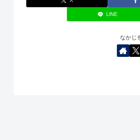
X
LINE
なかじ