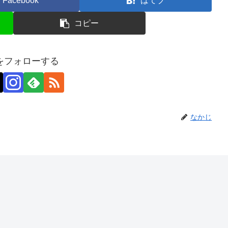
Facebook
はてブ
コピー
をフォローする
なかじ