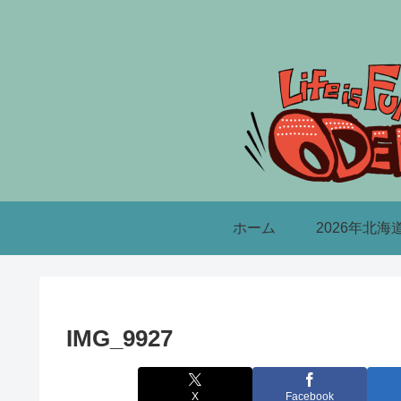
ホーム
2026年北海
IMG_9927
X
Facebook