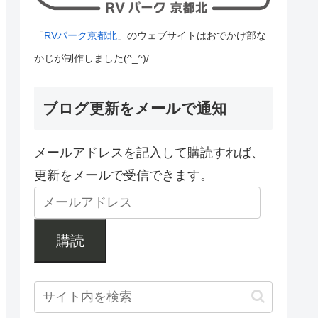
「
RVパーク京都北
」のウェブサイトはおでかけ部な
かじが制作しました(^_^)/
ブログ更新をメールで通知
メールアドレスを記入して購読すれば、
更新をメールで受信できます。
購読