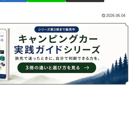
2026.06.04