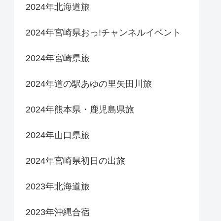
2024年北海道旅
2024年宮崎県おっ!チャンネルイベント
2024年宮崎県旅
2024年道の駅あゆの里矢田川旅
2024年熊本県・鹿児島県旅
2024年山口県旅
2024年宮崎県初日の出旅
2023年北海道旅
2023年沖縄合宿