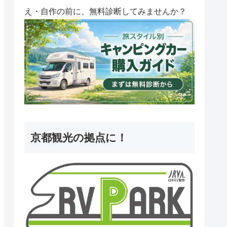
え・自作の前に、無料診断してみませんか？
京都観光の拠点に！