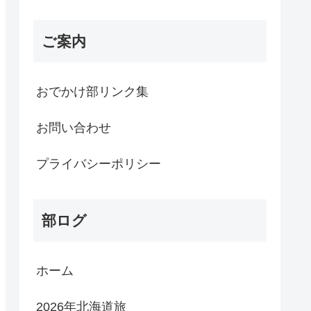
ご案内
おでかけ部リンク集
お問い合わせ
プライバシーポリシー
部ログ
ホーム
2026年北海道旅