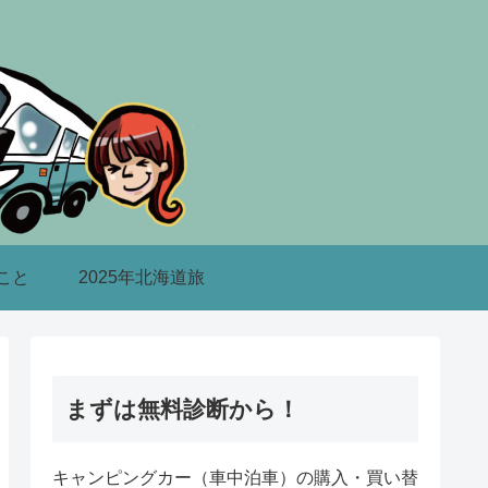
こと
2025年北海道旅
まずは無料診断から！
キャンピングカー（車中泊車）の購入・買い替