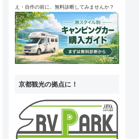
え・自作の前に、無料診断してみませんか？
京都観光の拠点に！