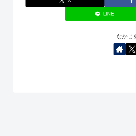
X
LINE
なかじ