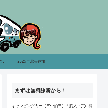
こと
2025年北海道旅
まずは無料診断から！
キャンピングカー（車中泊車）の購入・買い替