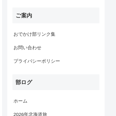
ご案内
おでかけ部リンク集
お問い合わせ
プライバシーポリシー
部ログ
ホーム
2026年北海道旅