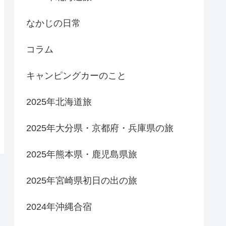
なかじの日常
コラム
キャンピングカーのこと
2025年北海道旅
2025年大分県・京都府・兵庫県の旅
2025年熊本県・鹿児島県旅
2025年宮崎県初日の出の旅
2024年沖縄合宿