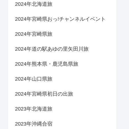
2024年北海道旅
2024年宮崎県おっ!チャンネルイベント
2024年宮崎県旅
2024年道の駅あゆの里矢田川旅
2024年熊本県・鹿児島県旅
2024年山口県旅
2024年宮崎県初日の出旅
2023年北海道旅
2023年沖縄合宿