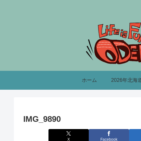
ホーム
2026年北海
IMG_9890
X
Facebook