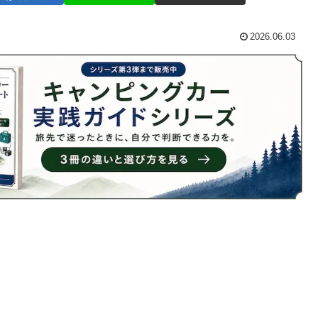
2026.06.03