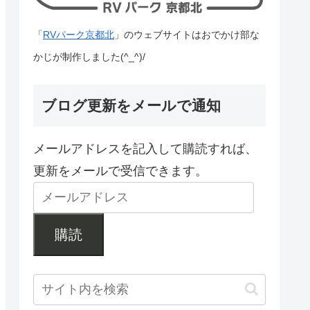
「
RVパーク京都北
」のウェブサイトはおでかけ部な
かじが制作しました(^_^)/
ブログ更新をメールで通知
メールアドレスを記入して購読すれば、
更新をメールで受信できます。
購読