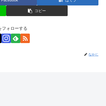
Facebook
はてブ
コピー
をフォローする
なかじ