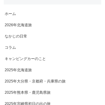
ホーム
2026年北海道旅
なかじの日常
コラム
キャンピングカーのこと
2025年北海道旅
2025年大分県・京都府・兵庫県の旅
2025年熊本県・鹿児島県旅
2025年宮崎県初日の出の旅