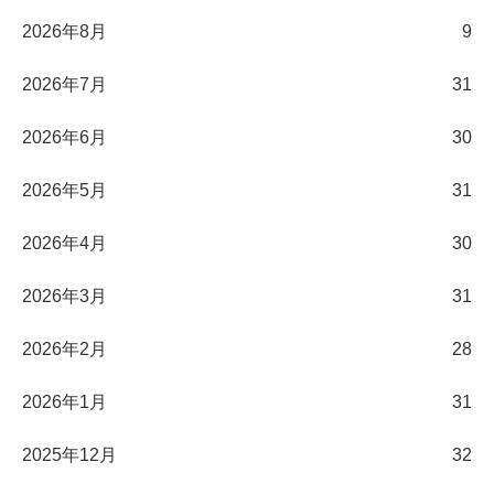
2026年8月
9
2026年7月
31
2026年6月
30
2026年5月
31
2026年4月
30
2026年3月
31
2026年2月
28
2026年1月
31
2025年12月
32