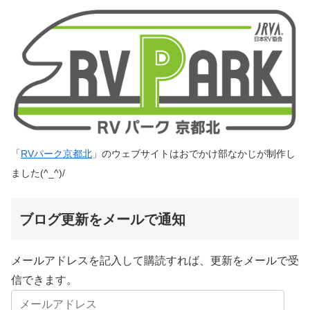
「
RVパーク京都北
」のウェブサイトはおでかけ部なかじが制作し
ました(^_^)/
ブログ更新をメールで通知
メールアドレスを記入して購読すれば、更新をメールで受
信できます。