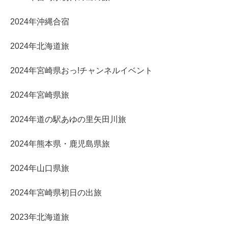
2024年沖縄合宿
2024年北海道旅
2024年宮崎県おっ!チャンネルイベント
2024年宮崎県旅
2024年道の駅あゆの里矢田川旅
2024年熊本県・鹿児島県旅
2024年山口県旅
2024年宮崎県初日の出旅
2023年北海道旅