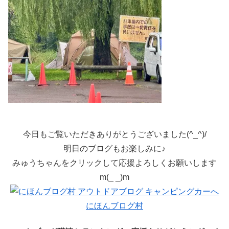
今日もご覧いただきありがとうございました(^_^)/
明日のブログもお楽しみに♪
みゅうちゃんをクリックして応援よろしくお願いします
m(_ _)m
にほんブログ村