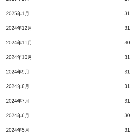
2025年1月
31
2024年12月
31
2024年11月
30
2024年10月
31
2024年9月
31
2024年8月
31
2024年7月
31
2024年6月
30
2024年5月
31