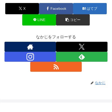
X
Facebook
はてブ
LINE
コピー
なかじをフォローする
なかじ