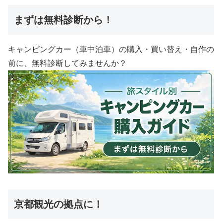
まずは無料診断から！
キャンピングカー（車中泊車）の購入・買い替え・自作の
前に、無料診断してみませんか？
京都観光の拠点に！