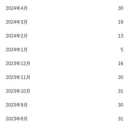
2024年4月
30
2024年3月
19
2024年2月
13
2024年1月
5
2023年12月
16
2023年11月
30
2023年10月
31
2023年9月
30
2023年8月
31