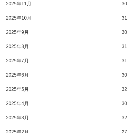
2025年11月
30
2025年10月
31
2025年9月
30
2025年8月
31
2025年7月
31
2025年6月
30
2025年5月
32
2025年4月
30
2025年3月
32
2025年2月
27