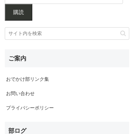
購読
ご案内
おでかけ部リンク集
お問い合わせ
プライバシーポリシー
部ログ