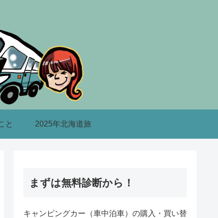
こと
2025年北海道旅
まずは無料診断から！
キャンピングカー（車中泊車）の購入・買い替