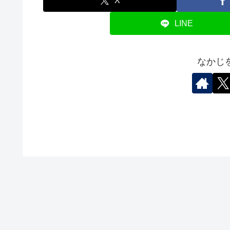
X
LINE
なかじ