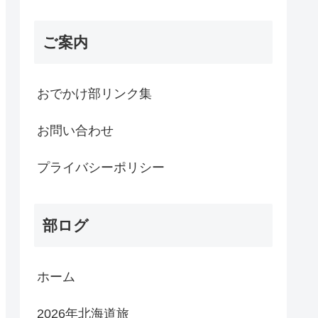
ご案内
おでかけ部リンク集
お問い合わせ
プライバシーポリシー
部ログ
ホーム
2026年北海道旅