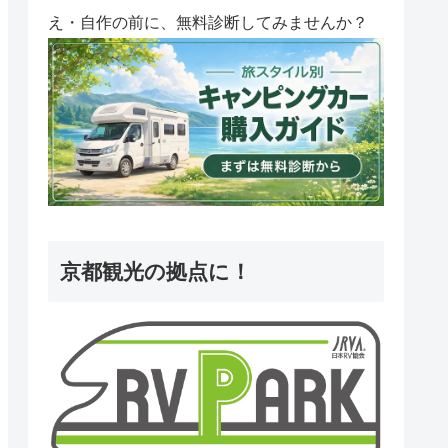
え・自作の前に、無料診断してみませんか？
京都観光の拠点に！