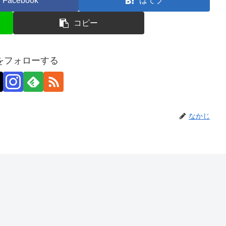
Facebook
はてブ
コピー
をフォローする
なかじ