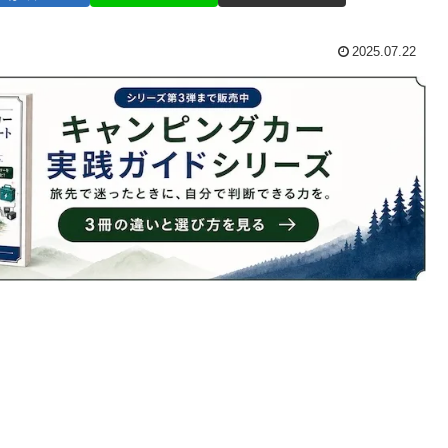
2025.07.22