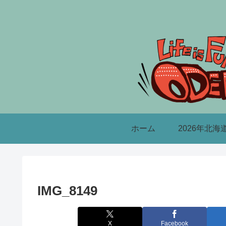
ホーム
2026年北海
IMG_8149
X
Facebook