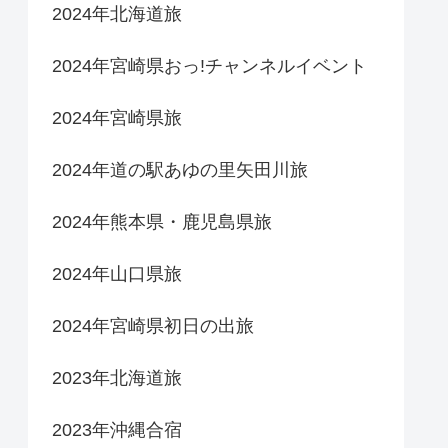
2024年北海道旅
2024年宮崎県おっ!チャンネルイベント
2024年宮崎県旅
2024年道の駅あゆの里矢田川旅
2024年熊本県・鹿児島県旅
2024年山口県旅
2024年宮崎県初日の出旅
2023年北海道旅
2023年沖縄合宿