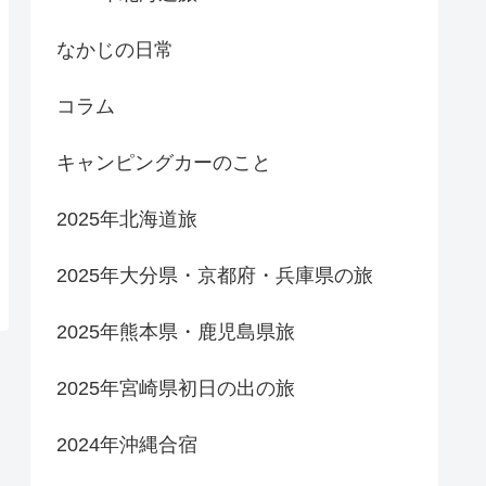
なかじの日常
コラム
キャンピングカーのこと
2025年北海道旅
2025年大分県・京都府・兵庫県の旅
2025年熊本県・鹿児島県旅
2025年宮崎県初日の出の旅
2024年沖縄合宿