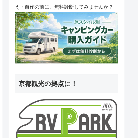
え・自作の前に、無料診断してみませんか？
京都観光の拠点に！