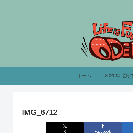
ホーム
2026年北海
IMG_6712
X
Facebook