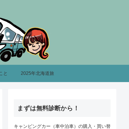
こと
2025年北海道旅
まずは無料診断から！
キャンピングカー（車中泊車）の購入・買い替