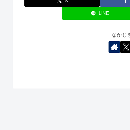
X
LINE
なかじ