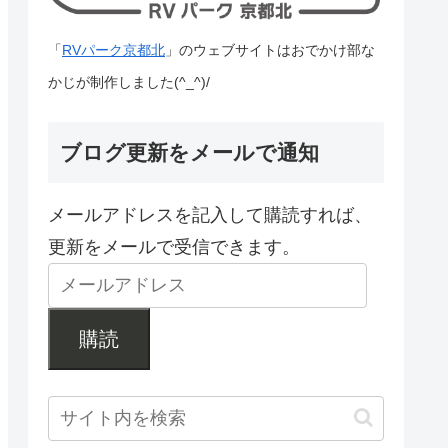
「
RVパーク京都北
」のウェブサイトはおでかけ部な
かじが制作しました(^_^)/
ブログ更新をメールで通知
メールアドレスを記入して購読すれば、
更新をメールで受信できます。
購読