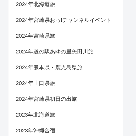
2024年北海道旅
2024年宮崎県おっ!チャンネルイベント
2024年宮崎県旅
2024年道の駅あゆの里矢田川旅
2024年熊本県・鹿児島県旅
2024年山口県旅
2024年宮崎県初日の出旅
2023年北海道旅
2023年沖縄合宿