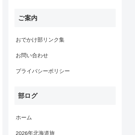
ご案内
おでかけ部リンク集
お問い合わせ
プライバシーポリシー
部ログ
ホーム
2026年北海道旅