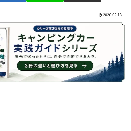
2026.02.13