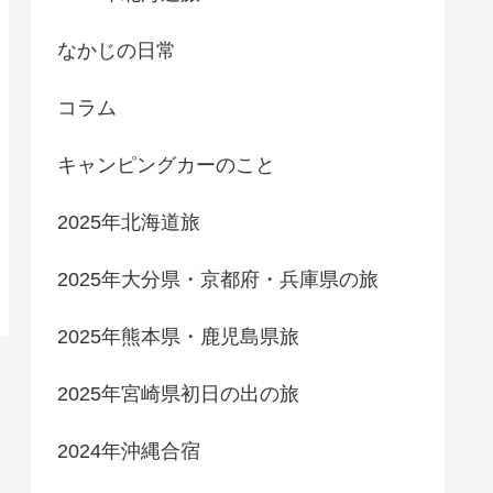
なかじの日常
コラム
キャンピングカーのこと
2025年北海道旅
2025年大分県・京都府・兵庫県の旅
2025年熊本県・鹿児島県旅
2025年宮崎県初日の出の旅
2024年沖縄合宿