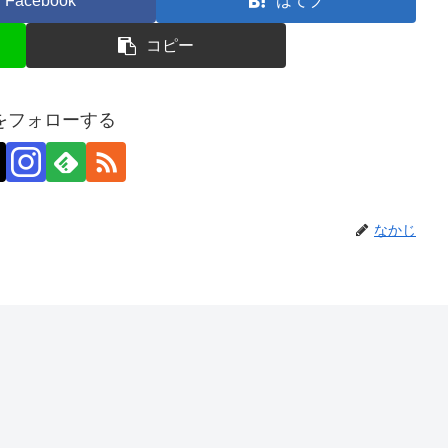
Facebook
はてブ
コピー
をフォローする
なかじ