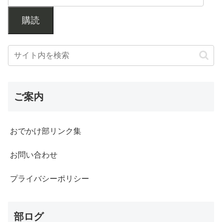
購読
ご案内
おでかけ部リンク集
お問い合わせ
プライバシーポリシー
部ログ