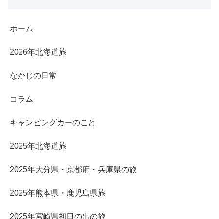
ホーム
2026年北海道旅
なかじの日常
コラム
キャンピングカーのこと
2025年北海道旅
2025年大分県・京都府・兵庫県の旅
2025年熊本県・鹿児島県旅
2025年宮崎県初日の出の旅