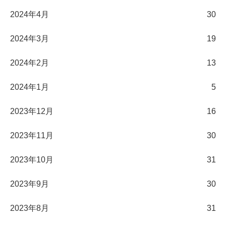
2024年4月
30
2024年3月
19
2024年2月
13
2024年1月
5
2023年12月
16
2023年11月
30
2023年10月
31
2023年9月
30
2023年8月
31