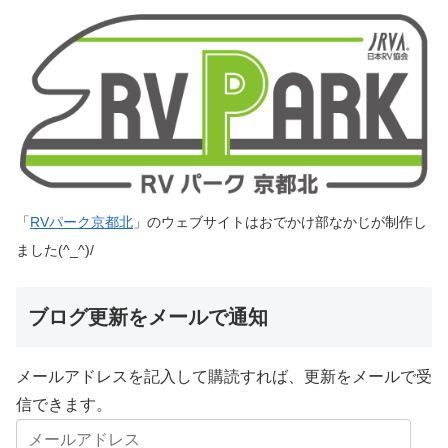
「
RVパーク京都北
」のウェブサイトはおでかけ部なかじが制作し
ました(^_^)/
ブログ更新をメールで通知
メールアドレスを記入して購読すれば、更新をメールで受
信できます。