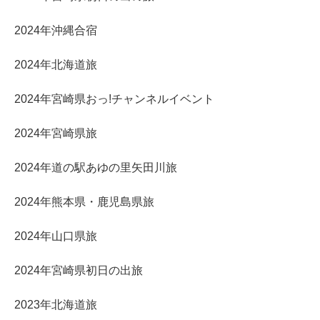
2024年沖縄合宿
2024年北海道旅
2024年宮崎県おっ!チャンネルイベント
2024年宮崎県旅
2024年道の駅あゆの里矢田川旅
2024年熊本県・鹿児島県旅
2024年山口県旅
2024年宮崎県初日の出旅
2023年北海道旅