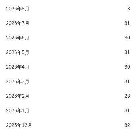
2026年8月
8
2026年7月
31
2026年6月
30
2026年5月
31
2026年4月
30
2026年3月
31
2026年2月
28
2026年1月
31
2025年12月
32