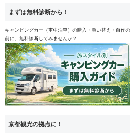
まずは無料診断から！
キャンピングカー（車中泊車）の購入・買い替え・自作の
前に、無料診断してみませんか？
京都観光の拠点に！