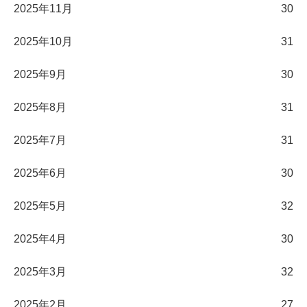
2025年11月
30
2025年10月
31
2025年9月
30
2025年8月
31
2025年7月
31
2025年6月
30
2025年5月
32
2025年4月
30
2025年3月
32
2025年2月
27