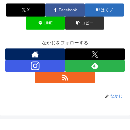
X
Facebook
はてブ
LINE
コピー
なかじをフォローする
なかじ