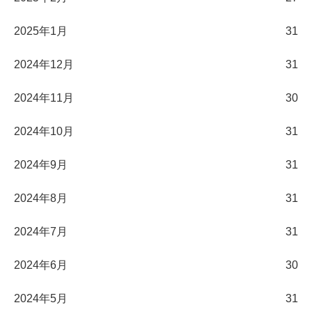
2025年1月
31
2024年12月
31
2024年11月
30
2024年10月
31
2024年9月
31
2024年8月
31
2024年7月
31
2024年6月
30
2024年5月
31