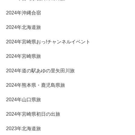
2024年沖縄合宿
2024年北海道旅
2024年宮崎県おっ!チャンネルイベント
2024年宮崎県旅
2024年道の駅あゆの里矢田川旅
2024年熊本県・鹿児島県旅
2024年山口県旅
2024年宮崎県初日の出旅
2023年北海道旅