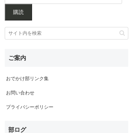
購読
ご案内
おでかけ部リンク集
お問い合わせ
プライバシーポリシー
部ログ