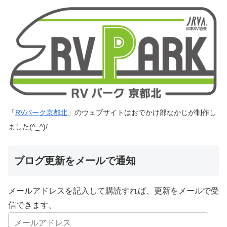
「
RVパーク京都北
」のウェブサイトはおでかけ部なかじが制作し
ました(^_^)/
ブログ更新をメールで通知
メールアドレスを記入して購読すれば、更新をメールで受
信できます。