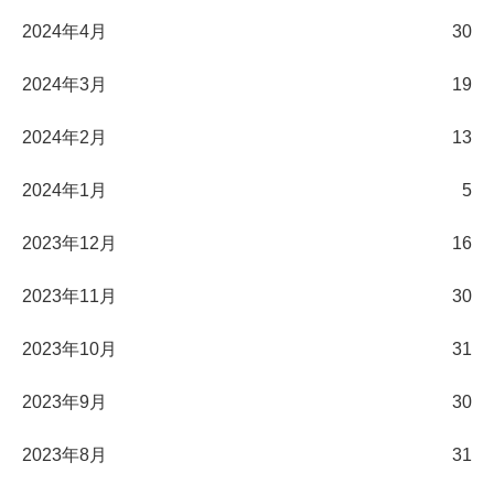
2024年4月
30
2024年3月
19
2024年2月
13
2024年1月
5
2023年12月
16
2023年11月
30
2023年10月
31
2023年9月
30
2023年8月
31