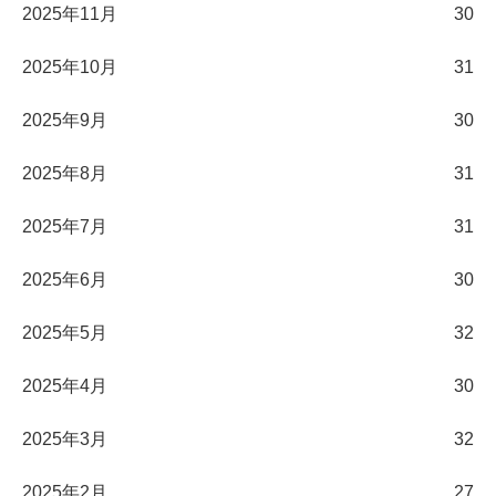
2025年11月
30
2025年10月
31
2025年9月
30
2025年8月
31
2025年7月
31
2025年6月
30
2025年5月
32
2025年4月
30
2025年3月
32
2025年2月
27