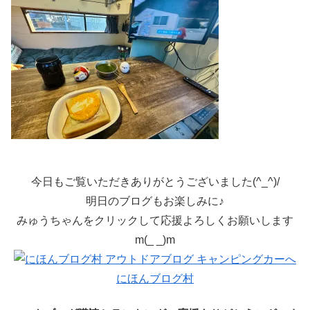
今日もご覧いただきありがとうございました(^_^)/
明日のブログもお楽しみに♪
みゅうちゃんをクリックして応援よろしくお願いします
m(_ _)m
にほんブログ村