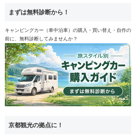
まずは無料診断から！
キャンピングカー（車中泊車）の購入・買い替え・自作の
前に、無料診断してみませんか？
京都観光の拠点に！