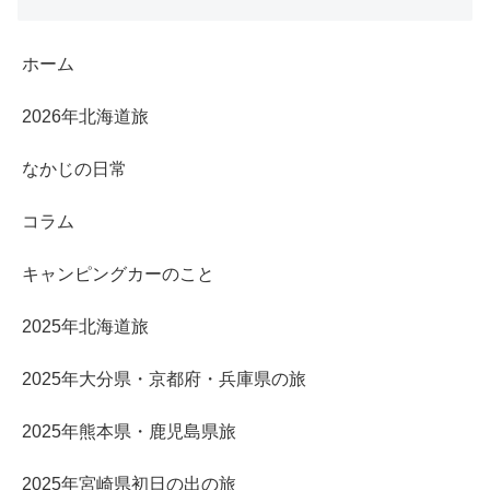
ホーム
2026年北海道旅
なかじの日常
コラム
キャンピングカーのこと
2025年北海道旅
2025年大分県・京都府・兵庫県の旅
2025年熊本県・鹿児島県旅
2025年宮崎県初日の出の旅