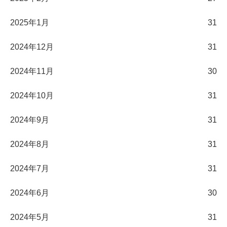
2025年1月
31
2024年12月
31
2024年11月
30
2024年10月
31
2024年9月
31
2024年8月
31
2024年7月
31
2024年6月
30
2024年5月
31