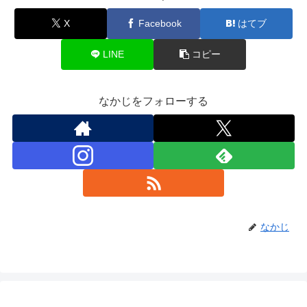
X
Facebook
はてブ
LINE
コピー
なかじをフォローする
なかじ