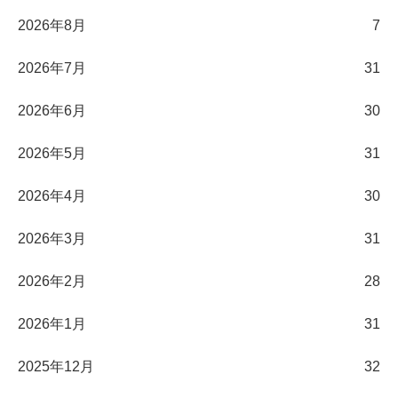
2026年8月
7
2026年7月
31
2026年6月
30
2026年5月
31
2026年4月
30
2026年3月
31
2026年2月
28
2026年1月
31
2025年12月
32