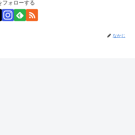
をフォローする
なかじ