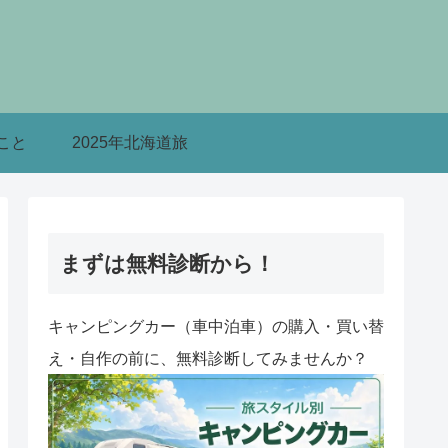
こと
2025年北海道旅
まずは無料診断から！
キャンピングカー（車中泊車）の購入・買い替
え・自作の前に、無料診断してみませんか？