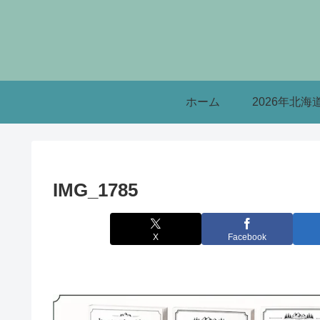
ホーム
2026年北海
IMG_1785
X
Facebook