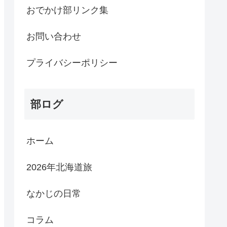
おでかけ部リンク集
お問い合わせ
プライバシーポリシー
部ログ
ホーム
2026年北海道旅
なかじの日常
コラム