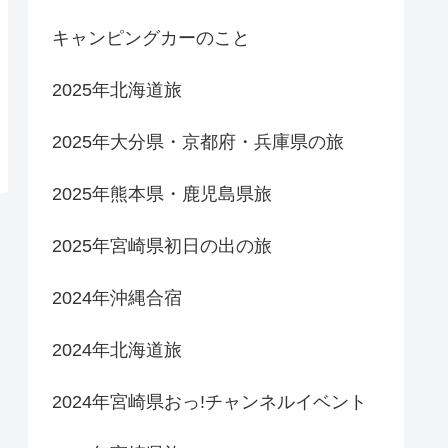
キャンピングカーのこと
2025年北海道旅
2025年大分県・京都府・兵庫県の旅
2025年熊本県・鹿児島県旅
2025年宮崎県初日の出の旅
2024年沖縄合宿
2024年北海道旅
2024年宮崎県おっ!チャンネルイベント