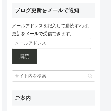
ブログ更新をメールで通知
メールアドレスを記入して購読すれば、
更新をメールで受信できます。
購読
ご案内