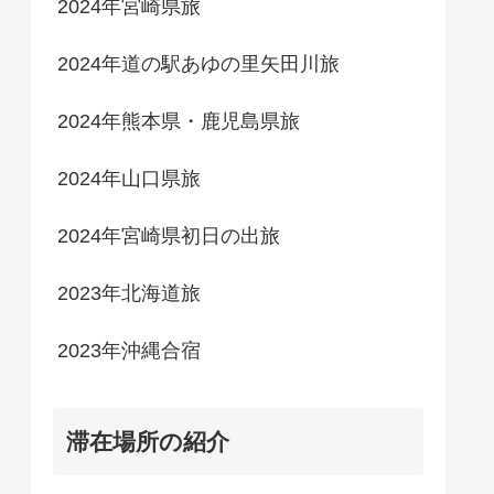
2024年宮崎県旅
2024年道の駅あゆの里矢田川旅
2024年熊本県・鹿児島県旅
2024年山口県旅
2024年宮崎県初日の出旅
2023年北海道旅
2023年沖縄合宿
滞在場所の紹介