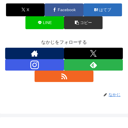
X
Facebook
はてブ
LINE
コピー
なかじをフォローする
なかじ