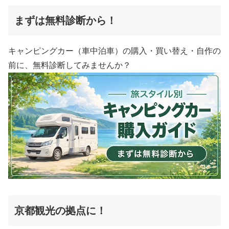
まずは無料診断から！
キャンピングカー（車中泊車）の購入・買い替え・自作の
前に、無料診断してみませんか？
京都観光の拠点に！