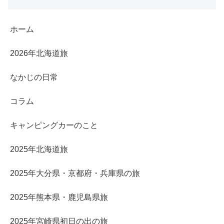
ホーム
2026年北海道旅
なかじの日常
コラム
キャンピングカーのこと
2025年北海道旅
2025年大分県・京都府・兵庫県の旅
2025年熊本県・鹿児島県旅
2025年宮崎県初日の出の旅