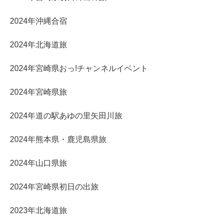
2024年沖縄合宿
2024年北海道旅
2024年宮崎県おっ!チャンネルイベント
2024年宮崎県旅
2024年道の駅あゆの里矢田川旅
2024年熊本県・鹿児島県旅
2024年山口県旅
2024年宮崎県初日の出旅
2023年北海道旅