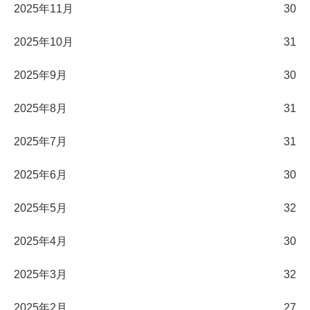
2025年11月
30
2025年10月
31
2025年9月
30
2025年8月
31
2025年7月
31
2025年6月
30
2025年5月
32
2025年4月
30
2025年3月
32
2025年2月
27