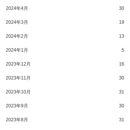
2024年4月
30
2024年3月
19
2024年2月
13
2024年1月
5
2023年12月
16
2023年11月
30
2023年10月
31
2023年9月
30
2023年8月
31