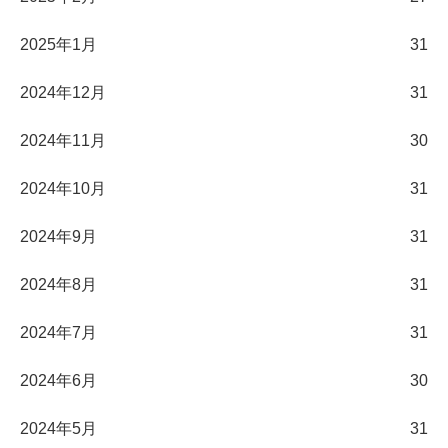
2025年1月
31
2024年12月
31
2024年11月
30
2024年10月
31
2024年9月
31
2024年8月
31
2024年7月
31
2024年6月
30
2024年5月
31