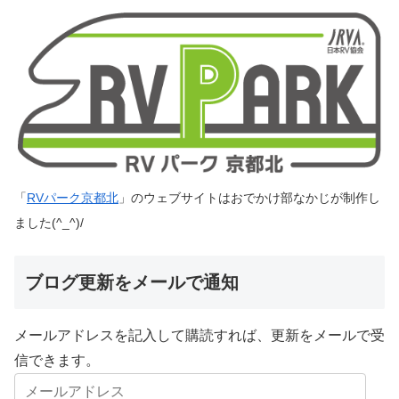
「
RVパーク京都北
」のウェブサイトはおでかけ部なかじが制作し
ました(^_^)/
ブログ更新をメールで通知
メールアドレスを記入して購読すれば、更新をメールで受
信できます。