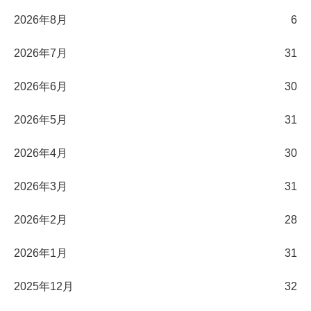
2026年8月
6
2026年7月
31
2026年6月
30
2026年5月
31
2026年4月
30
2026年3月
31
2026年2月
28
2026年1月
31
2025年12月
32