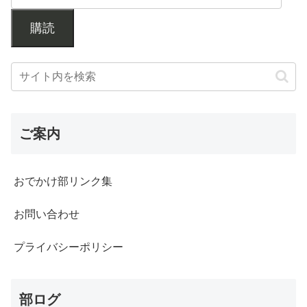
購読
ご案内
おでかけ部リンク集
お問い合わせ
プライバシーポリシー
部ログ