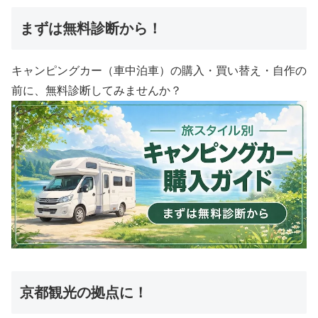
まずは無料診断から！
キャンピングカー（車中泊車）の購入・買い替え・自作の
前に、無料診断してみませんか？
京都観光の拠点に！