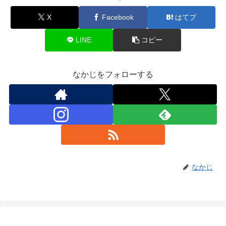
X
Facebook
はてブ
LINE
コピー
なかじをフォローする
なかじ