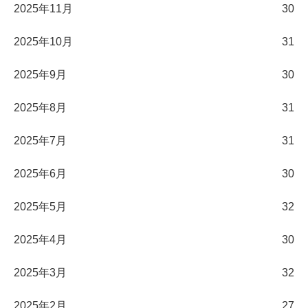
2025年11月
30
2025年10月
31
2025年9月
30
2025年8月
31
2025年7月
31
2025年6月
30
2025年5月
32
2025年4月
30
2025年3月
32
2025年2月
27