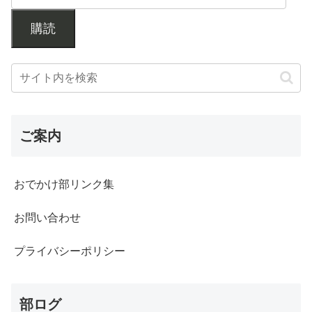
購読
ご案内
おでかけ部リンク集
お問い合わせ
プライバシーポリシー
部ログ