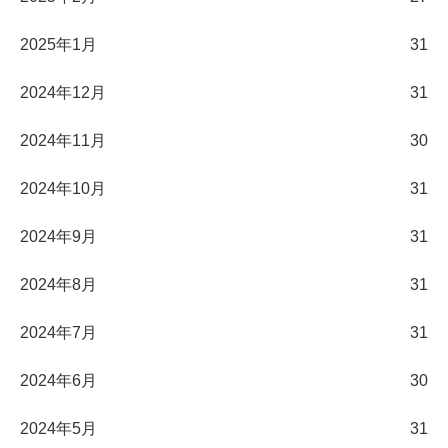
2025年1月
31
2024年12月
31
2024年11月
30
2024年10月
31
2024年9月
31
2024年8月
31
2024年7月
31
2024年6月
30
2024年5月
31