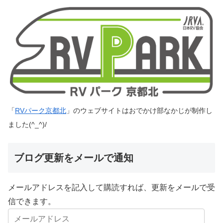
「
RVパーク京都北
」のウェブサイトはおでかけ部なかじが制作し
ました(^_^)/
ブログ更新をメールで通知
メールアドレスを記入して購読すれば、更新をメールで受
信できます。