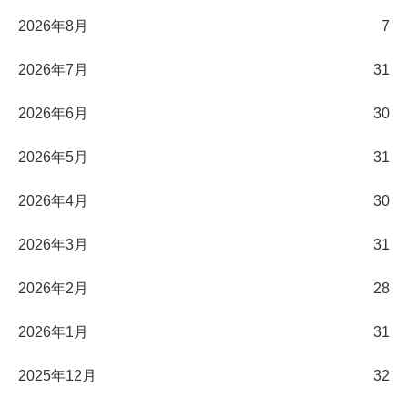
2026年8月
7
2026年7月
31
2026年6月
30
2026年5月
31
2026年4月
30
2026年3月
31
2026年2月
28
2026年1月
31
2025年12月
32