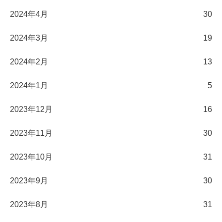
2024年4月
30
2024年3月
19
2024年2月
13
2024年1月
5
2023年12月
16
2023年11月
30
2023年10月
31
2023年9月
30
2023年8月
31