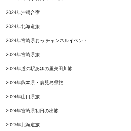
2024年沖縄合宿
2024年北海道旅
2024年宮崎県おっ!チャンネルイベント
2024年宮崎県旅
2024年道の駅あゆの里矢田川旅
2024年熊本県・鹿児島県旅
2024年山口県旅
2024年宮崎県初日の出旅
2023年北海道旅