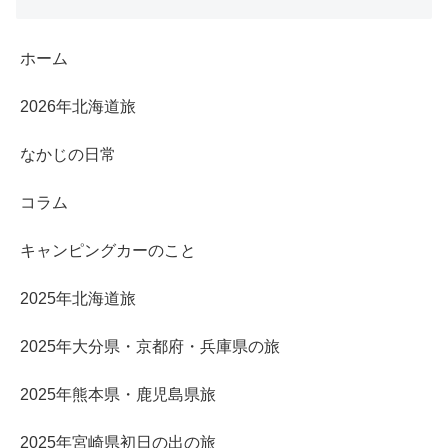
ホーム
2026年北海道旅
なかじの日常
コラム
キャンピングカーのこと
2025年北海道旅
2025年大分県・京都府・兵庫県の旅
2025年熊本県・鹿児島県旅
2025年宮崎県初日の出の旅