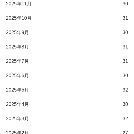
2025年11月
30
2025年10月
31
2025年9月
30
2025年8月
31
2025年7月
31
2025年6月
30
2025年5月
32
2025年4月
30
2025年3月
32
2025年2月
27