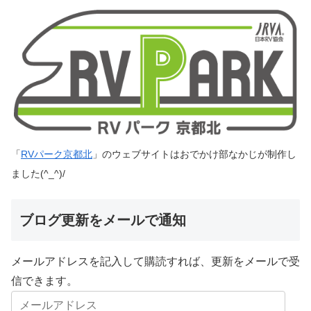
「
RVパーク京都北
」のウェブサイトはおでかけ部なかじが制作し
ました(^_^)/
ブログ更新をメールで通知
メールアドレスを記入して購読すれば、更新をメールで受
信できます。