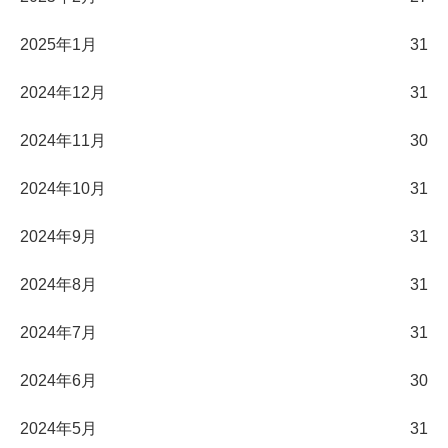
2025年1月
31
2024年12月
31
2024年11月
30
2024年10月
31
2024年9月
31
2024年8月
31
2024年7月
31
2024年6月
30
2024年5月
31