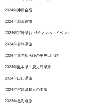
2024年沖縄合宿
2024年北海道旅
2024年宮崎県おっ!チャンネルイベント
2024年宮崎県旅
2024年道の駅あゆの里矢田川旅
2024年熊本県・鹿児島県旅
2024年山口県旅
2024年宮崎県初日の出旅
2023年北海道旅