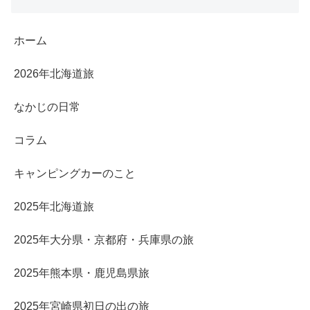
ホーム
2026年北海道旅
なかじの日常
コラム
キャンピングカーのこと
2025年北海道旅
2025年大分県・京都府・兵庫県の旅
2025年熊本県・鹿児島県旅
2025年宮崎県初日の出の旅