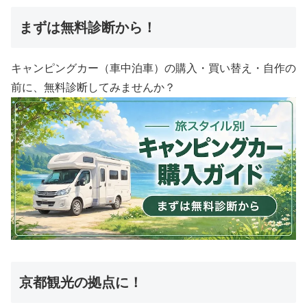
まずは無料診断から！
キャンピングカー（車中泊車）の購入・買い替え・自作の
前に、無料診断してみませんか？
京都観光の拠点に！