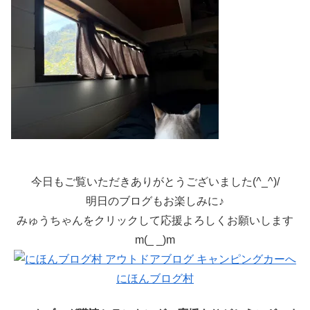
今日もご覧いただきありがとうございました(^_^)/
明日のブログもお楽しみに♪
みゅうちゃんをクリックして応援よろしくお願いします
m(_ _)m
にほんブログ村