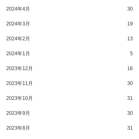
2024年4月
30
2024年3月
19
2024年2月
13
2024年1月
5
2023年12月
16
2023年11月
30
2023年10月
31
2023年9月
30
2023年8月
31