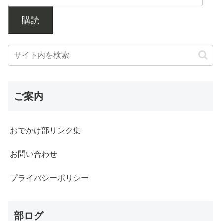
購読
ご案内
おでかけ部リンク集
お問い合わせ
プライバシーポリシー
部ログ