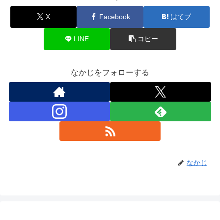
X
Facebook
はてブ
LINE
コピー
なかじをフォローする
なかじ