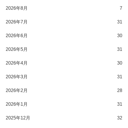
2026年8月
7
2026年7月
31
2026年6月
30
2026年5月
31
2026年4月
30
2026年3月
31
2026年2月
28
2026年1月
31
2025年12月
32