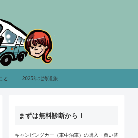
こと
2025年北海道旅
まずは無料診断から！
キャンピングカー（車中泊車）の購入・買い替