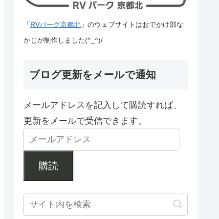
「
RVパーク京都北
」のウェブサイトはおでかけ部な
かじが制作しました(^_^)/
ブログ更新をメールで通知
メールアドレスを記入して購読すれば、
更新をメールで受信できます。
購読