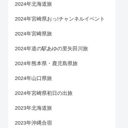
2024年北海道旅
2024年宮崎県おっ!チャンネルイベント
2024年宮崎県旅
2024年道の駅あゆの里矢田川旅
2024年熊本県・鹿児島県旅
2024年山口県旅
2024年宮崎県初日の出旅
2023年北海道旅
2023年沖縄合宿