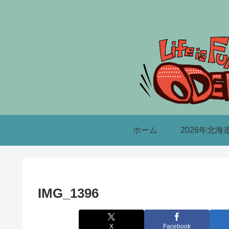
ホーム
2026年北海
IMG_1396
X
Facebook