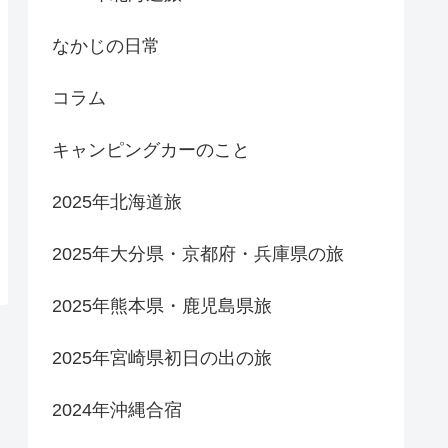
なかじの日常
コラム
キャンピングカーのこと
2025年北海道旅
2025年大分県・京都府・兵庫県の旅
2025年熊本県・鹿児島県旅
2025年宮崎県初日の出の旅
2024年沖縄合宿