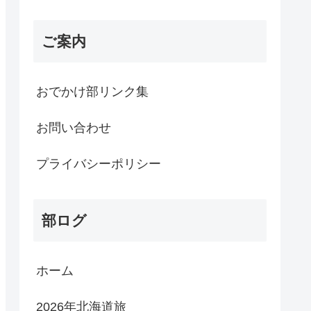
ご案内
おでかけ部リンク集
お問い合わせ
プライバシーポリシー
部ログ
ホーム
2026年北海道旅