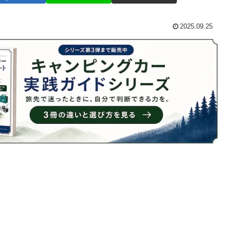
2025.09.25