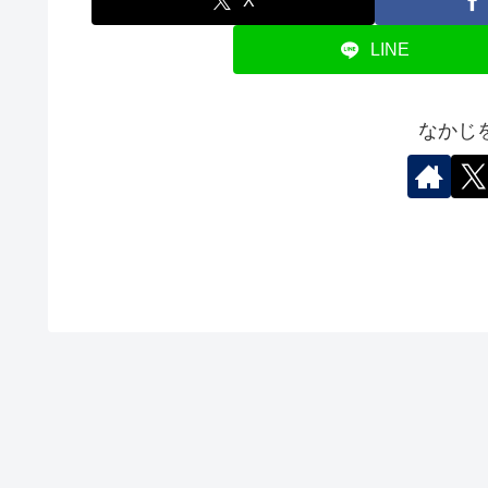
X
LINE
なかじ