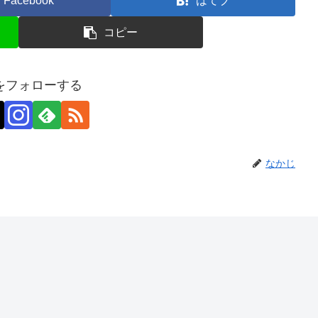
Facebook
はてブ
コピー
をフォローする
なかじ