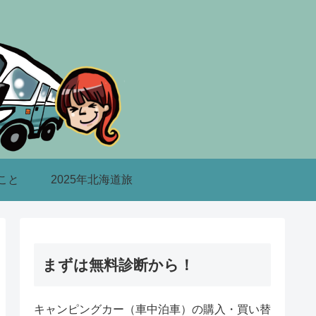
こと
2025年北海道旅
まずは無料診断から！
キャンピングカー（車中泊車）の購入・買い替