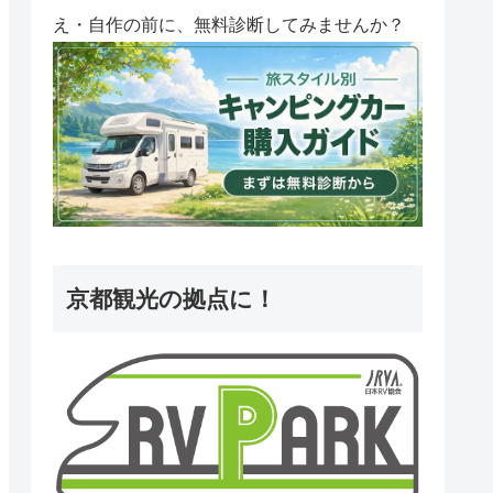
え・自作の前に、無料診断してみませんか？
京都観光の拠点に！