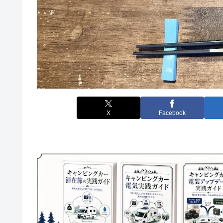
X
Facebook