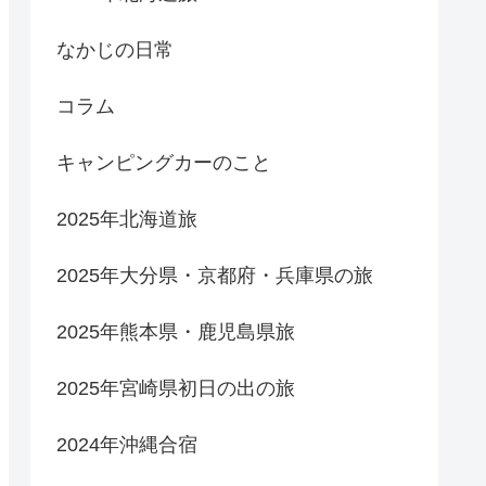
なかじの日常
コラム
キャンピングカーのこと
2025年北海道旅
2025年大分県・京都府・兵庫県の旅
2025年熊本県・鹿児島県旅
2025年宮崎県初日の出の旅
2024年沖縄合宿