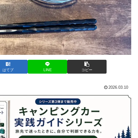
はてブ
LINE
コピー
2026.03.10