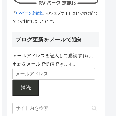
「
RVパーク京都北
」のウェブサイトはおでかけ部な
かじが制作しました(^_^)/
ブログ更新をメールで通知
メールアドレスを記入して購読すれば、
更新をメールで受信できます。
購読