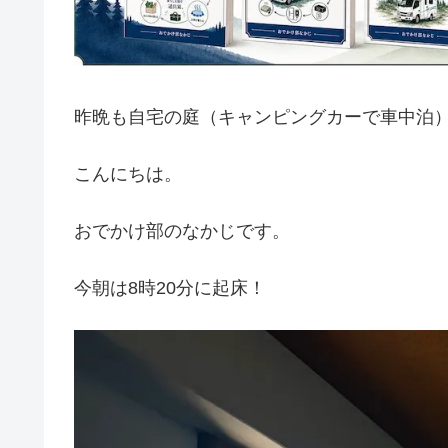
昨晩も自宅の庭（キャンピングカーで車中泊
こんにちは。
おでかけ部のなかじです。
今朝は8時20分に起床！