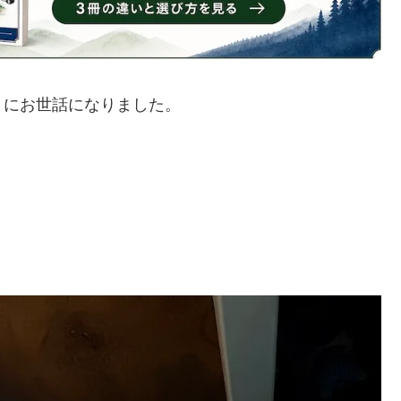
）にお世話になりました。