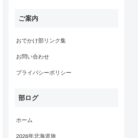
ご案内
おでかけ部リンク集
お問い合わせ
プライバシーポリシー
部ログ
ホーム
2026年北海道旅