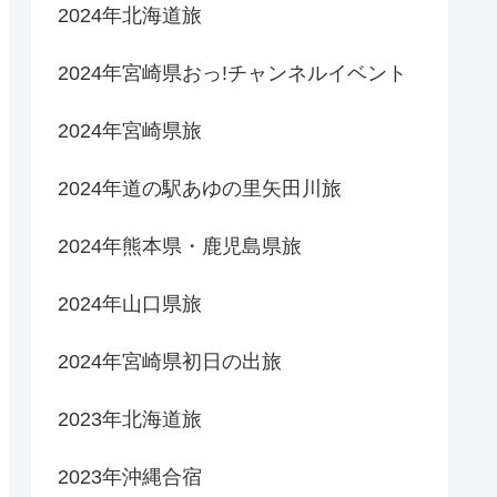
2024年北海道旅
2024年宮崎県おっ!チャンネルイベント
2024年宮崎県旅
2024年道の駅あゆの里矢田川旅
2024年熊本県・鹿児島県旅
2024年山口県旅
2024年宮崎県初日の出旅
2023年北海道旅
2023年沖縄合宿