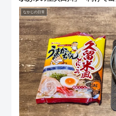
なかじの日常