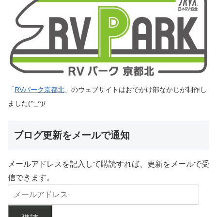
「
RVパーク京都北
」のウェブサイトはおでかけ部なかじが制作し
ました(^_^)/
ブログ更新をメールで通知
メールアドレスを記入して購読すれば、更新をメールで受
信できます。