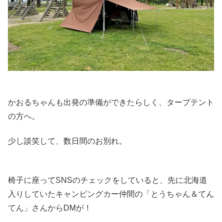
かおるちゃんも出発の準備ができたらしく、タープテント
の方へ。
少し談笑して、数日間のお別れ。
椅子に座ってSNSのチェックをしていると、先に北海道
入りしていたキャンピングカー仲間の「とうちゃん＆てん
てん」さんからDMが！