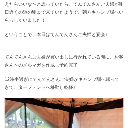
えたらいいな〜と思っていたら、てんてんさんご夫婦が昨
日近くの道の駅まで来ていたようで、朝方キャンプ場へい
らっしゃいました！
ということで、本日はてんてんさんご夫婦と宴会♪
てんてんさんご夫婦が買い出しに行かれている間に、お客
さんへのメルマガを作成し予約完了！
12時半過ぎにてんてんさんご夫婦がキャンプ場へ帰って
きて、タープテントへ移動し乾杯♪