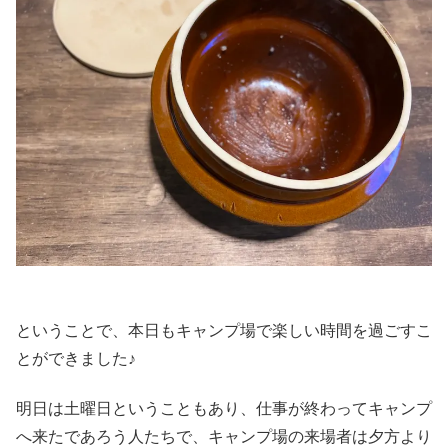
ということで、本日もキャンプ場で楽しい時間を過ごすこ
とができました♪
明日は土曜日ということもあり、仕事が終わってキャンプ
へ来たであろう人たちで、キャンプ場の来場者は夕方より