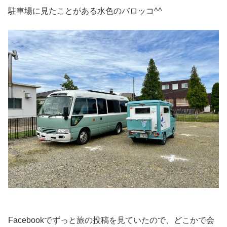
駐車場に見たことがある水色のバロッコ^^
Facebookでずっと旅の投稿を見ていたので、どこかで会