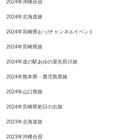
2024年沖縄合宿
2024年北海道旅
2024年宮崎県おっ!チャンネルイベント
2024年宮崎県旅
2024年道の駅あゆの里矢田川旅
2024年熊本県・鹿児島県旅
2024年山口県旅
2024年宮崎県初日の出旅
2023年北海道旅
2023年沖縄合宿