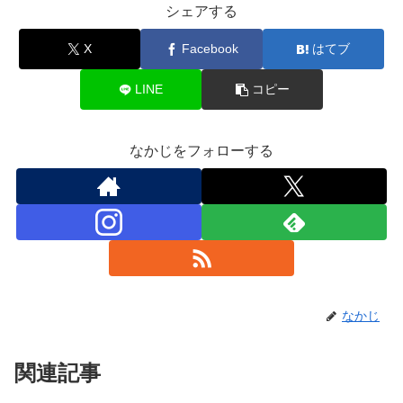
シェアする
X
Facebook
はてブ
LINE
コピー
なかじをフォローする
なかじ
関連記事