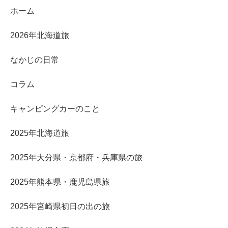
ホーム
2026年北海道旅
なかじの日常
コラム
キャンピングカーのこと
2025年北海道旅
2025年大分県・京都府・兵庫県の旅
2025年熊本県・鹿児島県旅
2025年宮崎県初日の出の旅