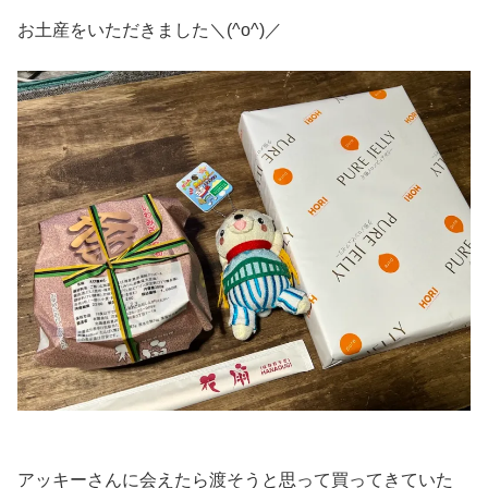
お土産をいただきました＼(^o^)／
アッキーさんに会えたら渡そうと思って買ってきていた