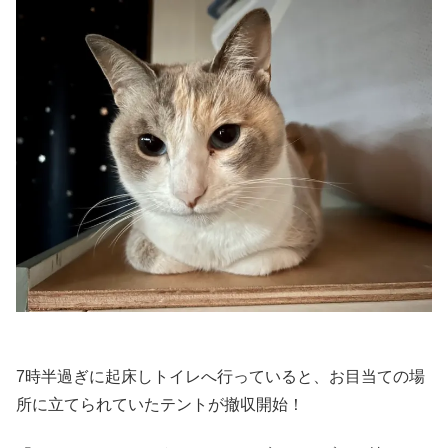
7時半過ぎに起床しトイレへ行っていると、お目当ての場
所に立てられていたテントが撤収開始！