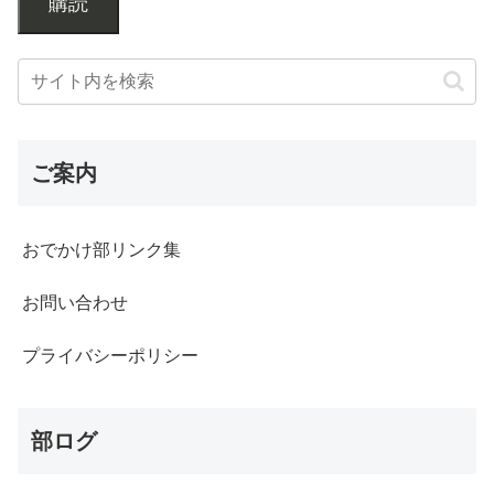
購読
ご案内
おでかけ部リンク集
お問い合わせ
プライバシーポリシー
部ログ