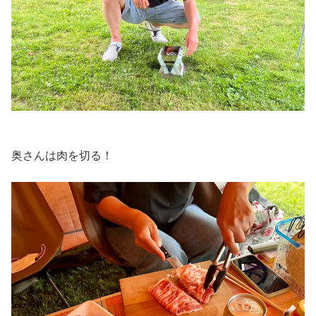
奥さんは肉を切る！