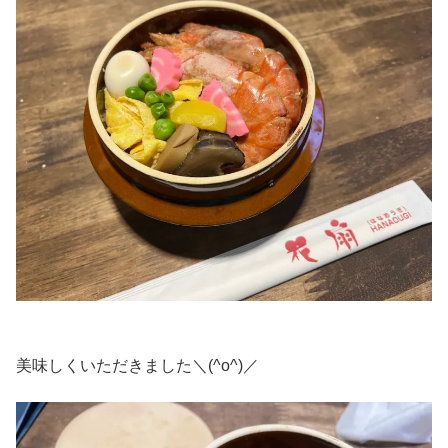
美味しくいただきました＼(^o^)／