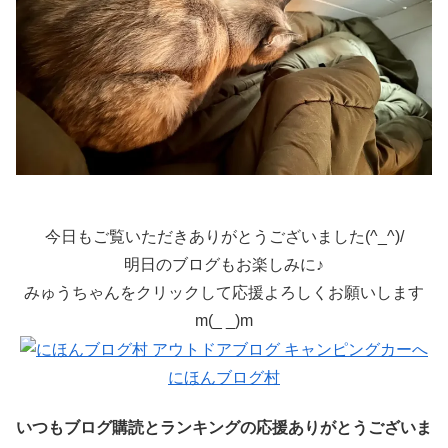
今日もご覧いただきありがとうございました(^_^)/
明日のブログもお楽しみに♪
みゅうちゃんをクリックして応援よろしくお願いします
m(_ _)m
にほんブログ村
いつもブログ購読とランキングの応援ありがとうございま