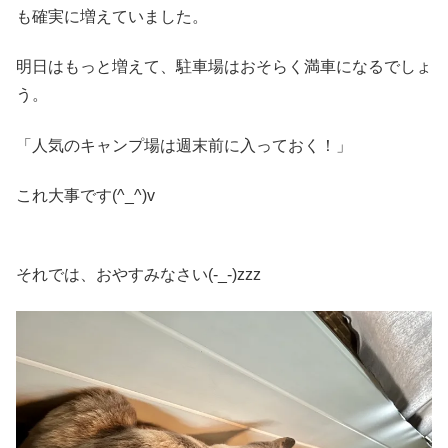
も確実に増えていました。
明日はもっと増えて、駐車場はおそらく満車になるでしょ
う。
「人気のキャンプ場は週末前に入っておく！」
これ大事です(^_^)v
それでは、おやすみなさい(-_-)zzz