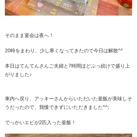
そのまま宴会は夜へ！
20時をまわり、少し寒くなってきたので今日は解散^^
本日はてんてんさんご夫婦と7時間ほどぶっ続けで盛り上
がりました♪
車内へ戻り、アッキーさんからいただいた釜飯が美味しそ
うだったので、我慢できずにいただきました^^;
でっかいエビが2匹入った釜飯！