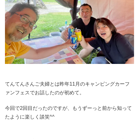
てんてんさんご夫婦とは昨年11月のキャンピングカーフ
ァンフェスでお話したのが初めて。
今回で2回目だったのですが、もうずーっと前から知って
たように楽しく談笑^^