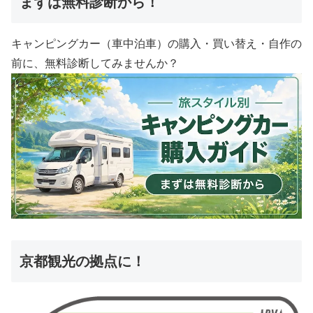
まずは無料診断から！
キャンピングカー（車中泊車）の購入・買い替え・自作の
前に、無料診断してみませんか？
京都観光の拠点に！