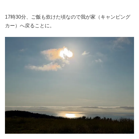
17時30分、ご飯も炊けた頃なので我が家（キャンピング
カー）へ戻ることに。