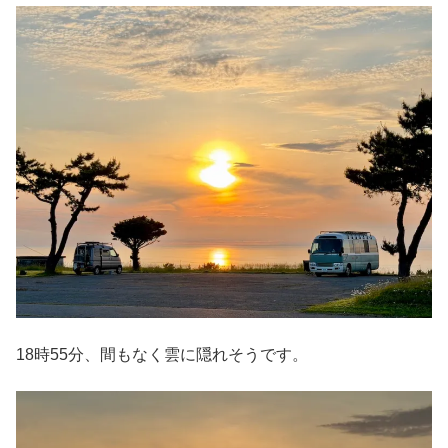
18時55分、間もなく雲に隠れそうです。