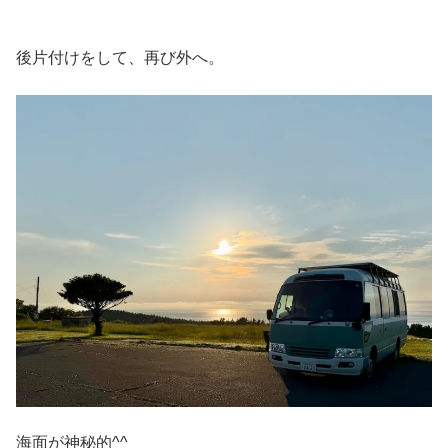
後片付けをして、再び外へ。
海面が神秘的^^