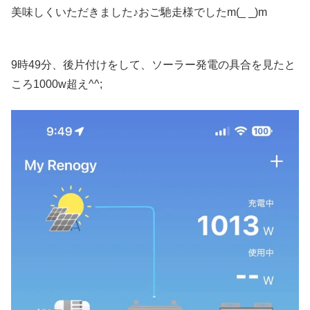
美味しくいただきました♪おご馳走様でしたm(_ _)m
9時49分、後片付けをして、ソーラー発電の具合を見たと
ころ1000w超え^^;