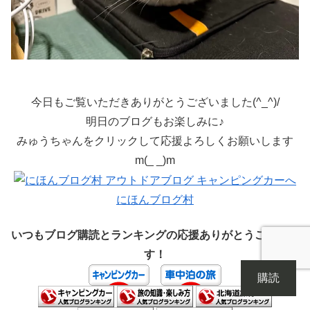
今日もご覧いただきありがとうございました(^_^)/
明日のブログもお楽しみに♪
みゅうちゃんをクリックして応援よろしくお願いします
m(_ _)m
にほんブログ村
いつもブログ購読とランキングの応援ありがとうございま
す！
購読