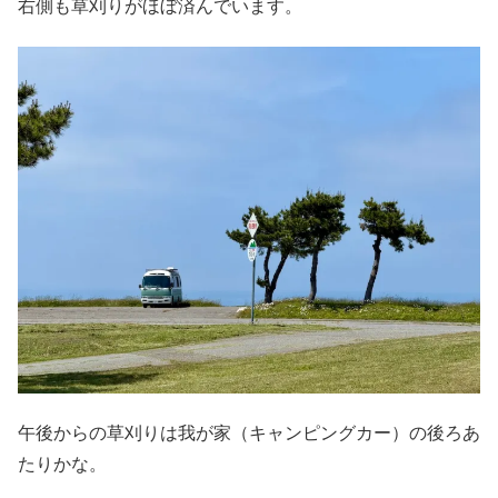
右側も草刈りがほぼ済んでいます。
午後からの草刈りは我が家（キャンピングカー）の後ろあ
たりかな。