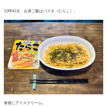
12時41分、お昼ご飯はパスタ（たらこ）。
食後にアイスクリーム。