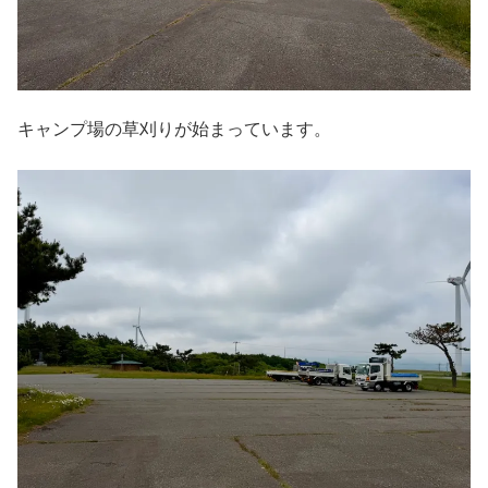
キャンプ場の草刈りが始まっています。