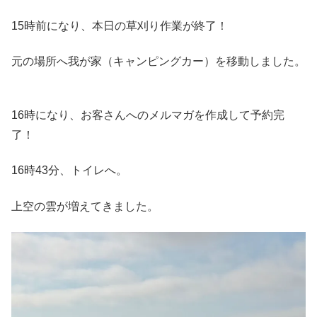
15時前になり、本日の草刈り作業が終了！
元の場所へ我が家（キャンピングカー）を移動しました。
16時になり、お客さんへのメルマガを作成して予約完
了！
16時43分、トイレへ。
上空の雲が増えてきました。