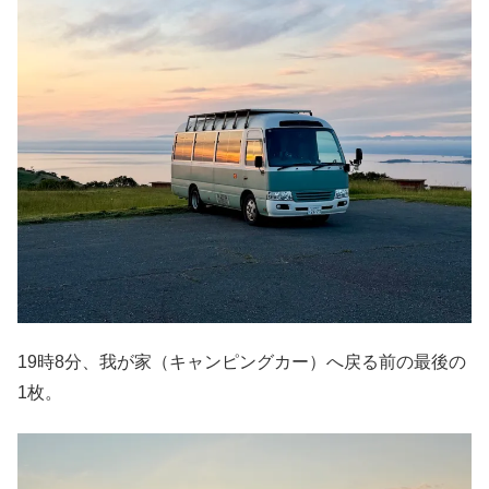
19時8分、我が家（キャンピングカー）へ戻る前の最後の
1枚。