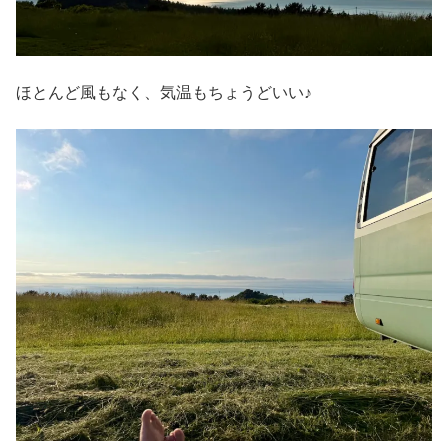
ほとんど風もなく、気温もちょうどいい♪