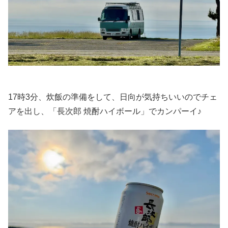
17時3分、炊飯の準備をして、日向が気持ちいいのでチェ
アを出し、「長次郎 焼酎ハイボール」でカンパーイ♪