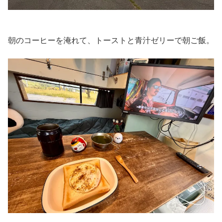
朝のコーヒーを淹れて、トーストと青汁ゼリーで朝ご飯。