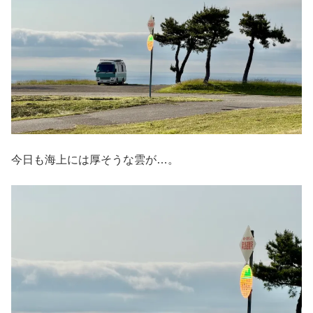
今日も海上には厚そうな雲が…。