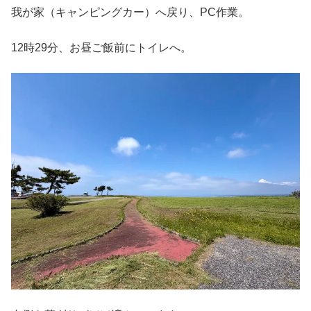
我が家（キャンピングカー）へ戻り、PC作業。
12時29分、お昼ご飯前にトイレへ。