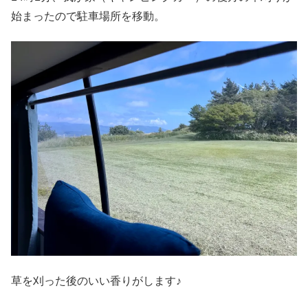
始まったので駐車場所を移動。
草を刈った後のいい香りがします♪