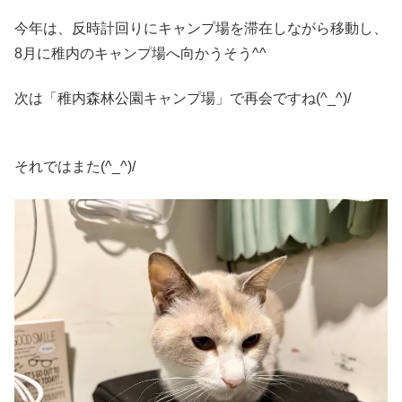
今年は、反時計回りにキャンプ場を滞在しながら移動し、
8月に稚内のキャンプ場へ向かうそう^^
次は「稚内森林公園キャンプ場」で再会ですね(^_^)/
それではまた(^_^)/