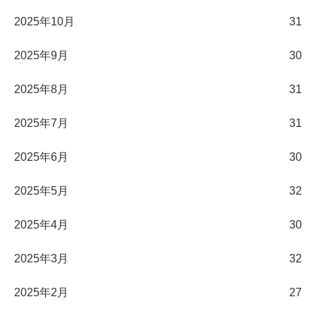
2025年10月
31
2025年9月
30
2025年8月
31
2025年7月
31
2025年6月
30
2025年5月
32
2025年4月
30
2025年3月
32
2025年2月
27