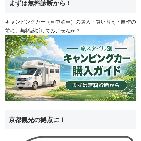
まずは無料診断から！
キャンピングカー（車中泊車）の購入・買い替え・自作の
前に、無料診断してみませんか？
京都観光の拠点に！