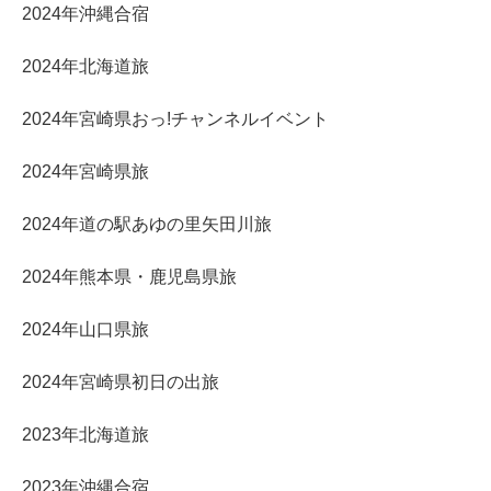
2024年沖縄合宿
2024年北海道旅
2024年宮崎県おっ!チャンネルイベント
2024年宮崎県旅
2024年道の駅あゆの里矢田川旅
2024年熊本県・鹿児島県旅
2024年山口県旅
2024年宮崎県初日の出旅
2023年北海道旅
2023年沖縄合宿