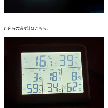
起床時の温度計はこちら。