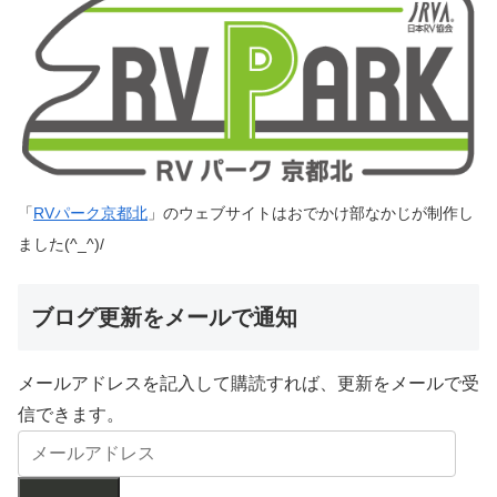
「
RVパーク京都北
」のウェブサイトはおでかけ部なかじが制作し
ました(^_^)/
ブログ更新をメールで通知
メールアドレスを記入して購読すれば、更新をメールで受
信できます。