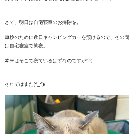
さて、明日は自宅寝室のお掃除を。
車検のために数日キャンピングカーを預けるので、その間
は自宅寝室で就寝。
本来はそこで寝ているはずなのですが^^;
それではまた(^_^)/