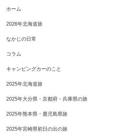
ホーム
2026年北海道旅
なかじの日常
コラム
キャンピングカーのこと
2025年北海道旅
2025年大分県・京都府・兵庫県の旅
2025年熊本県・鹿児島県旅
2025年宮崎県初日の出の旅