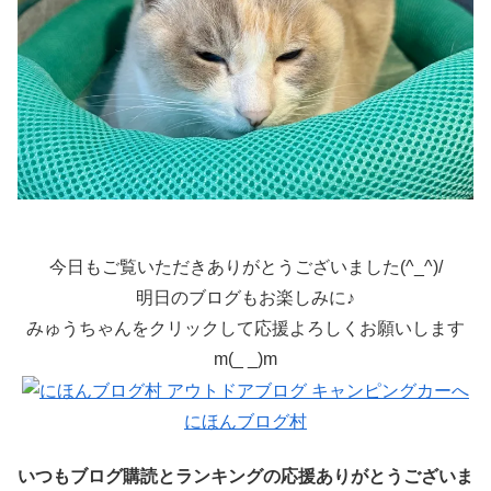
今日もご覧いただきありがとうございました(^_^)/
明日のブログもお楽しみに♪
みゅうちゃんをクリックして応援よろしくお願いします
m(_ _)m
にほんブログ村
いつもブログ購読とランキングの応援ありがとうございま