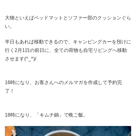
大物といえばベッドマットとソファー部のクッションぐら
い。
半日もあれば移動できるので、キャンピングカーを預けに
行く2月1日の前日に、全ての荷物も自宅リビングへ移動
させます(^_^)/
16時になり、お客さんへのメルマガを作成して予約完
了！
18時になり、「キムチ鍋」で晩ご飯。