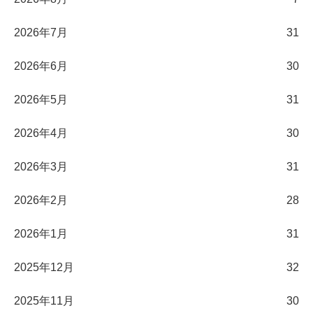
2026年7月
31
2026年6月
30
2026年5月
31
2026年4月
30
2026年3月
31
2026年2月
28
2026年1月
31
2025年12月
32
2025年11月
30