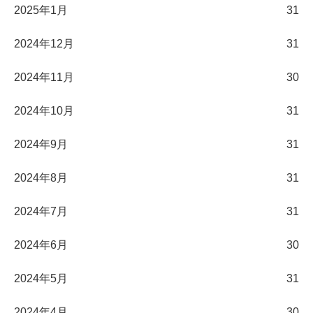
2025年1月
31
2024年12月
31
2024年11月
30
2024年10月
31
2024年9月
31
2024年8月
31
2024年7月
31
2024年6月
30
2024年5月
31
2024年4月
30