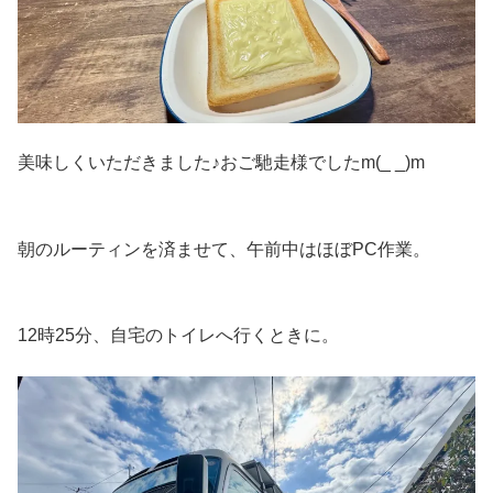
美味しくいただきました♪おご馳走様でしたm(_ _)m
朝のルーティンを済ませて、午前中はほぼPC作業。
12時25分、自宅のトイレへ行くときに。