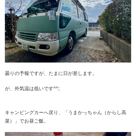
曇りの予報ですが、たまに日が差します。
が、外気温は低いです^^;
キャンピングカーへ戻り、「うまかっちゃん（からし高
菜）」でお昼ご飯。