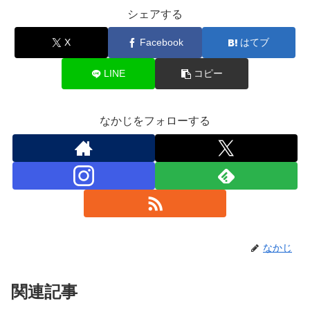
シェアする
X
Facebook
はてブ
LINE
コピー
なかじをフォローする
なかじ
関連記事