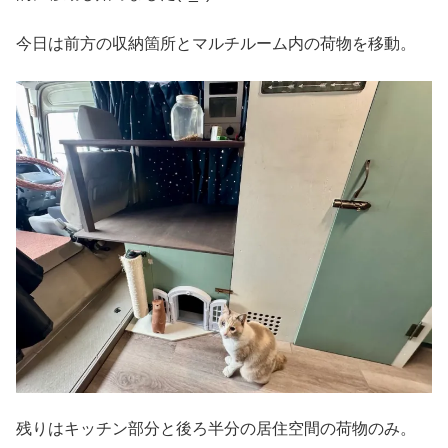
今日は前方の収納箇所とマルチルーム内の荷物を移動。
残りはキッチン部分と後ろ半分の居住空間の荷物のみ。