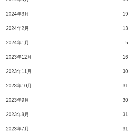
2024年3月
19
2024年2月
13
2024年1月
5
2023年12月
16
2023年11月
30
2023年10月
31
2023年9月
30
2023年8月
31
2023年7月
31