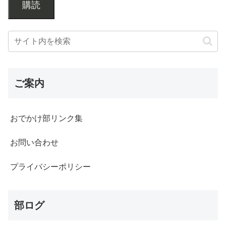
購読
ご案内
おでかけ部リンク集
お問い合わせ
プライバシーポリシー
部ログ