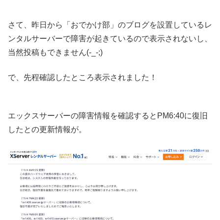
さて、昨日から「おでかけ部」のブログを設置しているレ
ンタルサーバーで障害が起きているので表示されないし、
当然投稿もできません(-_-;)
で、先程確認したところ表示されました！
エックスサーバーの障害情報を確認するとPM6:40に復旧
したとの更新情報が。