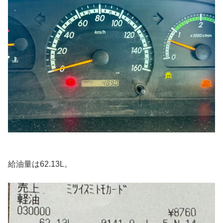
給油量は62.13L。