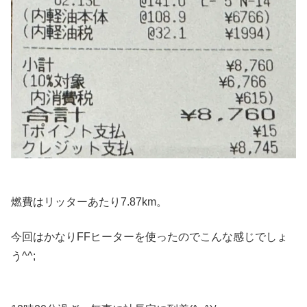
燃費はリッターあたり7.87km。
今回はかなりFFヒーターを使ったのでこんな感じでしょ
う^^;