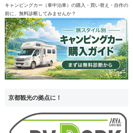
キャンピングカー（車中泊車）の購入・買い替え・自作の
前に、無料診断してみませんか？
京都観光の拠点に！