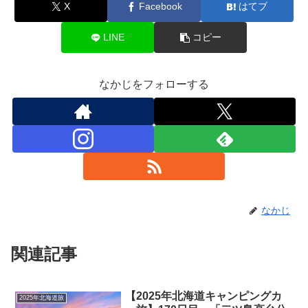
X
Facebook
はてブ
LINE
コピー
なかじをフォローする
なかじ
関連記事
【2025年北海道キャンピングカ
2025年北海道旅