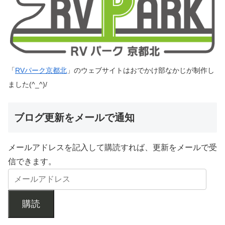
「
RVパーク京都北
」のウェブサイトはおでかけ部なかじが制作し
ました(^_^)/
ブログ更新をメールで通知
メールアドレスを記入して購読すれば、更新をメールで受
信できます。
購読