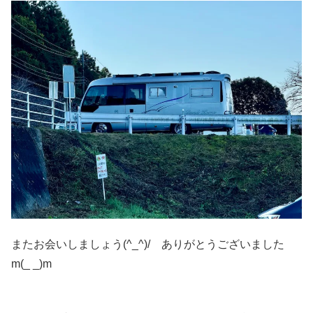
またお会いしましょう(^_^)/ ありがとうございました
m(_ _)m