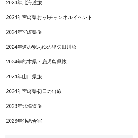
2024年北海道旅
2024年宮崎県おっ!チャンネルイベント
2024年宮崎県旅
2024年道の駅あゆの里矢田川旅
2024年熊本県・鹿児島県旅
2024年山口県旅
2024年宮崎県初日の出旅
2023年北海道旅
2023年沖縄合宿