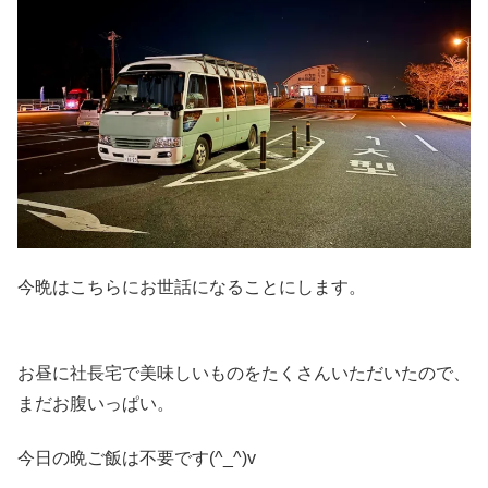
今晩はこちらにお世話になることにします。
お昼に社長宅で美味しいものをたくさんいただいたので、
まだお腹いっぱい。
今日の晩ご飯は不要です(^_^)v