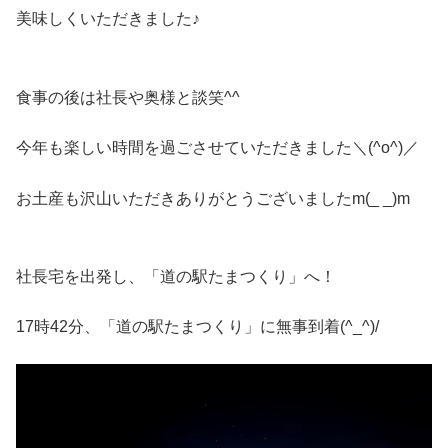
美味しくいただきました♪
食事の後は社長や奥様と談笑^^
今年も楽しい時間を過ごさせていただきました＼(^o^)／
お土産も沢山いただきありがとうございましたm(_ _)m
社長宅を出発し、「道の駅たまつくり」へ！
17時42分、「道の駅たまつくり」に無事到着(^_^)/