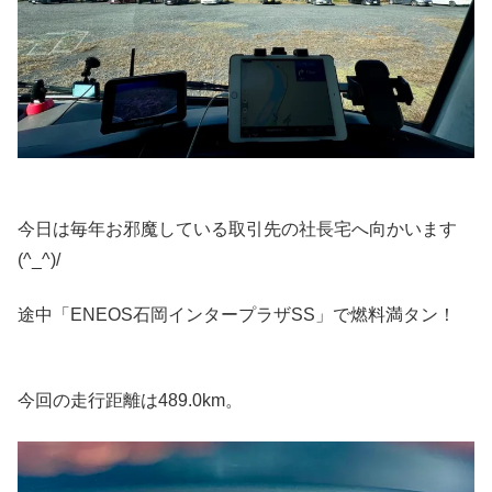
今日は毎年お邪魔している取引先の社長宅へ向かいます
(^_^)/
途中「ENEOS石岡インタープラザSS」で燃料満タン！
今回の走行距離は489.0km。