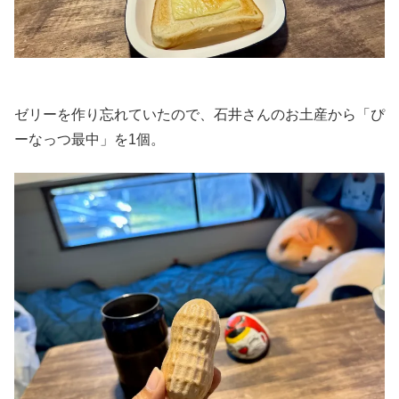
ゼリーを作り忘れていたので、石井さんのお土産から「ぴ
ーなっつ最中」を1個。