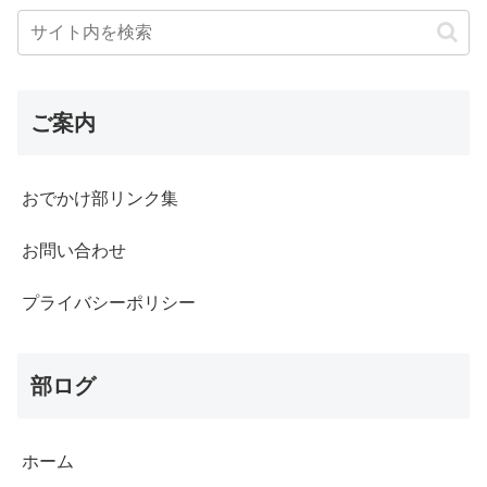
ご案内
おでかけ部リンク集
お問い合わせ
プライバシーポリシー
部ログ
ホーム