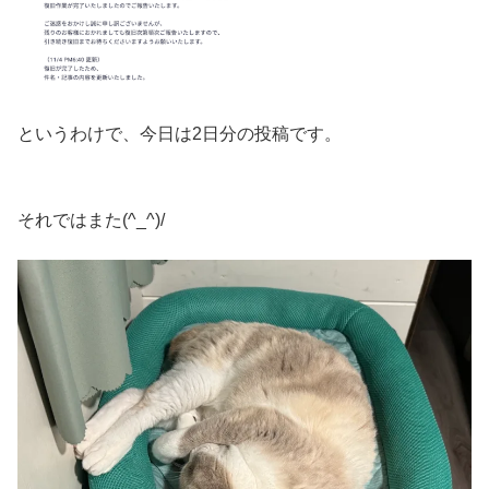
というわけで、今日は2日分の投稿です。
それではまた(^_^)/