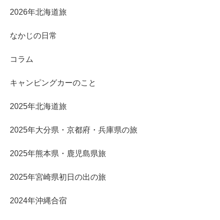
2026年北海道旅
なかじの日常
コラム
キャンピングカーのこと
2025年北海道旅
2025年大分県・京都府・兵庫県の旅
2025年熊本県・鹿児島県旅
2025年宮崎県初日の出の旅
2024年沖縄合宿