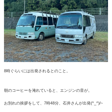
8時ぐらいには出発されるとのこと。
朝のコーヒーを淹れていると、エンジンの音が。
お別れの挨拶をして、7時48分、石井さんが出発(^_^)/~