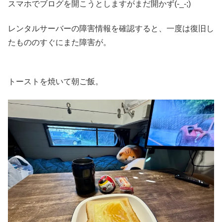
スマホでブログを開こうとしますがまだ開かず(-_-;)
レンタルサーバーの障害情報を確認すると、一度は復旧し
たもののすぐにまた障害が。
トーストを焼いて朝ご飯。