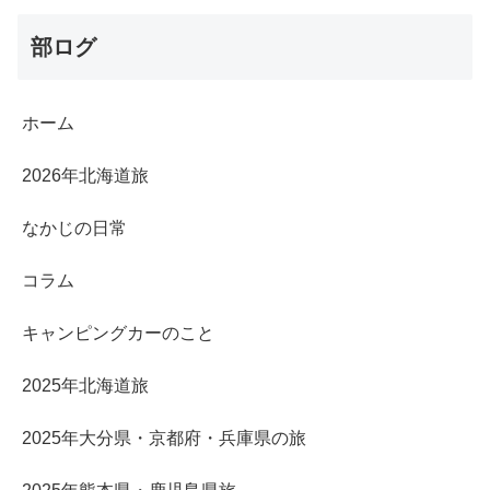
部ログ
ホーム
2026年北海道旅
なかじの日常
コラム
キャンピングカーのこと
2025年北海道旅
2025年大分県・京都府・兵庫県の旅