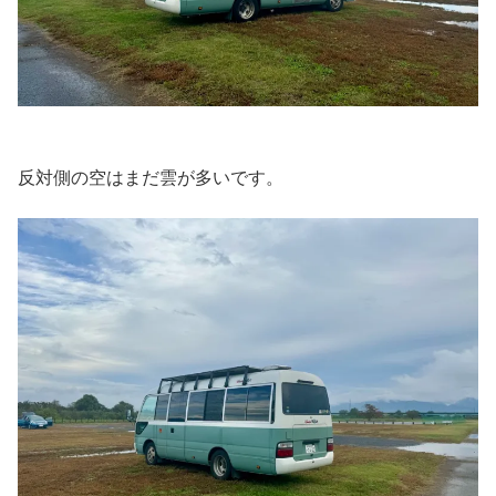
反対側の空はまだ雲が多いです。