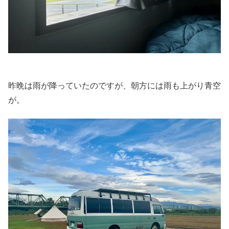
昨晩は雨が降っていたのですが、朝方には雨も上がり青空
が。