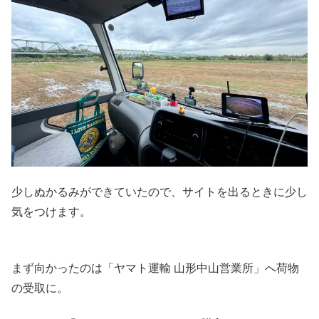
少しぬかるみができていたので、サイトを出るときに少し
気をつけます。
まず向かったのは「ヤマト運輸 山形中山営業所」へ荷物
の受取に。