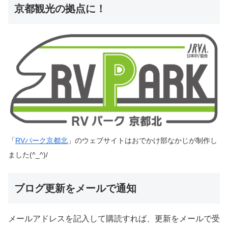
京都観光の拠点に！
「
RVパーク京都北
」のウェブサイトはおでかけ部なかじが制作し
ました(^_^)/
ブログ更新をメールで通知
メールアドレスを記入して購読すれば、更新をメールで受