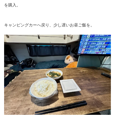
を購入。
キャンピングカーへ戻り、少し遅いお昼ご飯を。