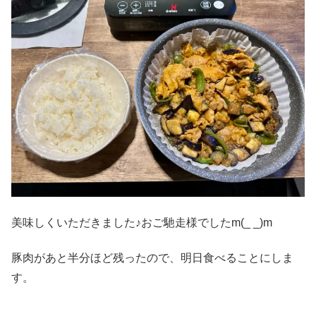
美味しくいただきました♪おご馳走様でしたm(_ _)m
豚肉があと半分ほど残ったので、明日食べることにしま
す。