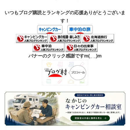
いつもブログ購読とランキングの応援ありがとうございま
す！
バナーのクリック感謝ですm(_ _)m