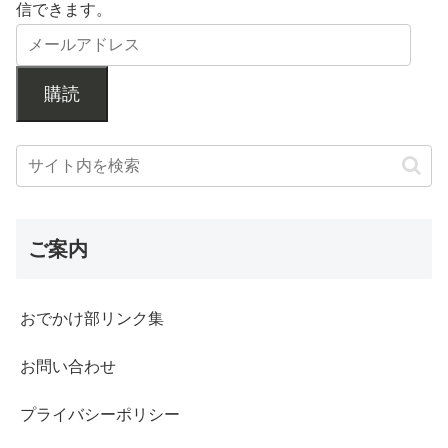
信できます。
購読
ご案内
おでかけ部リンク集
お問い合わせ
プライバシーポリシー