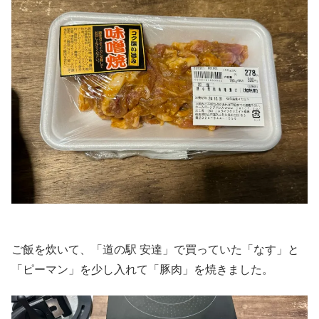
ご飯を炊いて、「道の駅 安達」で買っていた「なす」と
「ピーマン」を少し入れて「豚肉」を焼きました。