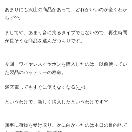
あまりにも沢山の商品があって、どれがいいのか全くわか
らず^^;
ましてや、あまり音に拘るタイプでもないので、再生時間
が長そうな商品を選んだつもりです。
今回、ワイヤレスイヤホンを購入したのは、以前使ってい
た製品のバッテリーの寿命。
満充電してもすぐに使えなくなる(-_-;)
というわけで、新しく購入したというわけです^^
無事に荷物を受け取り、次に向かったのは本日の目的地で