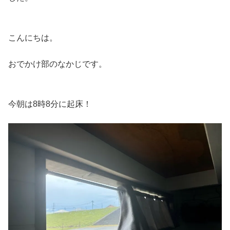
こんにちは。
おでかけ部のなかじです。
今朝は8時8分に起床！