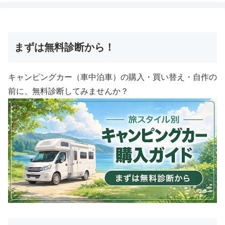
まずは無料診断から！
キャンピングカー（車中泊車）の購入・買い替え・自作の
前に、無料診断してみませんか？