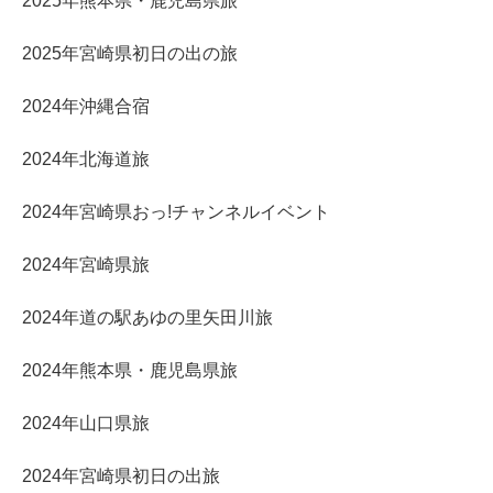
2025年熊本県・鹿児島県旅
2025年宮崎県初日の出の旅
2024年沖縄合宿
2024年北海道旅
2024年宮崎県おっ!チャンネルイベント
2024年宮崎県旅
2024年道の駅あゆの里矢田川旅
2024年熊本県・鹿児島県旅
2024年山口県旅
2024年宮崎県初日の出旅