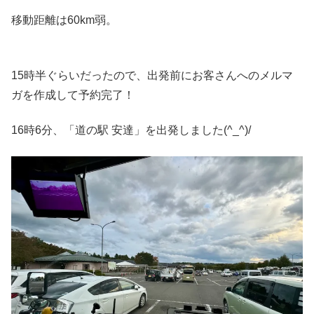
移動距離は60km弱。
15時半ぐらいだったので、出発前にお客さんへのメルマ
ガを作成して予約完了！
16時6分、「道の駅 安達」を出発しました(^_^)/