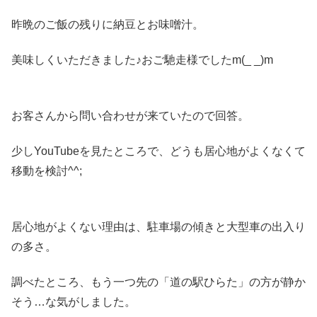
昨晩のご飯の残りに納豆とお味噌汁。
美味しくいただきました♪おご馳走様でしたm(_ _)m
お客さんから問い合わせが来ていたので回答。
少しYouTubeを見たところで、どうも居心地がよくなくて
移動を検討^^;
居心地がよくない理由は、駐車場の傾きと大型車の出入り
の多さ。
調べたところ、もう一つ先の「道の駅ひらた」の方が静か
そう…な気がしました。