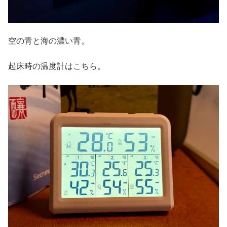
空の青と海の濃い青。
起床時の温度計はこちら。