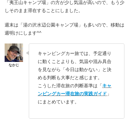
「夷王山キャンプ場」の方が少し気温が高いので、もう少
しそのまま滞在することにしました。
週末は「湯の沢水辺公園キャンプ場」も多いので、移動は
週明けにします^^
キャンピングカー旅では、予定通り
に動くことよりも、気温や混み具合
を見ながら「今日は動かない」と決
める判断も大事だと感じます。
こうした滞在旅の判断基準は「
キャ
ンピングカー滞在旅の実践ガイド
」
にまとめています。