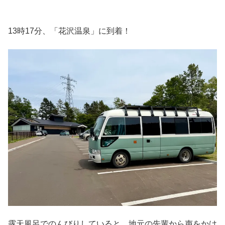
13時17分、「花沢温泉」に到着！
露天風呂でのんびりしていると、地元の先輩から声をかけ