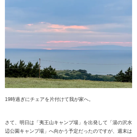
19時過ぎにチェアを片付けて我が家へ。
さて、明日は「夷王山キャンプ場」を出発して「湯の沢水
辺公園キャンプ場」へ向かう予定だったのですが、週末は