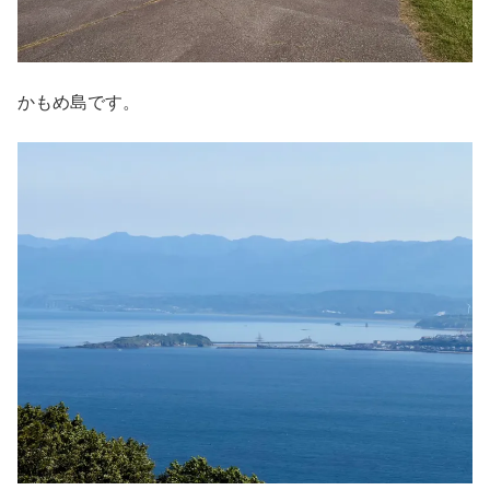
かもめ島です。