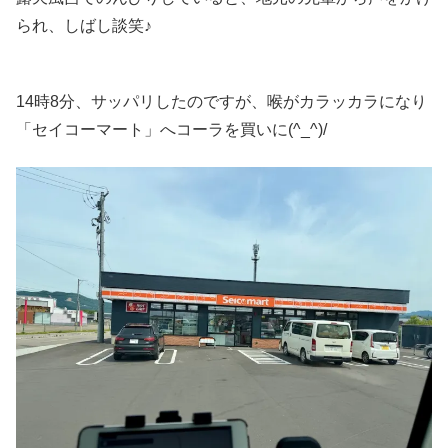
られ、しばし談笑♪
14時8分、サッパリしたのですが、喉がカラッカラになり
「セイコーマート」へコーラを買いに(^_^)/