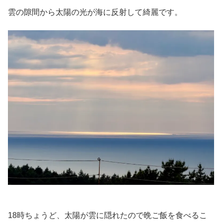
雲の隙間から太陽の光が海に反射して綺麗です。
18時ちょうど、太陽が雲に隠れたので晩ご飯を食べるこ