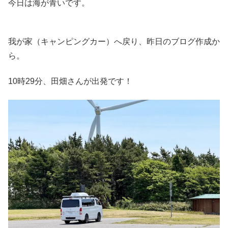
今日は海が青いです。
我が家（キャンピングカー）へ戻り、昨日のブログ作成か
ら。
10時29分、田畑さんが出発です！