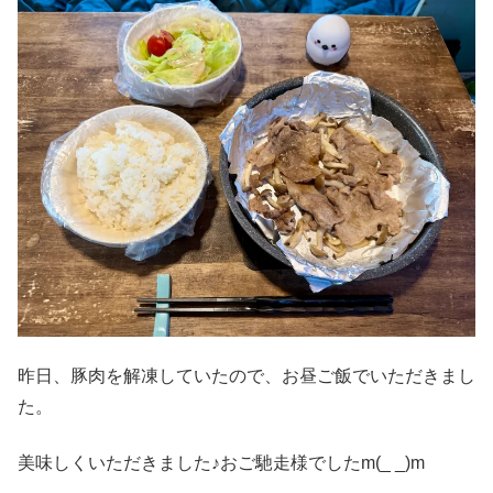
昨日、豚肉を解凍していたので、お昼ご飯でいただきまし
た。
美味しくいただきました♪おご馳走様でしたm(_ _)m