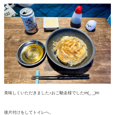
美味しくいただきました♪おご馳走様でしたm(_ _)m
後片付けをしてトイレへ。