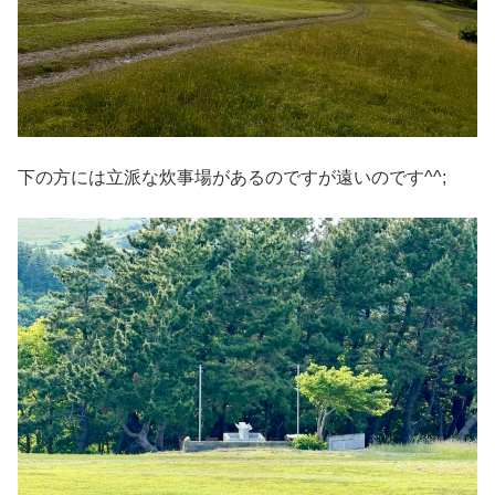
下の方には立派な炊事場があるのですが遠いのです^^;