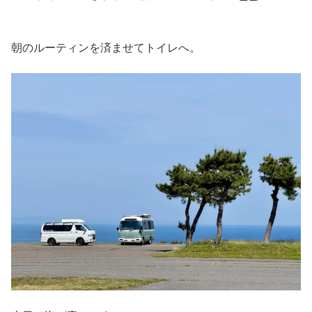
朝のルーティンを済ませてトイレへ。