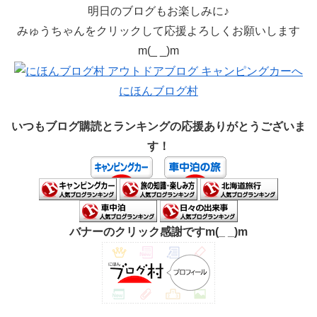
明日のブログもお楽しみに♪
みゅうちゃんをクリックして応援よろしくお願いします
m(_ _)m
にほんブログ村
いつもブログ購読とランキングの応援ありがとうございま
す！
バナーのクリック感謝ですm(_ _)m