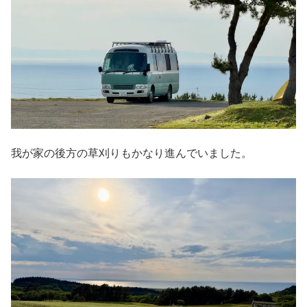
我が家の後方の草刈りもかなり進んでいました。