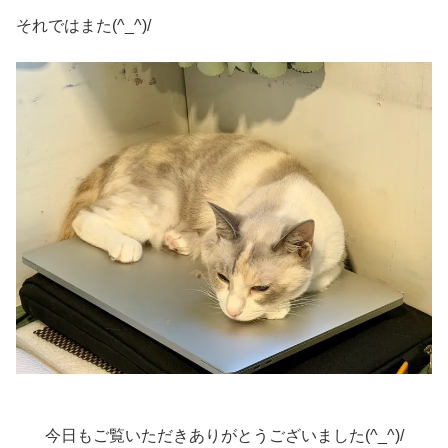
それではまた(^_^)/
今日もご覧いただきありがとうございました(^_^)/