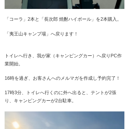
「コーラ」2本と「長次郎 焼酎ハイボール」を2本購入。
「夷王山キャンプ場」へ戻ります！
トイレへ行き、我が家（キャンピングカー）へ戻りPC作
業開始。
16時を過ぎ、お客さんへのメルマガを作成し予約完了！
17時3分、トイレへ行くのに外へ出ると、テントが2張
り、キャンピングカーが2台駐車。