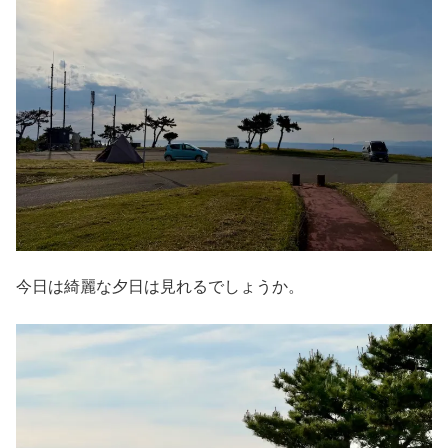
今日は綺麗な夕日は見れるでしょうか。