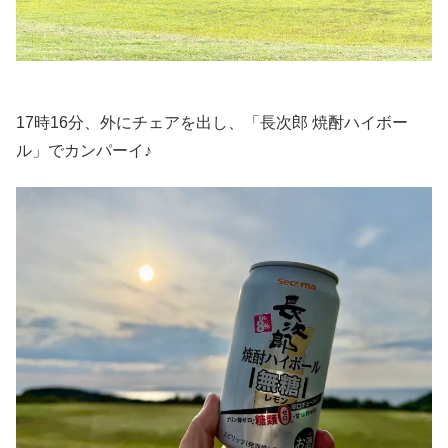
17時16分、外にチェアを出し、「長次郎 焼酎ハイボー
ル」でカンパーイ♪