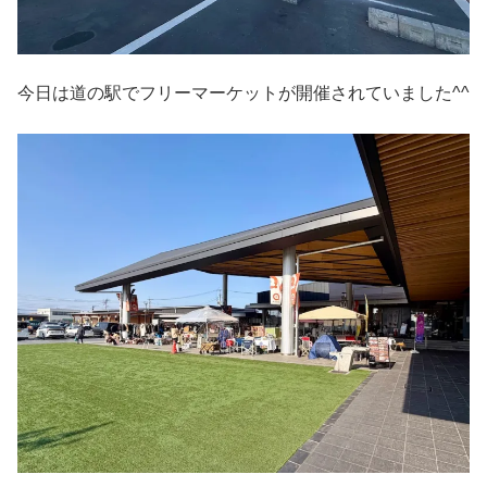
今日は道の駅でフリーマーケットが開催されていました^^