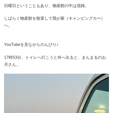
日曜日ということもあり、物産館の中は混雑。
しばらく物産館を散策して我が家（キャンピングカー）
へ。
YouTubeを見ながらのんびり♪
17時53分、トイレへ行こうと外へ出ると、まんまるのお
月さん。