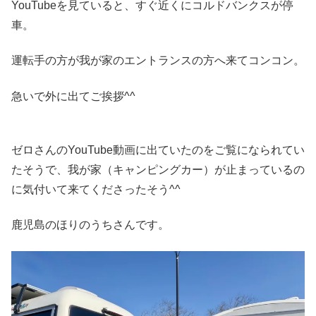
YouTubeを見ていると、すぐ近くにコルドバンクスが停
車。
運転手の方が我が家のエントランスの方へ来てコンコン。
急いで外に出てご挨拶^^
ゼロさんのYouTube動画に出ていたのをご覧になられてい
たそうで、我が家（キャンピングカー）が止まっているの
に気付いて来てくださったそう^^
鹿児島のほりのうちさんです。