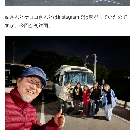
姑さんとケロコさんとはInstagramでは繋がっていたので
すが、今回が初対面。