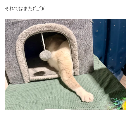
それではまた(^_^)/