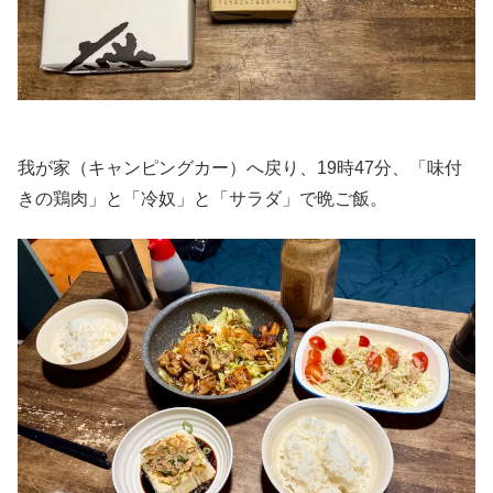
我が家（キャンピングカー）へ戻り、19時47分、「味付
きの鶏肉」と「冷奴」と「サラダ」で晩ご飯。