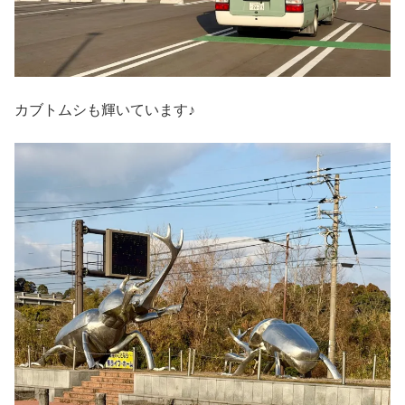
カブトムシも輝いています♪