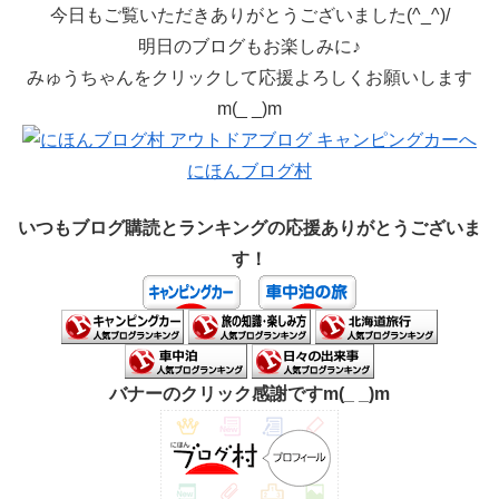
今日もご覧いただきありがとうございました(^_^)/
明日のブログもお楽しみに♪
みゅうちゃんをクリックして応援よろしくお願いします
m(_ _)m
にほんブログ村
いつもブログ購読とランキングの応援ありがとうございま
す！
バナーのクリック感謝ですm(_ _)m