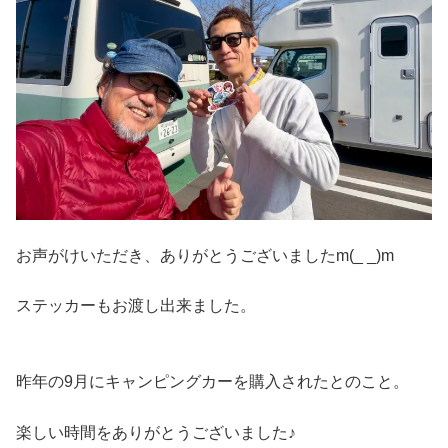
お声がけいただき、ありがとうございましたm(_ _)m
ステッカーもお渡し出来ました。
昨年の9月にキャンピングカーを購入されたとのこと。
楽しい時間をありがとうございました♪