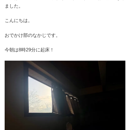
ました。
こんにちは。
おでかけ部のなかじです。
今朝は8時29分に起床！