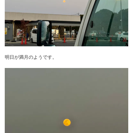
明日が満月のようです。