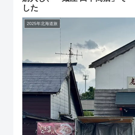
した
2025年北海道旅