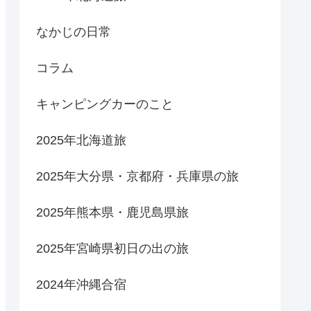
なかじの日常
コラム
キャンピングカーのこと
2025年北海道旅
2025年大分県・京都府・兵庫県の旅
2025年熊本県・鹿児島県旅
2025年宮崎県初日の出の旅
2024年沖縄合宿