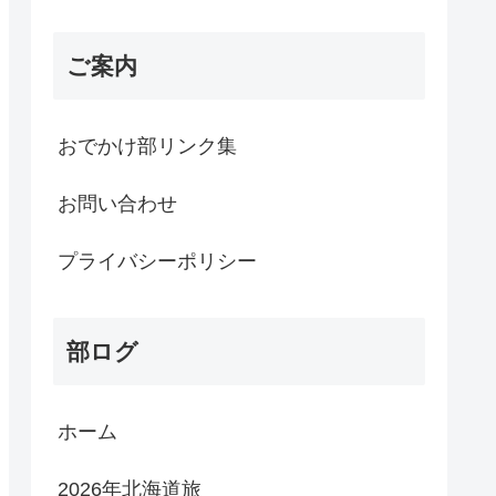
ご案内
おでかけ部リンク集
お問い合わせ
プライバシーポリシー
部ログ
ホーム
2026年北海道旅