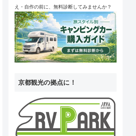
え・自作の前に、無料診断してみませんか？
京都観光の拠点に！