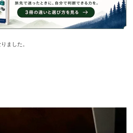
なりました。