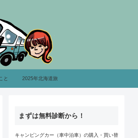
こと
2025年北海道旅
まずは無料診断から！
キャンピングカー（車中泊車）の購入・買い替