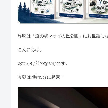
昨晩は「道の駅マオイの丘公園」にお世話に
こんにちは。
おでかけ部のなかじです。
今朝は7時45分に起床！