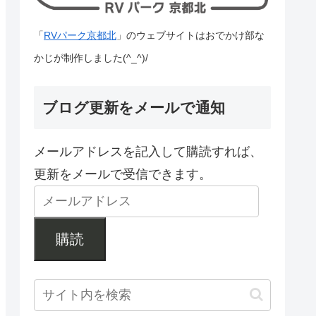
「
RVパーク京都北
」のウェブサイトはおでかけ部な
かじが制作しました(^_^)/
ブログ更新をメールで通知
メールアドレスを記入して購読すれば、
更新をメールで受信できます。
購読