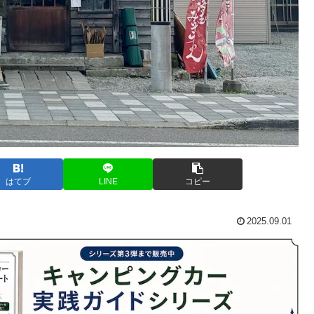
はてブ
LINE
コピー
2025.09.01