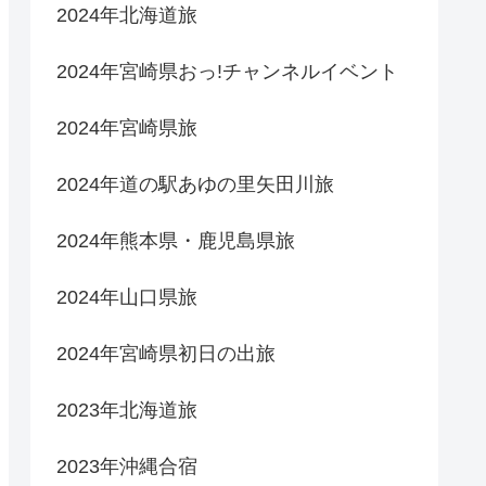
2024年北海道旅
2024年宮崎県おっ!チャンネルイベント
2024年宮崎県旅
2024年道の駅あゆの里矢田川旅
2024年熊本県・鹿児島県旅
2024年山口県旅
2024年宮崎県初日の出旅
2023年北海道旅
2023年沖縄合宿