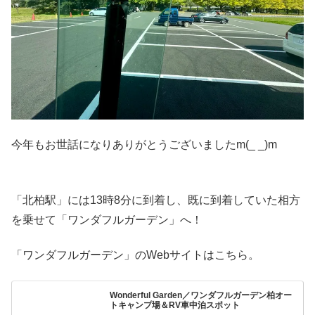
今年もお世話になりありがとうございましたm(_ _)m
「北柏駅」には13時8分に到着し、既に到着していた相方
を乗せて「ワンダフルガーデン」へ！
「ワンダフルガーデン」のWebサイトはこちら。
Wonderful Garden／ワンダフルガーデン柏オー
トキャンプ場＆RV車中泊スポット