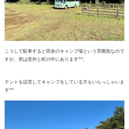
こうして駐車すると田舎のキャンプ場という雰囲気なので
すが、実は意外と町の中にあります^^;
テントを設営してキャンプをしている方もいらっしゃいま
す^^