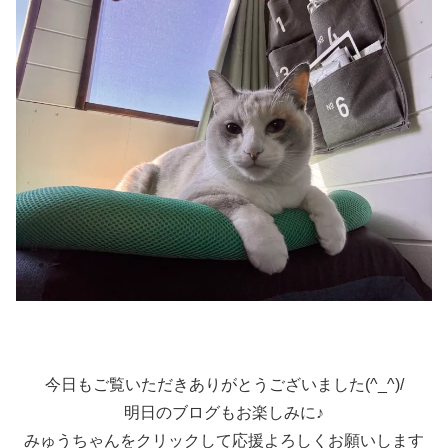
今日もご覧いただきありがとうございました(^_^)/
明日のブログもお楽しみに♪
みゅうちゃんをクリックして応援よろしくお願いします