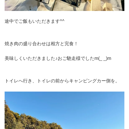
途中でご飯もいただきます^^
焼き肉の盛り合わせは相方と完食！
美味しくいただきました♪おご馳走様でしたm(_ _)m
トイレへ行き、トイレの前からキャンピングカー側を。