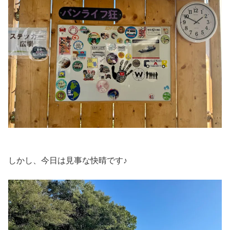
しかし、今日は見事な快晴です♪