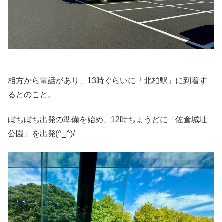
相方から電話があり、13時ぐらいに「北柏駅」に到着す
るとのこと。
ぼちぼち出発の準備を始め、12時ちょうどに「佐倉城址
公園」を出発(^_^)/