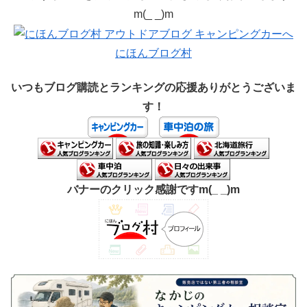
m(_ _)m
にほんブログ村
いつもブログ購読とランキングの応援ありがとうございま
す！
バナーのクリック感謝ですm(_ _)m