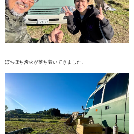
ぼちぼち炭火が落ち着いてきました。