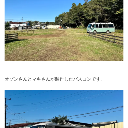
オゾンさんとマキさんが製作したバスコンです。