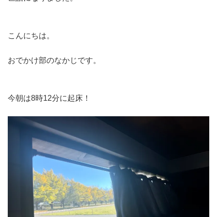
こんにちは。
おでかけ部のなかじです。
今朝は8時12分に起床！