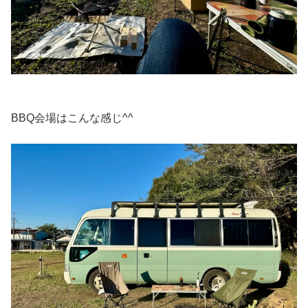
BBQ会場はこんな感じ^^