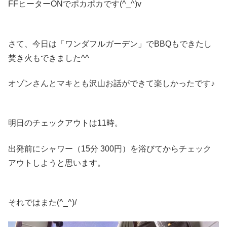
FFヒーターONでポカポカです(^_^)v
さて、今日は「ワンダフルガーデン」でBBQもできたし
焚き火もできました^^
オゾンさんとマキとも沢山お話ができて楽しかったです♪
明日のチェックアウトは11時。
出発前にシャワー（15分 300円）を浴びてからチェック
アウトしようと思います。
それではまた(^_^)/