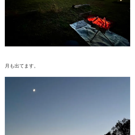
月も出てます。