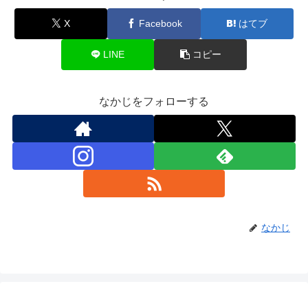
X
Facebook
はてブ
LINE
コピー
なかじをフォローする
なかじ