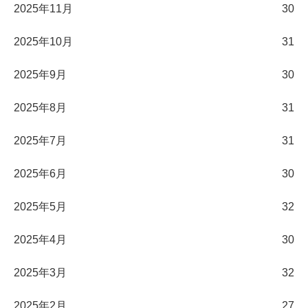
2025年11月
30
2025年10月
31
2025年9月
30
2025年8月
31
2025年7月
31
2025年6月
30
2025年5月
32
2025年4月
30
2025年3月
32
2025年2月
27