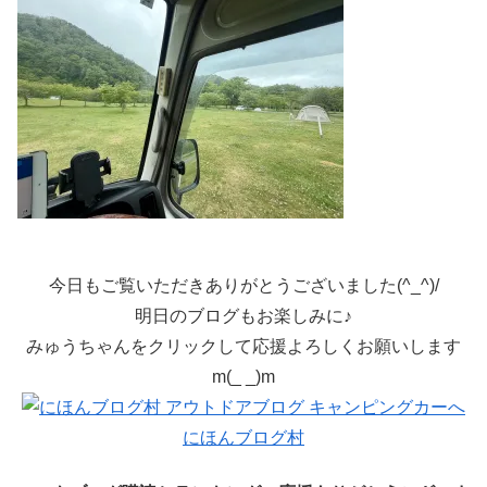
今日もご覧いただきありがとうございました(^_^)/
明日のブログもお楽しみに♪
みゅうちゃんをクリックして応援よろしくお願いします
m(_ _)m
にほんブログ村