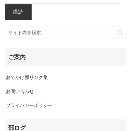
購読
ご案内
おでかけ部リンク集
お問い合わせ
プライバシーポリシー
部ログ