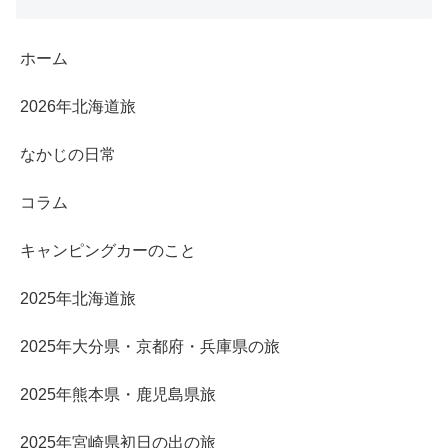
ホーム
2026年北海道旅
なかじの日常
コラム
キャンピングカーのこと
2025年北海道旅
2025年大分県・京都府・兵庫県の旅
2025年熊本県・鹿児島県旅
2025年宮崎県初日の出の旅