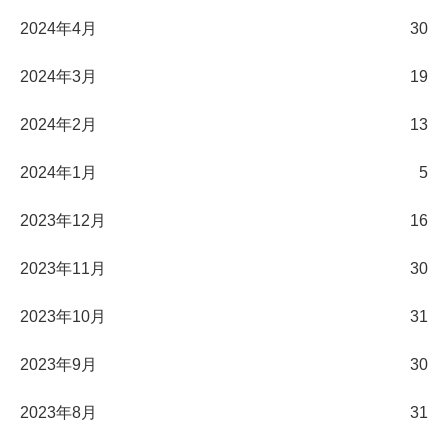
2024年4月
30
2024年3月
19
2024年2月
13
2024年1月
5
2023年12月
16
2023年11月
30
2023年10月
31
2023年9月
30
2023年8月
31