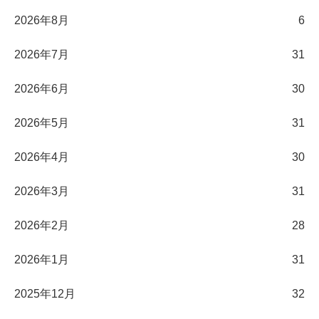
2026年8月
6
2026年7月
31
2026年6月
30
2026年5月
31
2026年4月
30
2026年3月
31
2026年2月
28
2026年1月
31
2025年12月
32