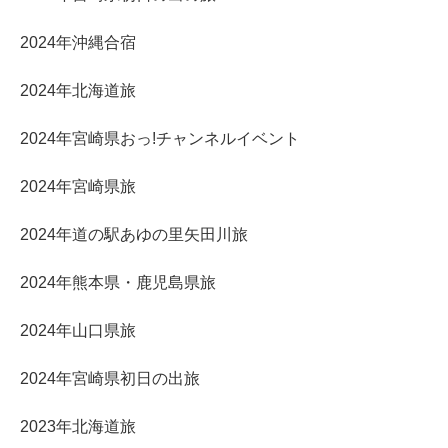
2024年沖縄合宿
2024年北海道旅
2024年宮崎県おっ!チャンネルイベント
2024年宮崎県旅
2024年道の駅あゆの里矢田川旅
2024年熊本県・鹿児島県旅
2024年山口県旅
2024年宮崎県初日の出旅
2023年北海道旅