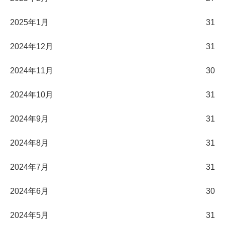
2025年1月
31
2024年12月
31
2024年11月
30
2024年10月
31
2024年9月
31
2024年8月
31
2024年7月
31
2024年6月
30
2024年5月
31