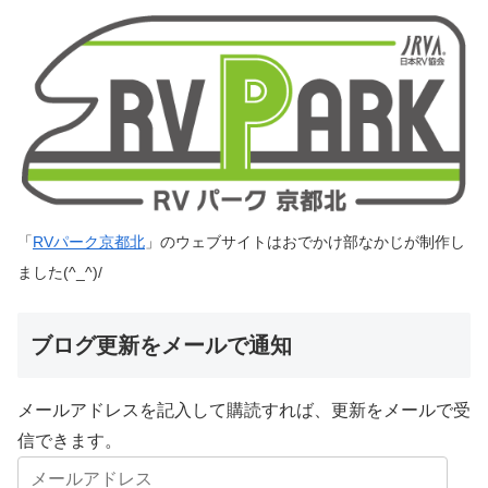
「
RVパーク京都北
」のウェブサイトはおでかけ部なかじが制作し
ました(^_^)/
ブログ更新をメールで通知
メールアドレスを記入して購読すれば、更新をメールで受
信できます。