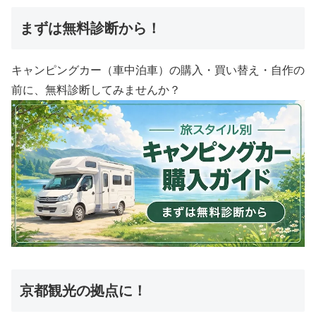
まずは無料診断から！
キャンピングカー（車中泊車）の購入・買い替え・自作の
前に、無料診断してみませんか？
京都観光の拠点に！