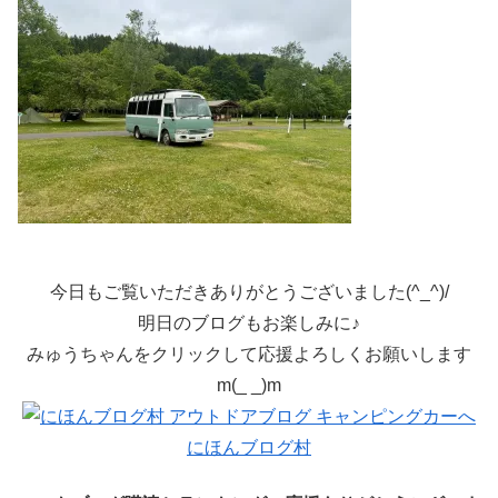
今日もご覧いただきありがとうございました(^_^)/
明日のブログもお楽しみに♪
みゅうちゃんをクリックして応援よろしくお願いします
m(_ _)m
にほんブログ村