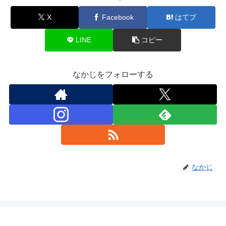
X
Facebook
はてブ
LINE
コピー
なかじをフォローする
なかじ