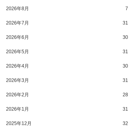
2026年8月
7
2026年7月
31
2026年6月
30
2026年5月
31
2026年4月
30
2026年3月
31
2026年2月
28
2026年1月
31
2025年12月
32