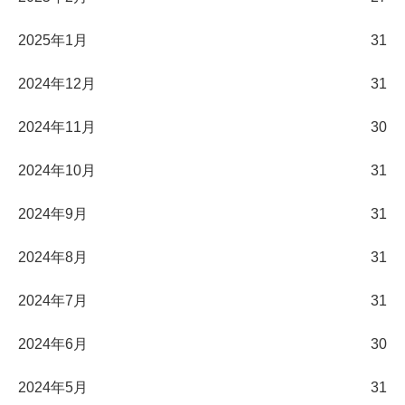
2025年1月
31
2024年12月
31
2024年11月
30
2024年10月
31
2024年9月
31
2024年8月
31
2024年7月
31
2024年6月
30
2024年5月
31