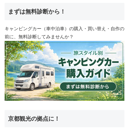
まずは無料診断から！
キャンピングカー（車中泊車）の購入・買い替え・自作の
前に、無料診断してみませんか？
京都観光の拠点に！