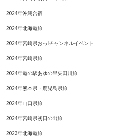
2024年沖縄合宿
2024年北海道旅
2024年宮崎県おっ!チャンネルイベント
2024年宮崎県旅
2024年道の駅あゆの里矢田川旅
2024年熊本県・鹿児島県旅
2024年山口県旅
2024年宮崎県初日の出旅
2023年北海道旅