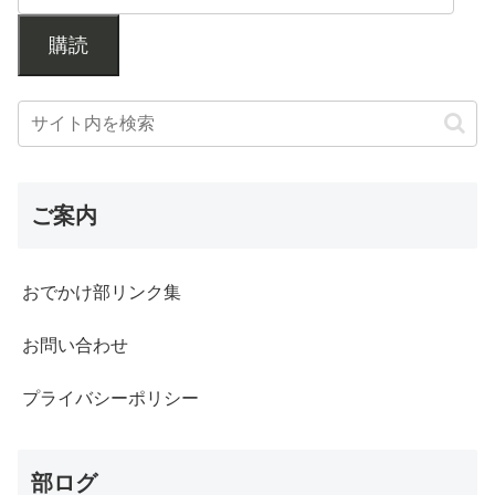
購読
ご案内
おでかけ部リンク集
お問い合わせ
プライバシーポリシー
部ログ