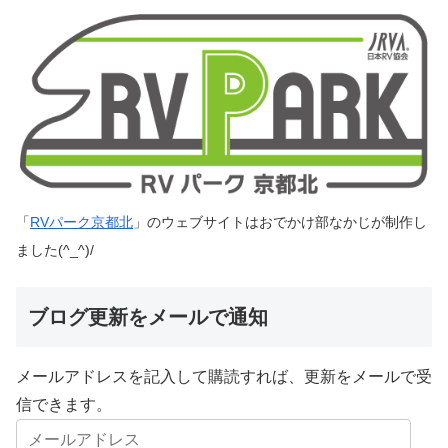
「
RVパーク京都北
」のウェブサイトはおでかけ部なかじが制作し
ました(^_^)/
ブログ更新をメールで通知
メールアドレスを記入して購読すれば、更新をメールで受
信できます。