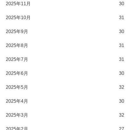
2025年11月
30
2025年10月
31
2025年9月
30
2025年8月
31
2025年7月
31
2025年6月
30
2025年5月
32
2025年4月
30
2025年3月
32
2025年2月
27