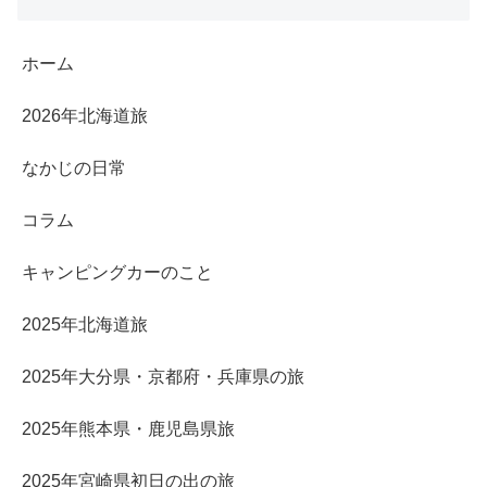
ホーム
2026年北海道旅
なかじの日常
コラム
キャンピングカーのこと
2025年北海道旅
2025年大分県・京都府・兵庫県の旅
2025年熊本県・鹿児島県旅
2025年宮崎県初日の出の旅