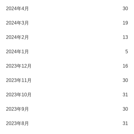
2024年4月
30
2024年3月
19
2024年2月
13
2024年1月
5
2023年12月
16
2023年11月
30
2023年10月
31
2023年9月
30
2023年8月
31