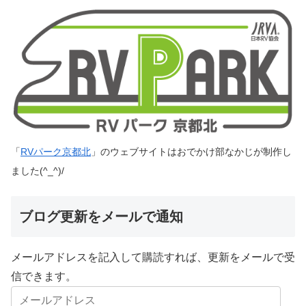
「
RVパーク京都北
」のウェブサイトはおでかけ部なかじが制作し
ました(^_^)/
ブログ更新をメールで通知
メールアドレスを記入して購読すれば、更新をメールで受
信できます。