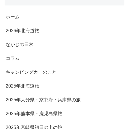
ホーム
2026年北海道旅
なかじの日常
コラム
キャンピングカーのこと
2025年北海道旅
2025年大分県・京都府・兵庫県の旅
2025年熊本県・鹿児島県旅
2025年宮崎県初日の出の旅