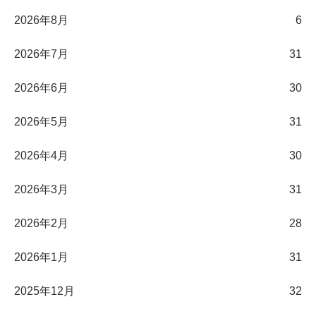
2026年8月
6
2026年7月
31
2026年6月
30
2026年5月
31
2026年4月
30
2026年3月
31
2026年2月
28
2026年1月
31
2025年12月
32