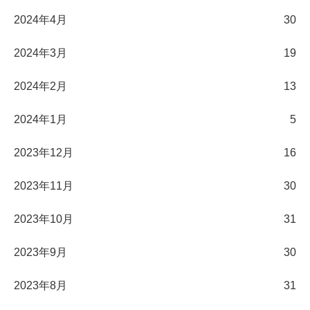
2024年4月
30
2024年3月
19
2024年2月
13
2024年1月
5
2023年12月
16
2023年11月
30
2023年10月
31
2023年9月
30
2023年8月
31