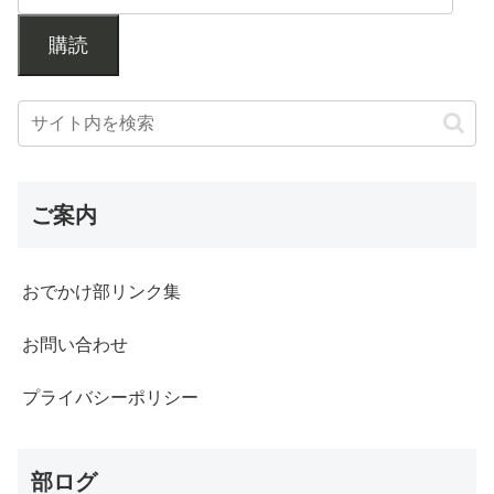
購読
ご案内
おでかけ部リンク集
お問い合わせ
プライバシーポリシー
部ログ