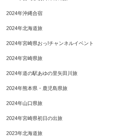
2024年沖縄合宿
2024年北海道旅
2024年宮崎県おっ!チャンネルイベント
2024年宮崎県旅
2024年道の駅あゆの里矢田川旅
2024年熊本県・鹿児島県旅
2024年山口県旅
2024年宮崎県初日の出旅
2023年北海道旅