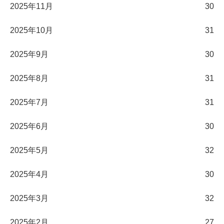
2025年11月
30
2025年10月
31
2025年9月
30
2025年8月
31
2025年7月
31
2025年6月
30
2025年5月
32
2025年4月
30
2025年3月
32
2025年2月
27