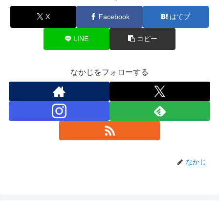
X
Facebook
はてブ
LINE
コピー
なかじをフォローする
なかじ