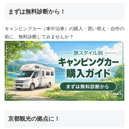
まずは無料診断から！
キャンピングカー（車中泊車）の購入・買い替え・自作の
前に、無料診断してみませんか？
京都観光の拠点に！