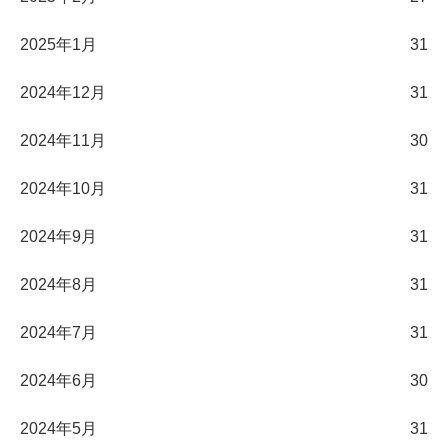
2025年1月
31
2024年12月
31
2024年11月
30
2024年10月
31
2024年9月
31
2024年8月
31
2024年7月
31
2024年6月
30
2024年5月
31