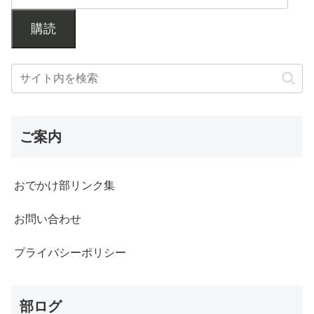
購読
ご案内
おでかけ部リンク集
お問い合わせ
プライバシーポリシー
部ログ