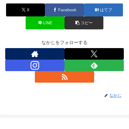
X
Facebook
はてブ
LINE
コピー
なかじをフォローする
なかじ