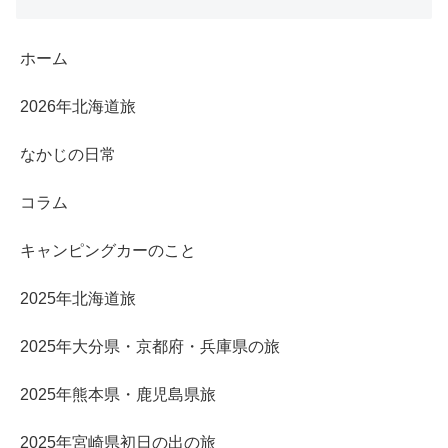
ホーム
2026年北海道旅
なかじの日常
コラム
キャンピングカーのこと
2025年北海道旅
2025年大分県・京都府・兵庫県の旅
2025年熊本県・鹿児島県旅
2025年宮崎県初日の出の旅