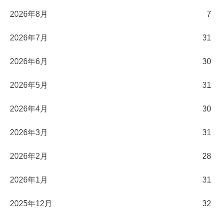
2026年8月
7
2026年7月
31
2026年6月
30
2026年5月
31
2026年4月
30
2026年3月
31
2026年2月
28
2026年1月
31
2025年12月
32