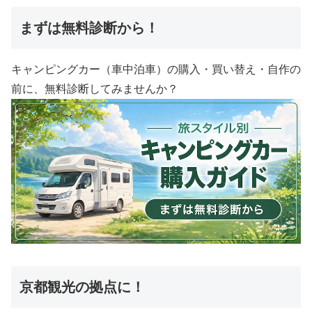
まずは無料診断から！
キャンピングカー（車中泊車）の購入・買い替え・自作の
前に、無料診断してみませんか？
京都観光の拠点に！