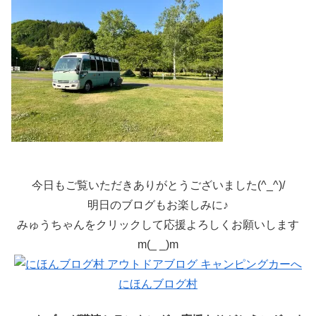
今日もご覧いただきありがとうございました(^_^)/
明日のブログもお楽しみに♪
みゅうちゃんをクリックして応援よろしくお願いします
m(_ _)m
にほんブログ村