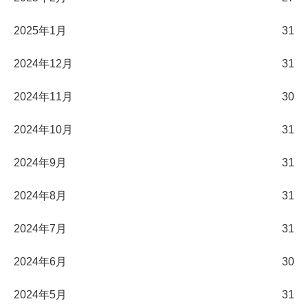
2025年1月
31
2024年12月
31
2024年11月
30
2024年10月
31
2024年9月
31
2024年8月
31
2024年7月
31
2024年6月
30
2024年5月
31