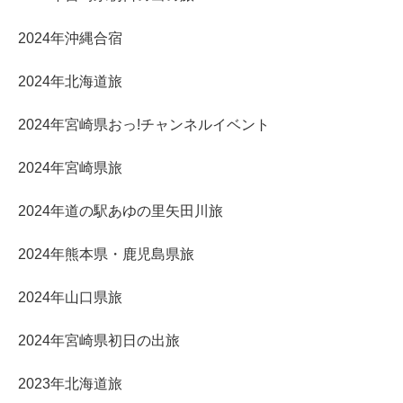
2024年沖縄合宿
2024年北海道旅
2024年宮崎県おっ!チャンネルイベント
2024年宮崎県旅
2024年道の駅あゆの里矢田川旅
2024年熊本県・鹿児島県旅
2024年山口県旅
2024年宮崎県初日の出旅
2023年北海道旅