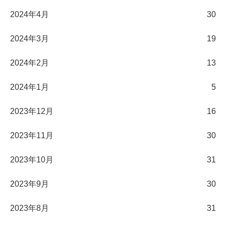
2024年4月
30
2024年3月
19
2024年2月
13
2024年1月
5
2023年12月
16
2023年11月
30
2023年10月
31
2023年9月
30
2023年8月
31