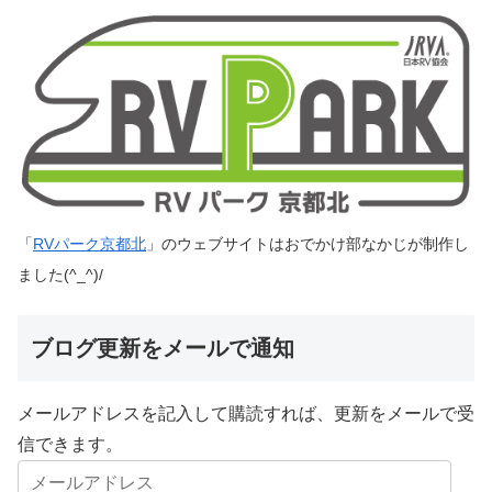
「
RVパーク京都北
」のウェブサイトはおでかけ部なかじが制作し
ました(^_^)/
ブログ更新をメールで通知
メールアドレスを記入して購読すれば、更新をメールで受
信できます。