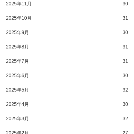
2025年11月
30
2025年10月
31
2025年9月
30
2025年8月
31
2025年7月
31
2025年6月
30
2025年5月
32
2025年4月
30
2025年3月
32
2025年2月
27