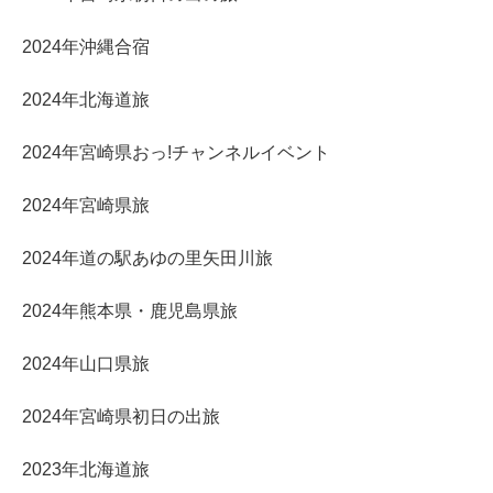
2024年沖縄合宿
2024年北海道旅
2024年宮崎県おっ!チャンネルイベント
2024年宮崎県旅
2024年道の駅あゆの里矢田川旅
2024年熊本県・鹿児島県旅
2024年山口県旅
2024年宮崎県初日の出旅
2023年北海道旅