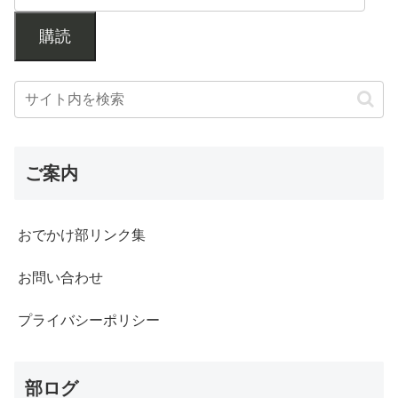
購読
ご案内
おでかけ部リンク集
お問い合わせ
プライバシーポリシー
部ログ