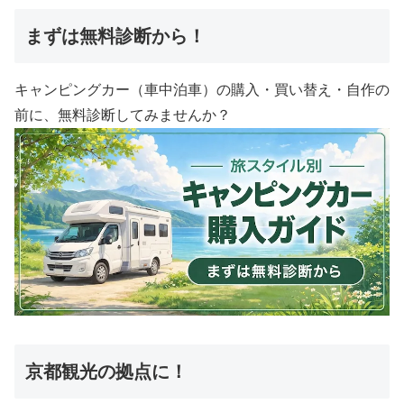
まずは無料診断から！
キャンピングカー（車中泊車）の購入・買い替え・自作の
前に、無料診断してみませんか？
京都観光の拠点に！