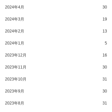
2024年4月
30
2024年3月
19
2024年2月
13
2024年1月
5
2023年12月
16
2023年11月
30
2023年10月
31
2023年9月
30
2023年8月
31