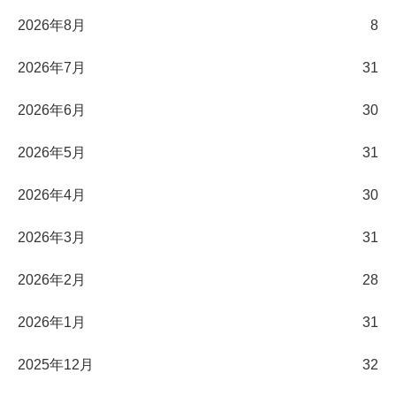
2026年8月
8
2026年7月
31
2026年6月
30
2026年5月
31
2026年4月
30
2026年3月
31
2026年2月
28
2026年1月
31
2025年12月
32