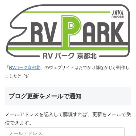
「
RVパーク京都北
」のウェブサイトはおでかけ部なかじが制作し
ました(^_^)/
ブログ更新をメールで通知
メールアドレスを記入して購読すれば、更新をメールで受
信できます。