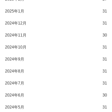
2025年1月
31
2024年12月
31
2024年11月
30
2024年10月
31
2024年9月
31
2024年8月
31
2024年7月
31
2024年6月
30
2024年5月
31