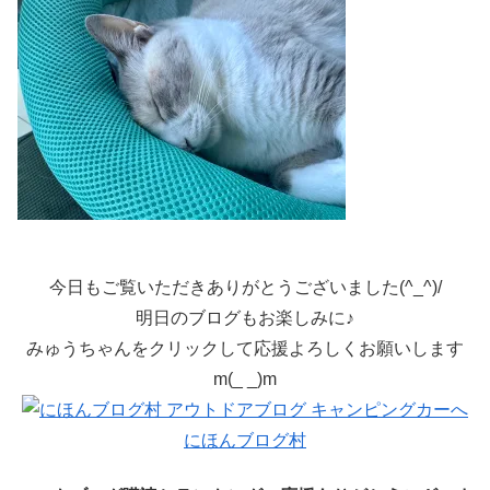
今日もご覧いただきありがとうございました(^_^)/
明日のブログもお楽しみに♪
みゅうちゃんをクリックして応援よろしくお願いします
m(_ _)m
にほんブログ村