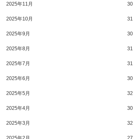
2025年11月
30
2025年10月
31
2025年9月
30
2025年8月
31
2025年7月
31
2025年6月
30
2025年5月
32
2025年4月
30
2025年3月
32
2025年2月
27