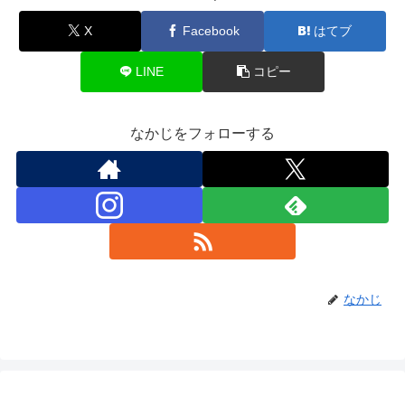
X
Facebook
はてブ
LINE
コピー
なかじをフォローする
なかじ