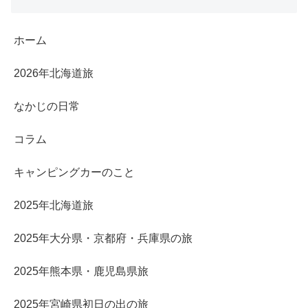
ホーム
2026年北海道旅
なかじの日常
コラム
キャンピングカーのこと
2025年北海道旅
2025年大分県・京都府・兵庫県の旅
2025年熊本県・鹿児島県旅
2025年宮崎県初日の出の旅