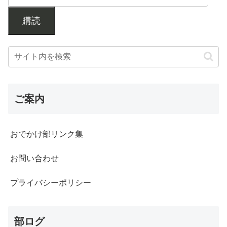
購読
ご案内
おでかけ部リンク集
お問い合わせ
プライバシーポリシー
部ログ