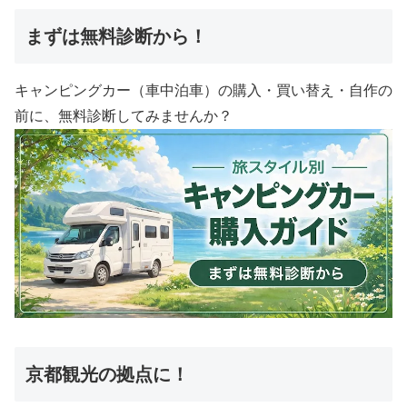
まずは無料診断から！
キャンピングカー（車中泊車）の購入・買い替え・自作の
前に、無料診断してみませんか？
京都観光の拠点に！