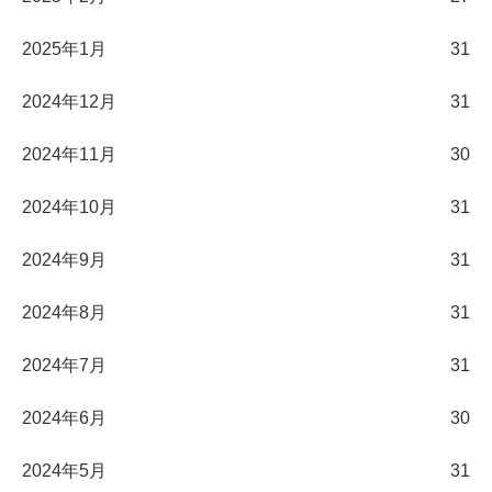
2025年1月
31
2024年12月
31
2024年11月
30
2024年10月
31
2024年9月
31
2024年8月
31
2024年7月
31
2024年6月
30
2024年5月
31