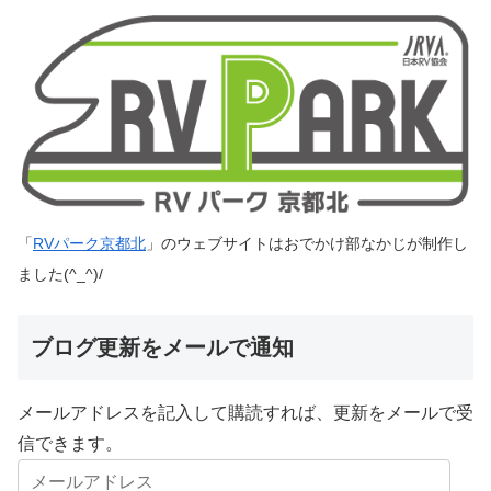
「
RVパーク京都北
」のウェブサイトはおでかけ部なかじが制作し
ました(^_^)/
ブログ更新をメールで通知
メールアドレスを記入して購読すれば、更新をメールで受
信できます。