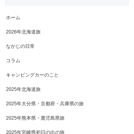
ホーム
2026年北海道旅
なかじの日常
コラム
キャンピングカーのこと
2025年北海道旅
2025年大分県・京都府・兵庫県の旅
2025年熊本県・鹿児島県旅
2025年宮崎県初日の出の旅