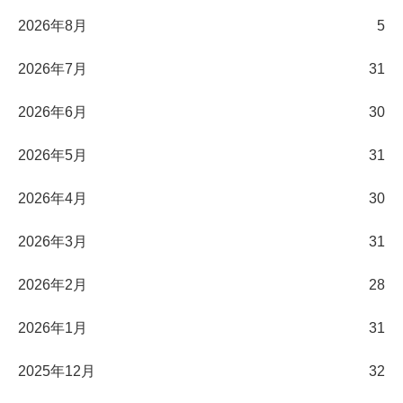
2026年8月
5
2026年7月
31
2026年6月
30
2026年5月
31
2026年4月
30
2026年3月
31
2026年2月
28
2026年1月
31
2025年12月
32