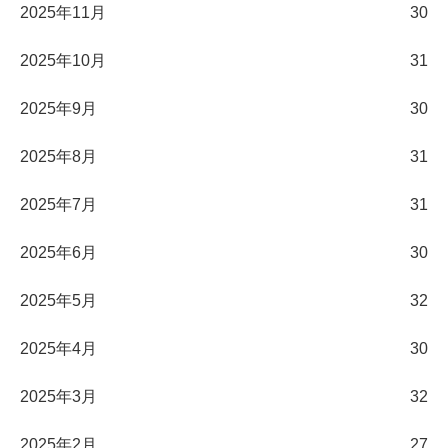
2025年11月
30
2025年10月
31
2025年9月
30
2025年8月
31
2025年7月
31
2025年6月
30
2025年5月
32
2025年4月
30
2025年3月
32
2025年2月
27