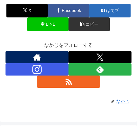
X
Facebook
はてブ
LINE
コピー
なかじをフォローする
なかじ