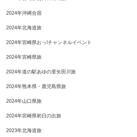
2024年沖縄合宿
2024年北海道旅
2024年宮崎県おっ!チャンネルイベント
2024年宮崎県旅
2024年道の駅あゆの里矢田川旅
2024年熊本県・鹿児島県旅
2024年山口県旅
2024年宮崎県初日の出旅
2023年北海道旅