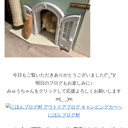
今日もご覧いただきありがとうございました(^_^)/
明日のブログもお楽しみに♪
みゅうちゃんをクリックして応援よろしくお願いします
m(_ _)m
にほんブログ村