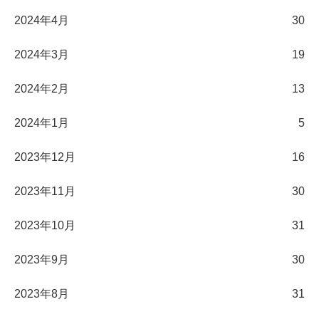
2024年4月
30
2024年3月
19
2024年2月
13
2024年1月
5
2023年12月
16
2023年11月
30
2023年10月
31
2023年9月
30
2023年8月
31