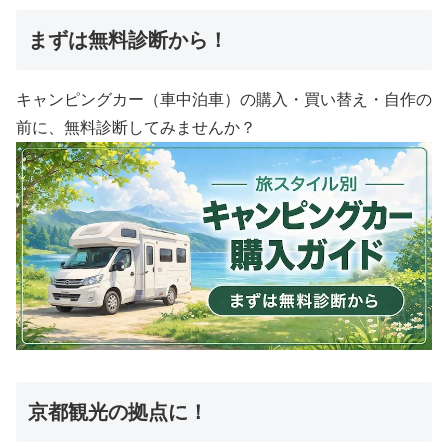
まずは無料診断から！
キャンピングカー（車中泊車）の購入・買い替え・自作の
前に、無料診断してみませんか？
京都観光の拠点に！