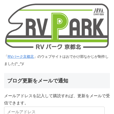
「
RVパーク京都北
」のウェブサイトはおでかけ部なかじが制作し
ました(^_^)/
ブログ更新をメールで通知
メールアドレスを記入して購読すれば、更新をメールで受
信できます。