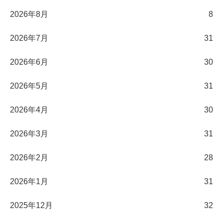
2026年8月
8
2026年7月
31
2026年6月
30
2026年5月
31
2026年4月
30
2026年3月
31
2026年2月
28
2026年1月
31
2025年12月
32