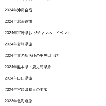
2024年沖縄合宿
2024年北海道旅
2024年宮崎県おっ!チャンネルイベント
2024年宮崎県旅
2024年道の駅あゆの里矢田川旅
2024年熊本県・鹿児島県旅
2024年山口県旅
2024年宮崎県初日の出旅
2023年北海道旅