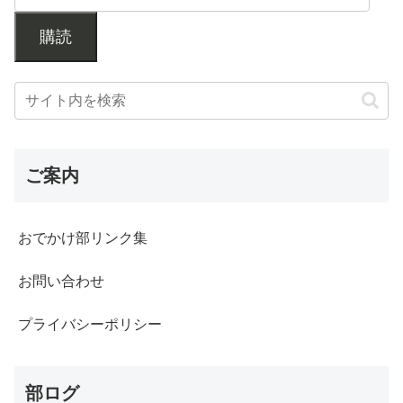
購読
ご案内
おでかけ部リンク集
お問い合わせ
プライバシーポリシー
部ログ