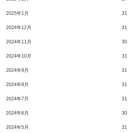
2025年1月
31
2024年12月
31
2024年11月
30
2024年10月
31
2024年9月
31
2024年8月
31
2024年7月
31
2024年6月
30
2024年5月
31