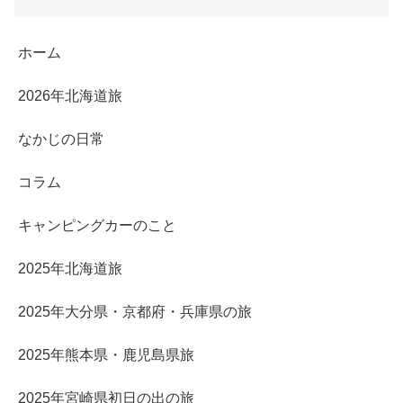
ホーム
2026年北海道旅
なかじの日常
コラム
キャンピングカーのこと
2025年北海道旅
2025年大分県・京都府・兵庫県の旅
2025年熊本県・鹿児島県旅
2025年宮崎県初日の出の旅