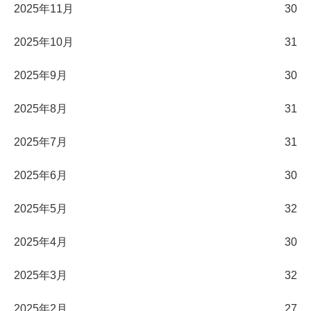
2025年11月
30
2025年10月
31
2025年9月
30
2025年8月
31
2025年7月
31
2025年6月
30
2025年5月
32
2025年4月
30
2025年3月
32
2025年2月
27