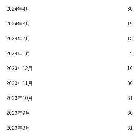
2024年4月
30
2024年3月
19
2024年2月
13
2024年1月
5
2023年12月
16
2023年11月
30
2023年10月
31
2023年9月
30
2023年8月
31