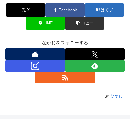
X
Facebook
はてブ
LINE
コピー
なかじをフォローする
なかじ