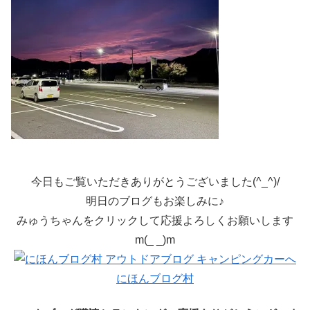
今日もご覧いただきありがとうございました(^_^)/
明日のブログもお楽しみに♪
みゅうちゃんをクリックして応援よろしくお願いします
m(_ _)m
にほんブログ村