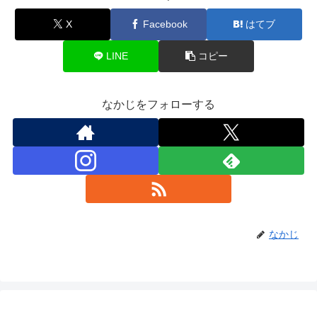
X
Facebook
はてブ
LINE
コピー
なかじをフォローする
なかじ