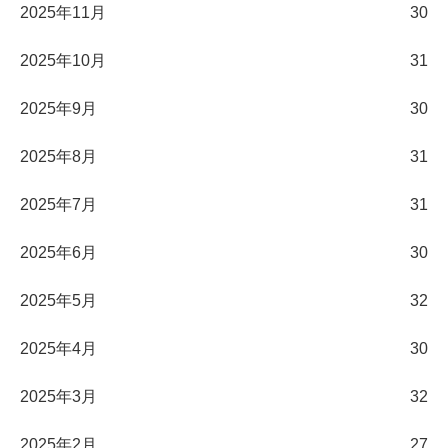
2025年11月
30
2025年10月
31
2025年9月
30
2025年8月
31
2025年7月
31
2025年6月
30
2025年5月
32
2025年4月
30
2025年3月
32
2025年2月
27