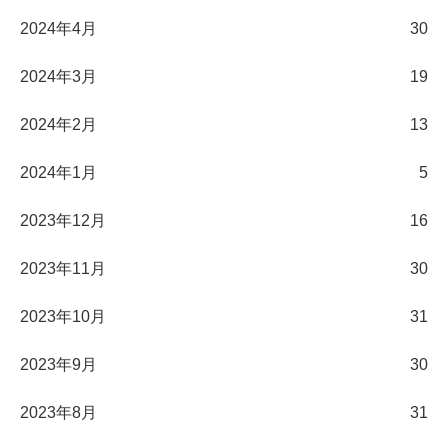
2024年4月
30
2024年3月
19
2024年2月
13
2024年1月
5
2023年12月
16
2023年11月
30
2023年10月
31
2023年9月
30
2023年8月
31