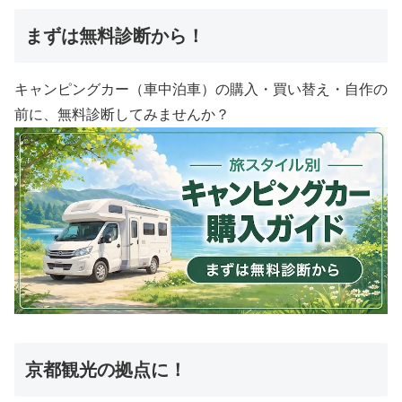
まずは無料診断から！
キャンピングカー（車中泊車）の購入・買い替え・自作の
前に、無料診断してみませんか？
京都観光の拠点に！