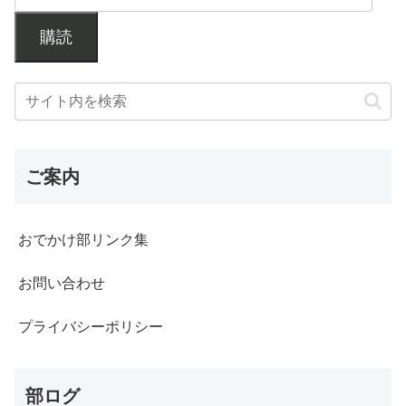
購読
ご案内
おでかけ部リンク集
お問い合わせ
プライバシーポリシー
部ログ