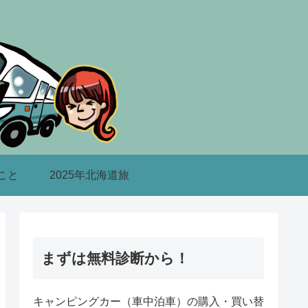
こと
2025年北海道旅
まずは無料診断から！
キャンピングカー（車中泊車）の購入・買い替