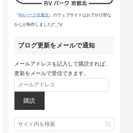
「
RVパーク京都北
」のウェブサイトはおでかけ部な
かじが制作しました(^_^)/
ブログ更新をメールで通知
メールアドレスを記入して購読すれば、
更新をメールで受信できます。
購読