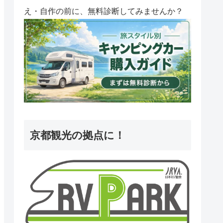
え・自作の前に、無料診断してみませんか？
京都観光の拠点に！