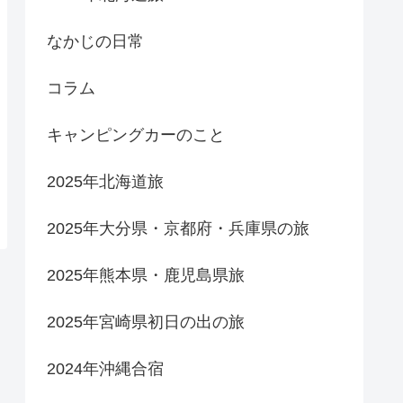
なかじの日常
コラム
キャンピングカーのこと
2025年北海道旅
2025年大分県・京都府・兵庫県の旅
2025年熊本県・鹿児島県旅
2025年宮崎県初日の出の旅
2024年沖縄合宿