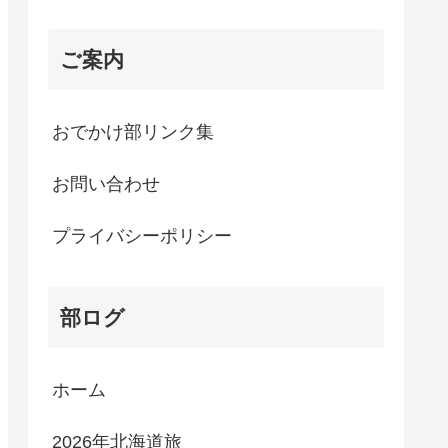
ご案内
おでかけ部リンク集
お問い合わせ
プライバシーポリシー
部ログ
ホーム
2026年北海道旅