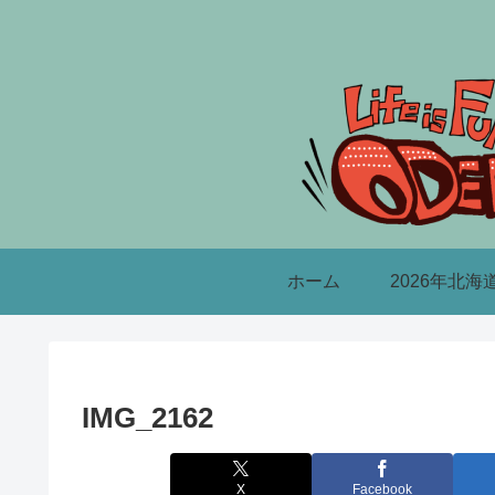
ホーム
2026年北海
IMG_2162
X
Facebook