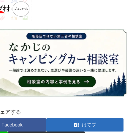
ェアする
Facebook
はてブ