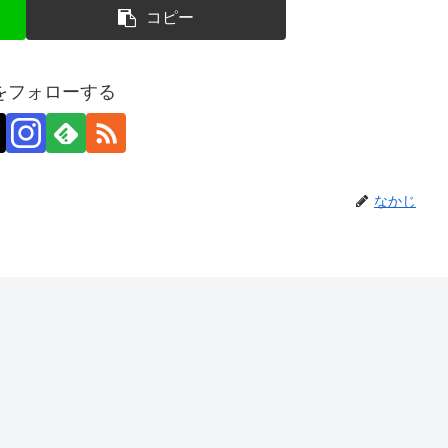
コピー
をフォローする
なかじ