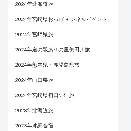
2024年北海道旅
2024年宮崎県おっ!チャンネルイベント
2024年宮崎県旅
2024年道の駅あゆの里矢田川旅
2024年熊本県・鹿児島県旅
2024年山口県旅
2024年宮崎県初日の出旅
2023年北海道旅
2023年沖縄合宿