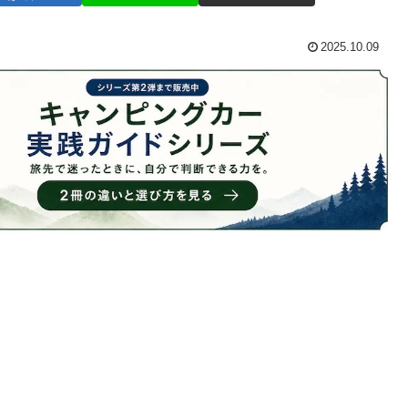
2025.10.09