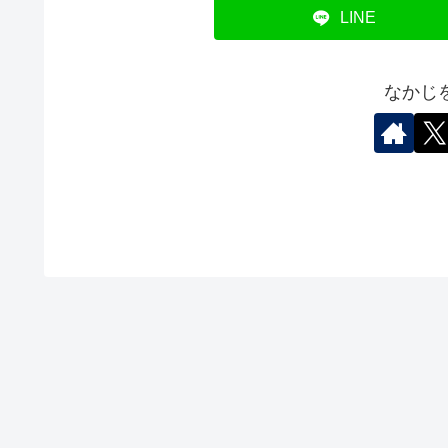
LINE
なかじ