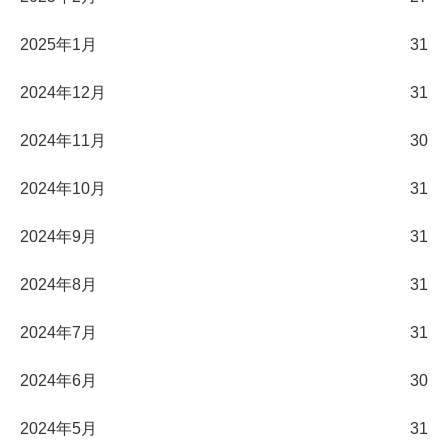
2025年1月
31
2024年12月
31
2024年11月
30
2024年10月
31
2024年9月
31
2024年8月
31
2024年7月
31
2024年6月
30
2024年5月
31