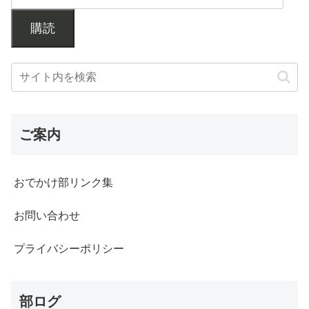
購読
ご案内
おでかけ部リンク集
お問い合わせ
プライバシーポリシー
部ログ