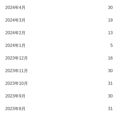
2024年4月
30
2024年3月
19
2024年2月
13
2024年1月
5
2023年12月
16
2023年11月
30
2023年10月
31
2023年9月
30
2023年8月
31