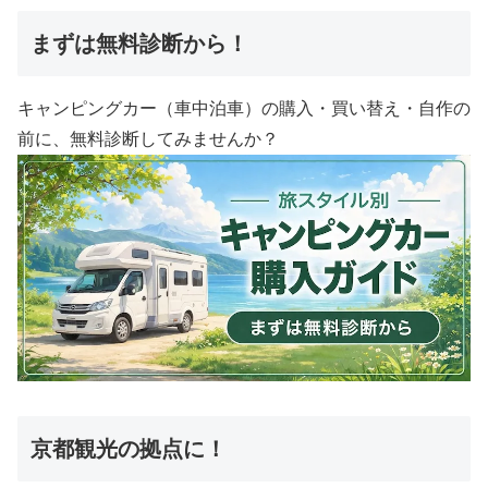
まずは無料診断から！
キャンピングカー（車中泊車）の購入・買い替え・自作の
前に、無料診断してみませんか？
京都観光の拠点に！