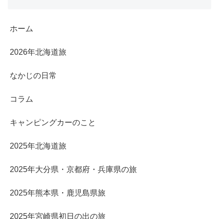
ホーム
2026年北海道旅
なかじの日常
コラム
キャンピングカーのこと
2025年北海道旅
2025年大分県・京都府・兵庫県の旅
2025年熊本県・鹿児島県旅
2025年宮崎県初日の出の旅