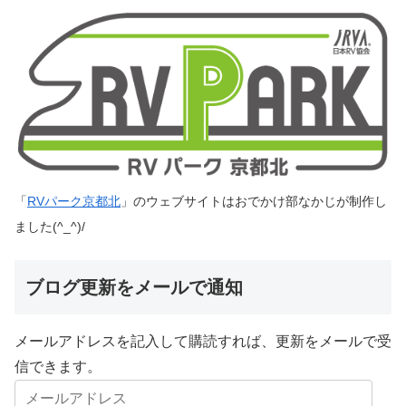
「
RVパーク京都北
」のウェブサイトはおでかけ部なかじが制作し
ました(^_^)/
ブログ更新をメールで通知
メールアドレスを記入して購読すれば、更新をメールで受
信できます。