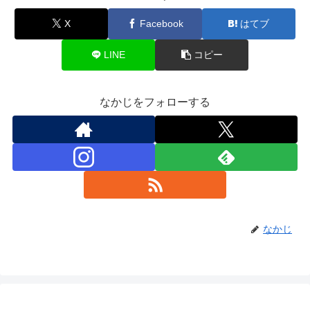
X
Facebook
はてブ
LINE
コピー
なかじをフォローする
なかじ