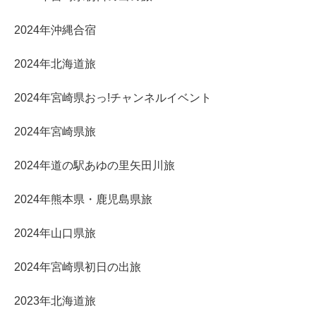
2024年沖縄合宿
2024年北海道旅
2024年宮崎県おっ!チャンネルイベント
2024年宮崎県旅
2024年道の駅あゆの里矢田川旅
2024年熊本県・鹿児島県旅
2024年山口県旅
2024年宮崎県初日の出旅
2023年北海道旅