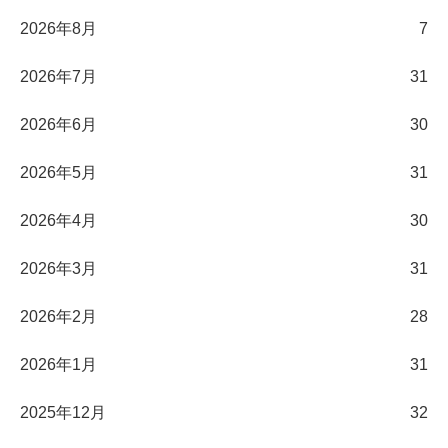
2026年8月
7
2026年7月
31
2026年6月
30
2026年5月
31
2026年4月
30
2026年3月
31
2026年2月
28
2026年1月
31
2025年12月
32