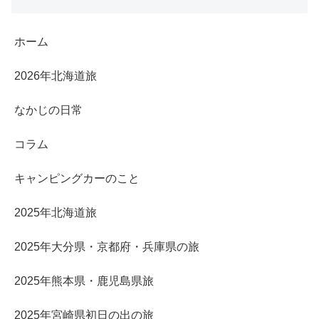
ホーム
2026年北海道旅
なかじの日常
コラム
キャンピングカーのこと
2025年北海道旅
2025年大分県・京都府・兵庫県の旅
2025年熊本県・鹿児島県旅
2025年宮崎県初日の出の旅