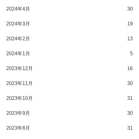
2024年4月
30
2024年3月
19
2024年2月
13
2024年1月
5
2023年12月
16
2023年11月
30
2023年10月
31
2023年9月
30
2023年8月
31