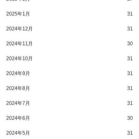
2025年1月
31
2024年12月
31
2024年11月
30
2024年10月
31
2024年9月
31
2024年8月
31
2024年7月
31
2024年6月
30
2024年5月
31