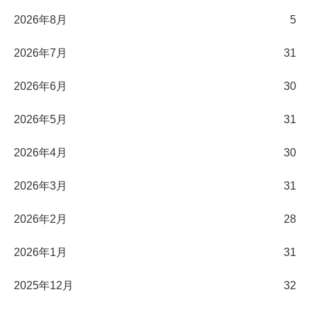
2026年8月
5
2026年7月
31
2026年6月
30
2026年5月
31
2026年4月
30
2026年3月
31
2026年2月
28
2026年1月
31
2025年12月
32