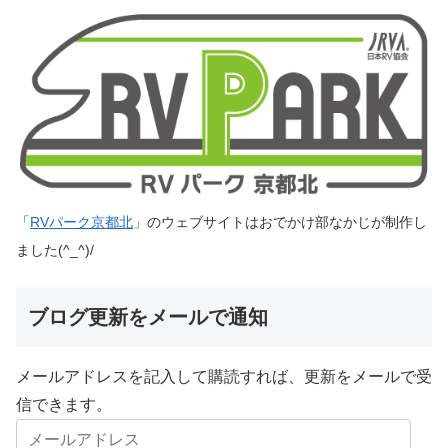
「
RVパーク京都北
」のウェブサイトはおでかけ部なかじが制作し
ました(^_^)/
ブログ更新をメールで通知
メールアドレスを記入して購読すれば、更新をメールで受
信できます。