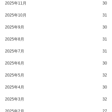
2025年11月
30
2025年10月
31
2025年9月
30
2025年8月
31
2025年7月
31
2025年6月
30
2025年5月
32
2025年4月
30
2025年3月
32
2025年2月
27