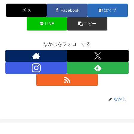
X
Facebook
はてブ
LINE
コピー
なかじをフォローする
なかじ