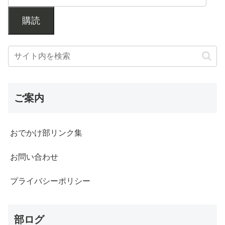
購読
ご案内
おでかけ部リンク集
お問い合わせ
プライバシーポリシー
部ログ