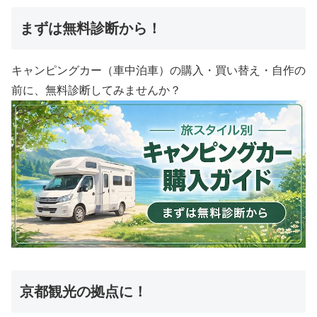
まずは無料診断から！
キャンピングカー（車中泊車）の購入・買い替え・自作の
前に、無料診断してみませんか？
京都観光の拠点に！