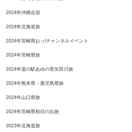
2024年沖縄合宿
2024年北海道旅
2024年宮崎県おっ!チャンネルイベント
2024年宮崎県旅
2024年道の駅あゆの里矢田川旅
2024年熊本県・鹿児島県旅
2024年山口県旅
2024年宮崎県初日の出旅
2023年北海道旅