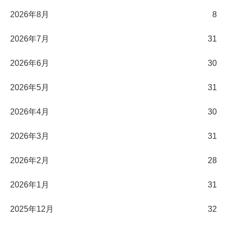
2026年8月
8
2026年7月
31
2026年6月
30
2026年5月
31
2026年4月
30
2026年3月
31
2026年2月
28
2026年1月
31
2025年12月
32