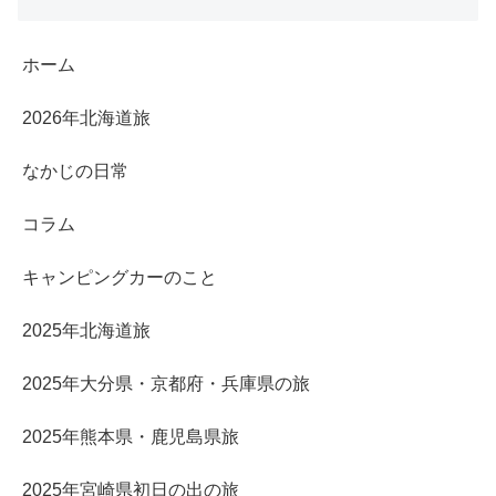
ホーム
2026年北海道旅
なかじの日常
コラム
キャンピングカーのこと
2025年北海道旅
2025年大分県・京都府・兵庫県の旅
2025年熊本県・鹿児島県旅
2025年宮崎県初日の出の旅