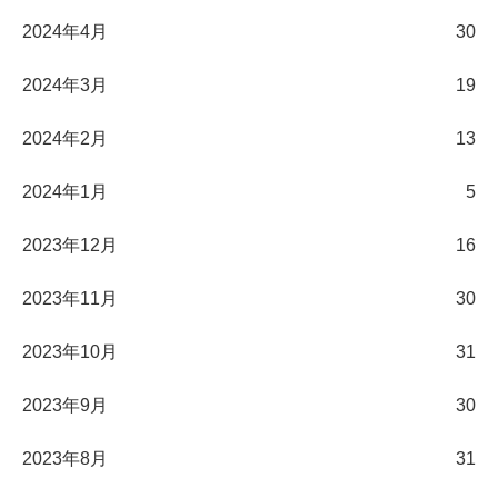
2024年4月
30
2024年3月
19
2024年2月
13
2024年1月
5
2023年12月
16
2023年11月
30
2023年10月
31
2023年9月
30
2023年8月
31