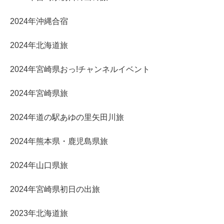
2024年沖縄合宿
2024年北海道旅
2024年宮崎県おっ!チャンネルイベント
2024年宮崎県旅
2024年道の駅あゆの里矢田川旅
2024年熊本県・鹿児島県旅
2024年山口県旅
2024年宮崎県初日の出旅
2023年北海道旅