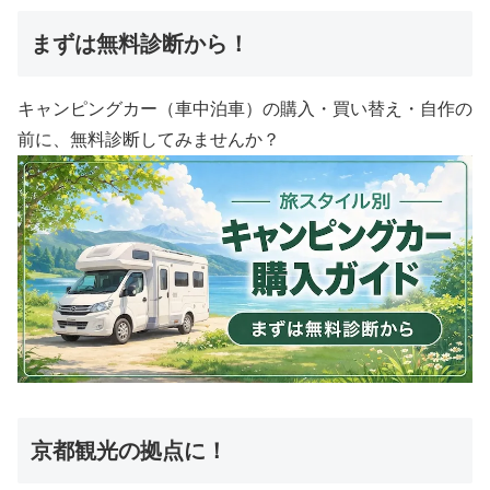
まずは無料診断から！
キャンピングカー（車中泊車）の購入・買い替え・自作の
前に、無料診断してみませんか？
京都観光の拠点に！