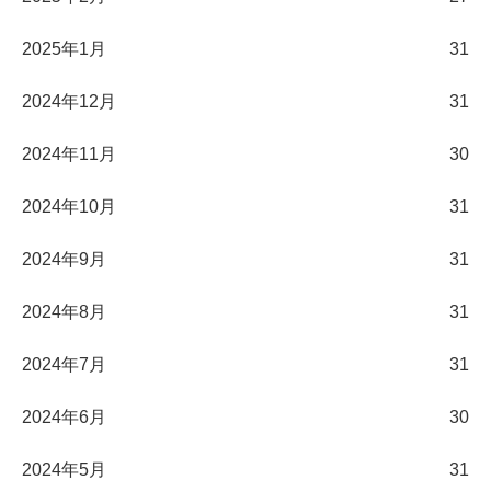
2025年1月
31
2024年12月
31
2024年11月
30
2024年10月
31
2024年9月
31
2024年8月
31
2024年7月
31
2024年6月
30
2024年5月
31