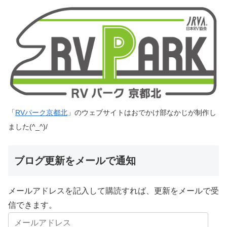
「
RVパーク京都北
」のウェブサイトはおでかけ部なかじが制作し
ました(^_^)/
ブログ更新をメールで通知
メールアドレスを記入して購読すれば、更新をメールで受
信できます。