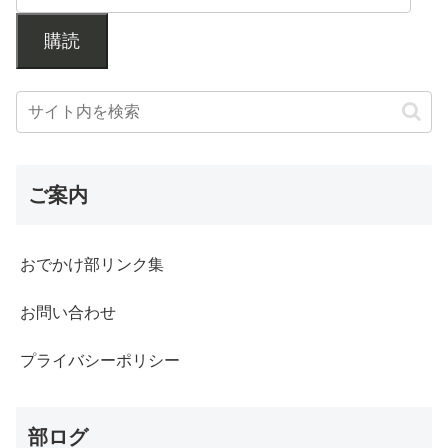
購読
ご案内
おでかけ部リンク集
お問い合わせ
プライバシーポリシー
部ログ