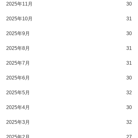
2025年11月
30
2025年10月
31
2025年9月
30
2025年8月
31
2025年7月
31
2025年6月
30
2025年5月
32
2025年4月
30
2025年3月
32
2025年2月
27