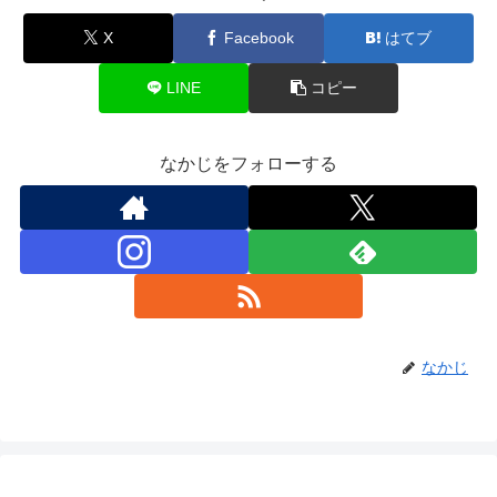
X
Facebook
はてブ
LINE
コピー
なかじをフォローする
なかじ