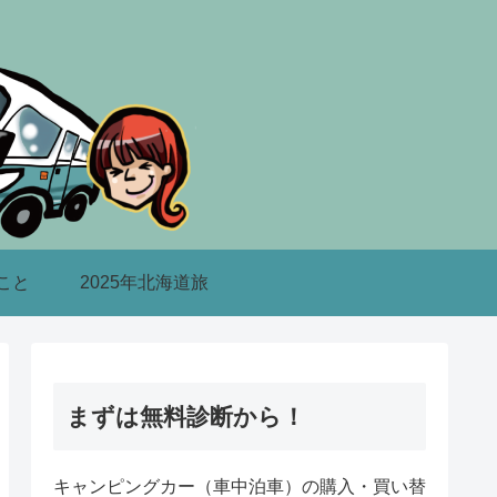
こと
2025年北海道旅
まずは無料診断から！
キャンピングカー（車中泊車）の購入・買い替