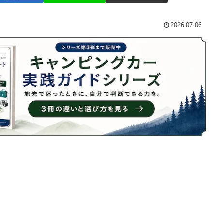
2026.07.06