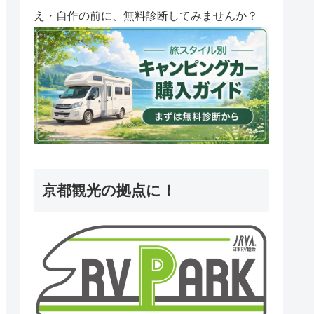
え・自作の前に、無料診断してみませんか？
京都観光の拠点に！