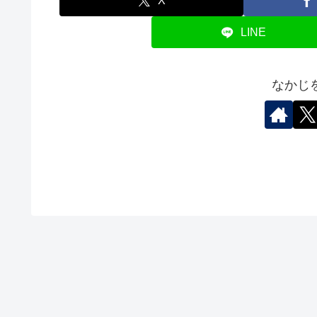
X
LINE
なかじ