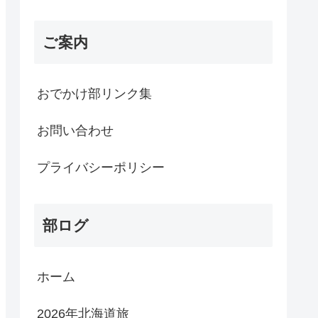
ご案内
おでかけ部リンク集
お問い合わせ
プライバシーポリシー
部ログ
ホーム
2026年北海道旅