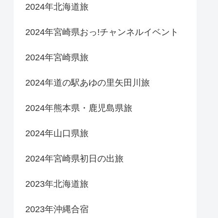
2024年北海道旅
2024年宮崎県おっ!チャンネルイベント
2024年宮崎県旅
2024年道の駅あゆの里矢田川旅
2024年熊本県・鹿児島県旅
2024年山口県旅
2024年宮崎県初日の出旅
2023年北海道旅
2023年沖縄合宿