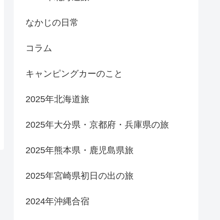
なかじの日常
コラム
キャンピングカーのこと
2025年北海道旅
2025年大分県・京都府・兵庫県の旅
2025年熊本県・鹿児島県旅
2025年宮崎県初日の出の旅
2024年沖縄合宿