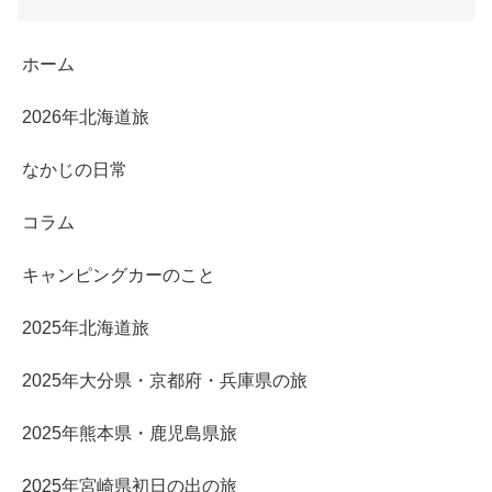
ホーム
2026年北海道旅
なかじの日常
コラム
キャンピングカーのこと
2025年北海道旅
2025年大分県・京都府・兵庫県の旅
2025年熊本県・鹿児島県旅
2025年宮崎県初日の出の旅