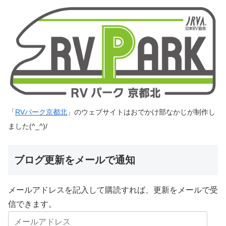
「
RVパーク京都北
」のウェブサイトはおでかけ部なかじが制作し
ました(^_^)/
ブログ更新をメールで通知
メールアドレスを記入して購読すれば、更新をメールで受
信できます。