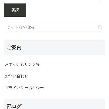
購読
ご案内
おでかけ部リンク集
お問い合わせ
プライバシーポリシー
部ログ