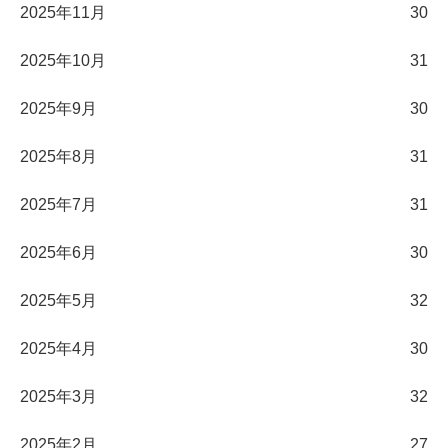
2025年11月
30
2025年10月
31
2025年9月
30
2025年8月
31
2025年7月
31
2025年6月
30
2025年5月
32
2025年4月
30
2025年3月
32
2025年2月
27