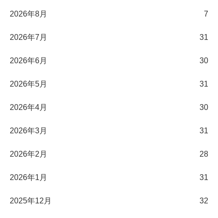
2026年8月
7
2026年7月
31
2026年6月
30
2026年5月
31
2026年4月
30
2026年3月
31
2026年2月
28
2026年1月
31
2025年12月
32