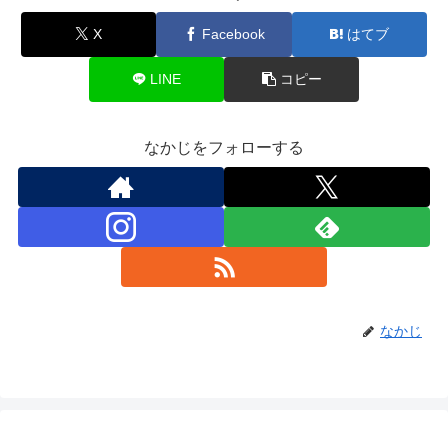
X
Facebook
はてブ
LINE
コピー
なかじをフォローする
なかじ