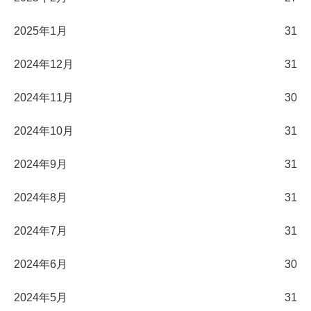
2025年1月
31
2024年12月
31
2024年11月
30
2024年10月
31
2024年9月
31
2024年8月
31
2024年7月
31
2024年6月
30
2024年5月
31