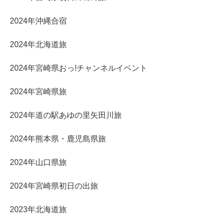
2024年沖縄合宿
2024年北海道旅
2024年宮崎県おっ!チャンネルイベント
2024年宮崎県旅
2024年道の駅あゆの里矢田川旅
2024年熊本県・鹿児島県旅
2024年山口県旅
2024年宮崎県初日の出旅
2023年北海道旅