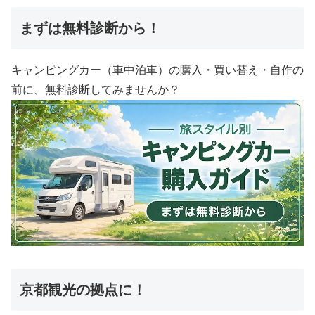
まずは無料診断から！
キャンピングカー（車中泊車）の購入・買い替え・自作の
前に、無料診断してみませんか？
京都観光の拠点に！