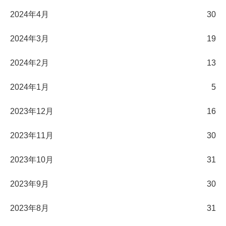
2024年4月
30
2024年3月
19
2024年2月
13
2024年1月
5
2023年12月
16
2023年11月
30
2023年10月
31
2023年9月
30
2023年8月
31