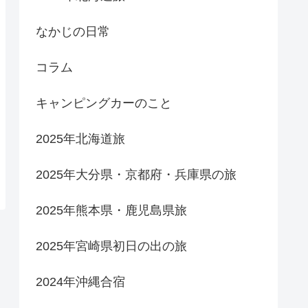
なかじの日常
コラム
キャンピングカーのこと
2025年北海道旅
2025年大分県・京都府・兵庫県の旅
2025年熊本県・鹿児島県旅
2025年宮崎県初日の出の旅
2024年沖縄合宿