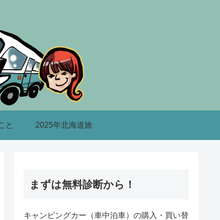
こと
2025年北海道旅
まずは無料診断から！
キャンピングカー（車中泊車）の購入・買い替