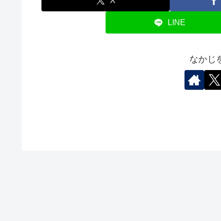
X
LINE
なかじ