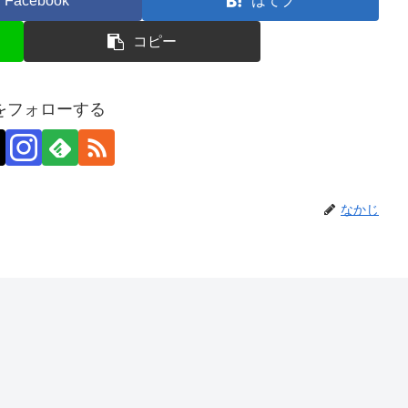
Facebook
はてブ
コピー
をフォローする
なかじ