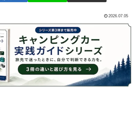
2026.07.05