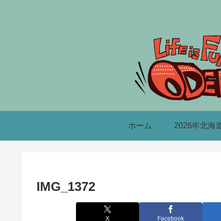
ホーム
2026年北海
IMG_1372
X
Facebook