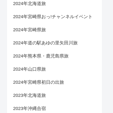
2024年北海道旅
2024年宮崎県おっ!チャンネルイベント
2024年宮崎県旅
2024年道の駅あゆの里矢田川旅
2024年熊本県・鹿児島県旅
2024年山口県旅
2024年宮崎県初日の出旅
2023年北海道旅
2023年沖縄合宿