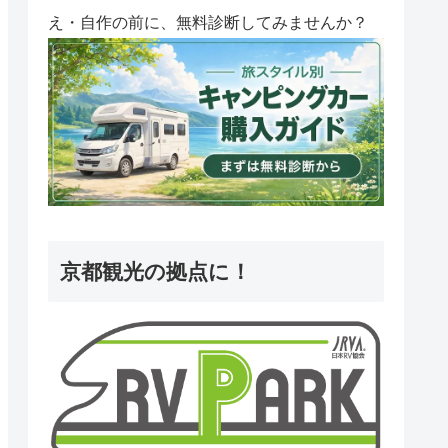
え・自作の前に、無料診断してみませんか？
京都観光の拠点に！