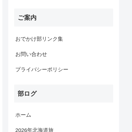
ご案内
おでかけ部リンク集
お問い合わせ
プライバシーポリシー
部ログ
ホーム
2026年北海道旅