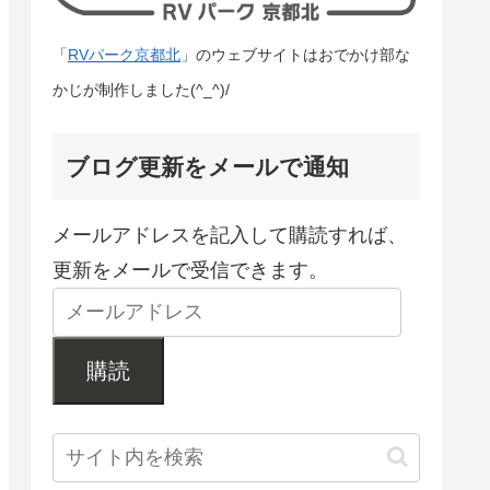
「
RVパーク京都北
」のウェブサイトはおでかけ部な
かじが制作しました(^_^)/
ブログ更新をメールで通知
メールアドレスを記入して購読すれば、
更新をメールで受信できます。
購読