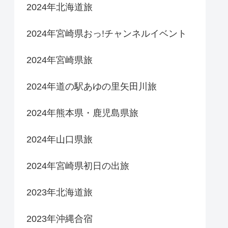
2024年北海道旅
2024年宮崎県おっ!チャンネルイベント
2024年宮崎県旅
2024年道の駅あゆの里矢田川旅
2024年熊本県・鹿児島県旅
2024年山口県旅
2024年宮崎県初日の出旅
2023年北海道旅
2023年沖縄合宿