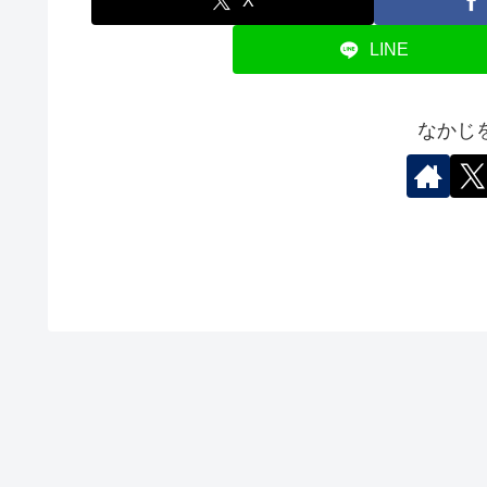
X
LINE
なかじ