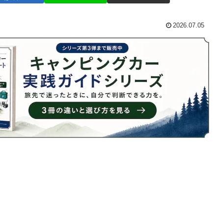
2026.07.05