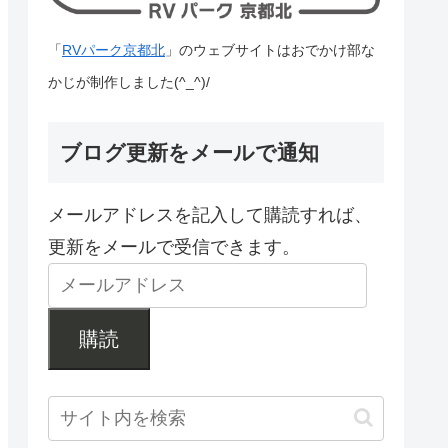
「
RVパーク京都北
」のウェブサイトはおでかけ部な
かじが制作しました(^_^)/
ブログ更新をメールで通知
メールアドレスを記入して購読すれば、
更新をメールで受信できます。
購読