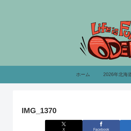
ホーム
2026年北海
IMG_1370
X
Facebook