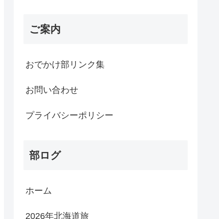
ご案内
おでかけ部リンク集
お問い合わせ
プライバシーポリシー
部ログ
ホーム
2026年北海道旅