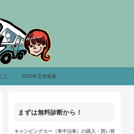
こと
2025年北海道旅
まずは無料診断から！
キャンピングカー（車中泊車）の購入・買い替