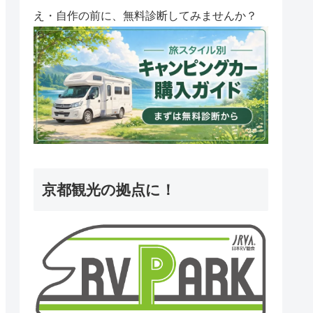
え・自作の前に、無料診断してみませんか？
京都観光の拠点に！