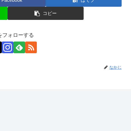
Facebook
はてブ
コピー
をフォローする
なかじ