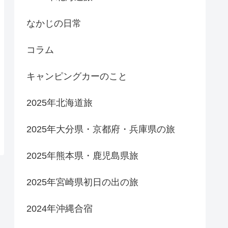
なかじの日常
コラム
キャンピングカーのこと
2025年北海道旅
2025年大分県・京都府・兵庫県の旅
2025年熊本県・鹿児島県旅
2025年宮崎県初日の出の旅
2024年沖縄合宿