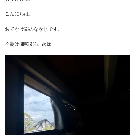
こんにちは。
おでかけ部のなかじです。
今朝は8時29分に起床！