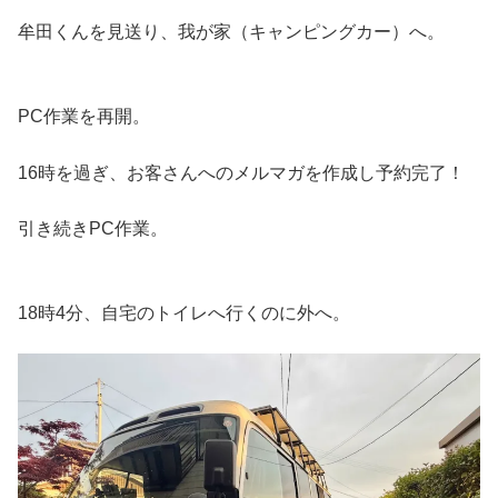
牟田くんを見送り、我が家（キャンピングカー）へ。
PC作業を再開。
16時を過ぎ、お客さんへのメルマガを作成し予約完了！
引き続きPC作業。
18時4分、自宅のトイレへ行くのに外へ。