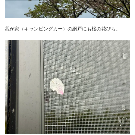
我が家（キャンピングカー）の網戸にも桜の花びら。