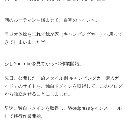
朝のルーティンを済ませて、自宅のトイレへ。
ラジオ体操を忘れて我が家（キャンピングカー）へ戻って
きてしまいました^^;
少しYouTubeを見てからPC作業開始。
先日、公開した「旅スタイル別 キャンピングカー購入ガ
イド」のサイトを、独自ドメインを取得して、このブログ
から独立させることにしました。
早速、独自ドメインを取得し、Wordpressをインストール
して移行作業開始。