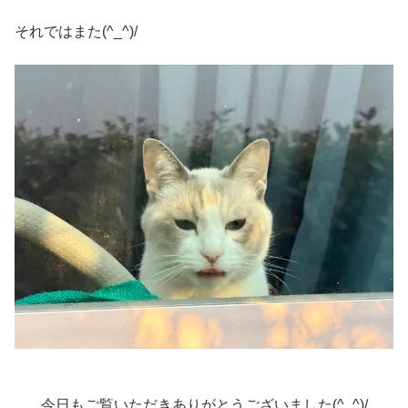
それではまた(^_^)/
今日もご覧いただきありがとうございました(^_^)/