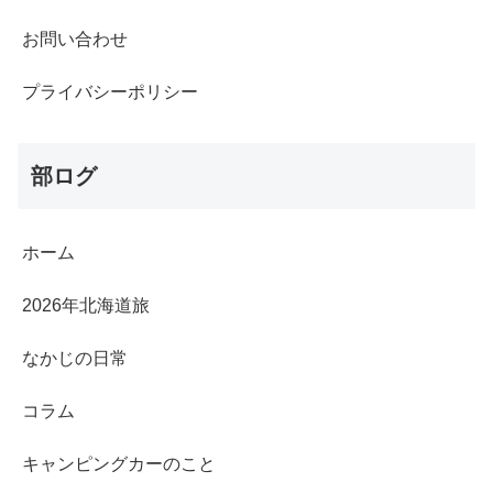
お問い合わせ
プライバシーポリシー
部ログ
ホーム
2026年北海道旅
なかじの日常
コラム
キャンピングカーのこと