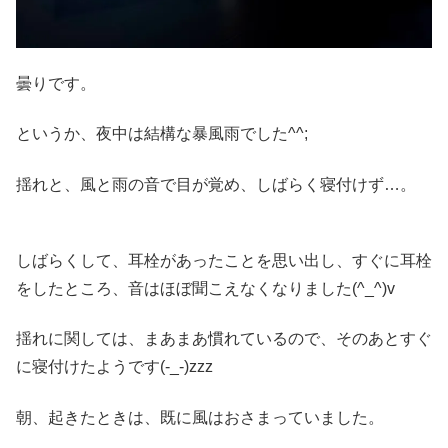
曇りです。
というか、夜中は結構な暴風雨でした^^;
揺れと、風と雨の音で目が覚め、しばらく寝付けず…。
しばらくして、耳栓があったことを思い出し、すぐに耳栓
をしたところ、音はほぼ聞こえなくなりました(^_^)v
揺れに関しては、まあまあ慣れているので、そのあとすぐ
に寝付けたようです(-_-)zzz
朝、起きたときは、既に風はおさまっていました。