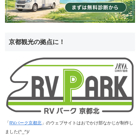
京都観光の拠点に！
「
RVパーク京都北
」のウェブサイトはおでかけ部なかじが制作し
ました(^_^)/