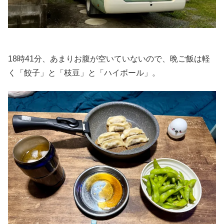
18時41分、あまりお腹が空いていないので、晩ご飯は軽
く「餃子」と「枝豆」と「ハイボール」。