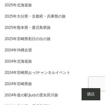
2025年北海道旅
2025年大分県・京都府・兵庫県の旅
2025年熊本県・鹿児島県旅
2025年宮崎県初日の出の旅
2024年沖縄合宿
2024年北海道旅
2024年宮崎県おっ!チャンネルイベント
2024年宮崎県旅
購読
2024年道の駅あゆの里矢田川旅