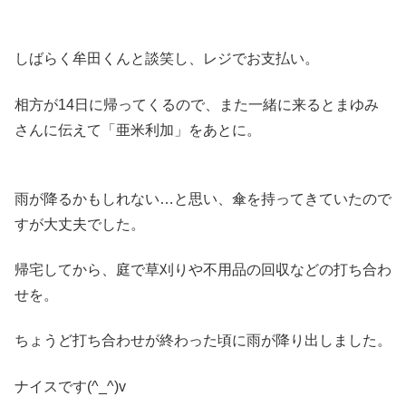
しばらく牟田くんと談笑し、レジでお支払い。
相方が14日に帰ってくるので、また一緒に来るとまゆみ
さんに伝えて「亜米利加」をあとに。
雨が降るかもしれない…と思い、傘を持ってきていたので
すが大丈夫でした。
帰宅してから、庭で草刈りや不用品の回収などの打ち合わ
せを。
ちょうど打ち合わせが終わった頃に雨が降り出しました。
ナイスです(^_^)v