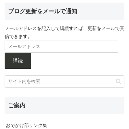
ブログ更新をメールで通知
メールアドレスを記入して購読すれば、更新をメールで受
信できます。
購読
ご案内
おでかけ部リンク集