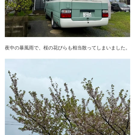
夜中の暴風雨で、桜の花びらも相当散ってしまいました。