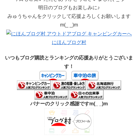
明日のブログもお楽しみに♪
みゅうちゃんをクリックして応援よろしくお願いします
m(_ _)m
にほんブログ村
いつもブログ購読とランキングの応援ありがとうございま
す！
バナーのクリック感謝ですm(_ _)m