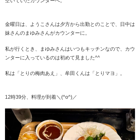
空いていたカウンターへ。
金曜日は、ようこさんは夕方から出勤とのことで、日中は
妹さんのまゆみさんがカウンターに。
私が行くとき、まゆみさんはいつもキッチンなので、カウ
ンターに入っているのは初めて見ました^^
私は「とりの梅肉あえ」、牟田くんは「とりマヨ」。
12時39分、料理が到着＼(^o^)／