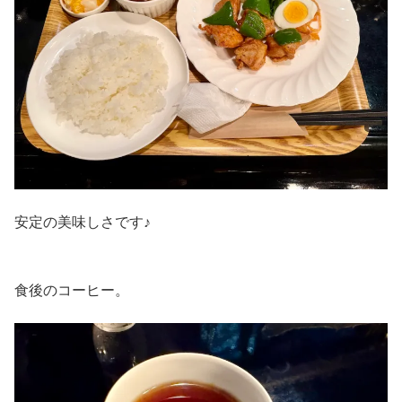
安定の美味しさです♪
食後のコーヒー。