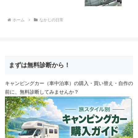
／ 5月に入れば晴れた日のお昼前後は
1000wを越えてきます
ホーム
なかじの日常
まずは無料診断から！
キャンピングカー（車中泊車）の購入・買い替え・自作の
前に、無料診断してみませんか？