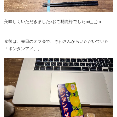
美味しくいただきました♪おご馳走様でしたm(_ _)m
食後は、先日のオフ会で、さわさんからいただいていた
「ボンタンアメ」。