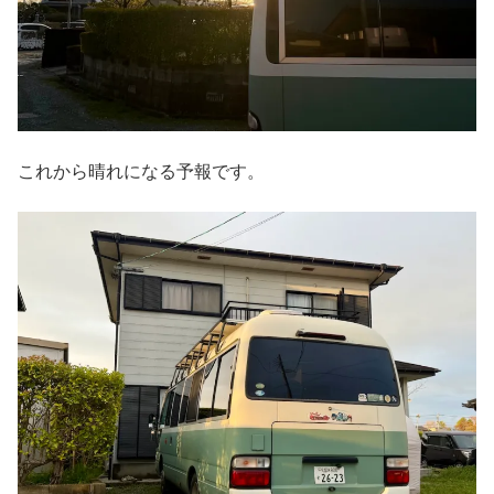
これから晴れになる予報です。