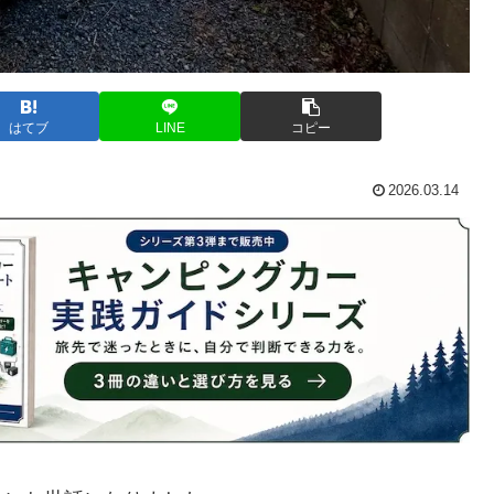
はてブ
LINE
コピー
2026.03.14