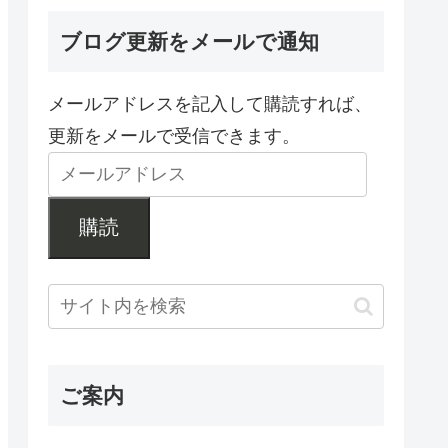
ブログ更新をメールで通知
メールアドレスを記入して購読すれば、
更新をメールで受信できます。
購読
ご案内