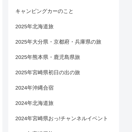
キャンピングカーのこと
2025年北海道旅
2025年大分県・京都府・兵庫県の旅
2025年熊本県・鹿児島県旅
2025年宮崎県初日の出の旅
2024年沖縄合宿
2024年北海道旅
2024年宮崎県おっ!チャンネルイベント