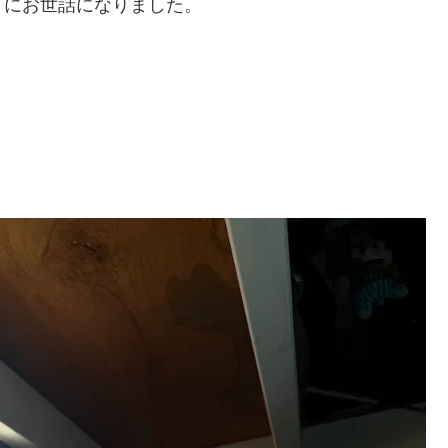
）にお世話になりました。