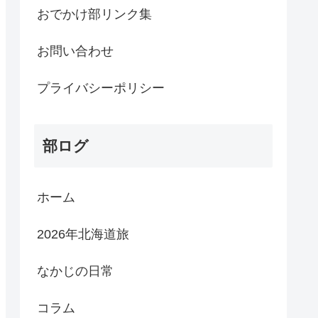
おでかけ部リンク集
お問い合わせ
プライバシーポリシー
部ログ
ホーム
2026年北海道旅
なかじの日常
コラム