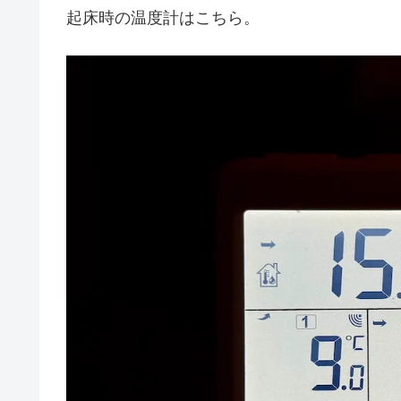
起床時の温度計はこちら。