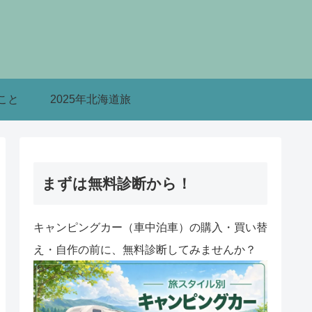
こと
2025年北海道旅
まずは無料診断から！
キャンピングカー（車中泊車）の購入・買い替
え・自作の前に、無料診断してみませんか？