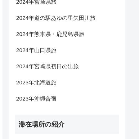
2024年宮崎県旅
2024年道の駅あゆの里矢田川旅
2024年熊本県・鹿児島県旅
2024年山口県旅
2024年宮崎県初日の出旅
2023年北海道旅
2023年沖縄合宿
滞在場所の紹介