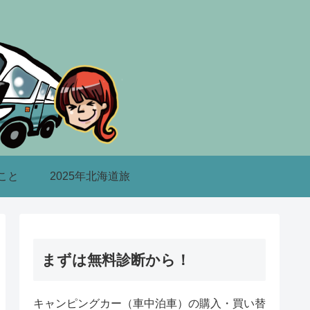
こと
2025年北海道旅
まずは無料診断から！
キャンピングカー（車中泊車）の購入・買い替