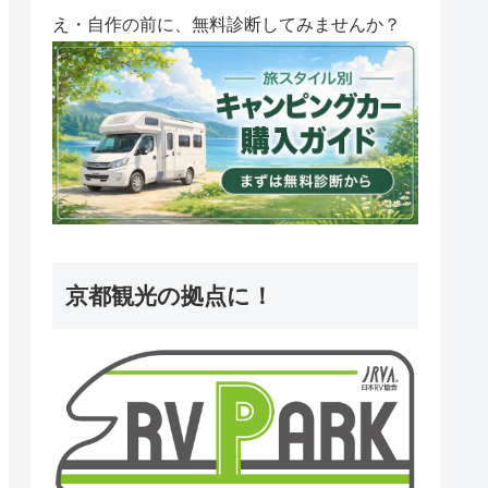
え・自作の前に、無料診断してみませんか？
京都観光の拠点に！