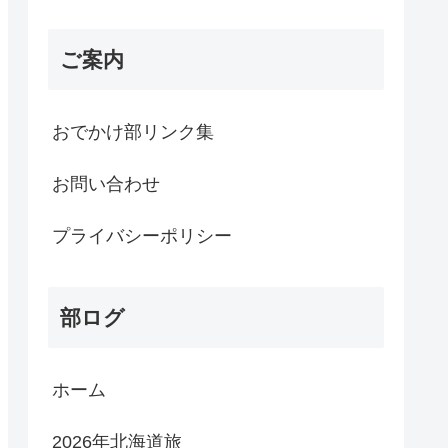
ご案内
おでかけ部リンク集
お問い合わせ
プライバシーポリシー
部ログ
ホーム
2026年北海道旅