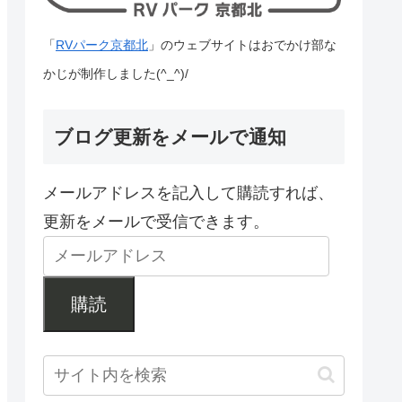
「
RVパーク京都北
」のウェブサイトはおでかけ部な
かじが制作しました(^_^)/
ブログ更新をメールで通知
メールアドレスを記入して購読すれば、
更新をメールで受信できます。
購読