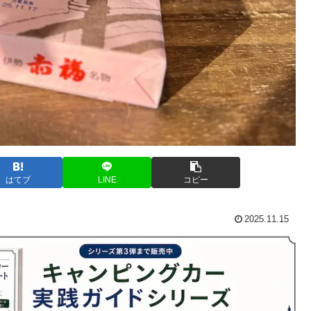
はてブ
LINE
コピー
2025.11.15