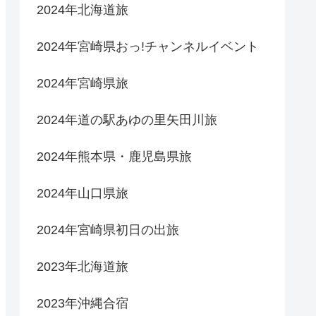
2024年北海道旅
2024年宮崎県おっ!チャンネルイベント
2024年宮崎県旅
2024年道の駅あゆの里矢田川旅
2024年熊本県・鹿児島県旅
2024年山口県旅
2024年宮崎県初日の出旅
2023年北海道旅
2023年沖縄合宿