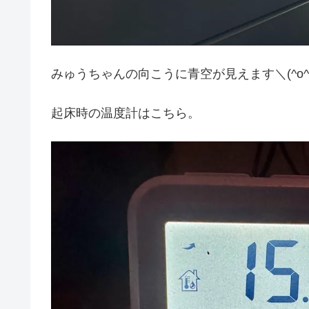
みゅうちゃんの向こうに青空が見えます＼(^o^
起床時の温度計はこちら。