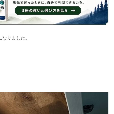
になりました。