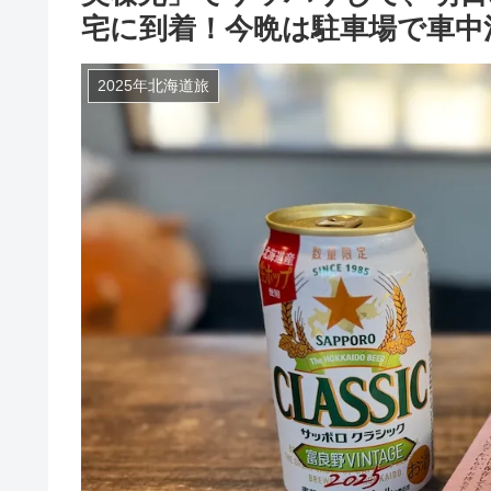
宅に到着！今晩は駐車場で車中
2025年北海道旅