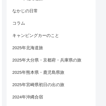
なかじの日常
コラム
キャンピングカーのこと
2025年北海道旅
2025年大分県・京都府・兵庫県の旅
2025年熊本県・鹿児島県旅
2025年宮崎県初日の出の旅
2024年沖縄合宿