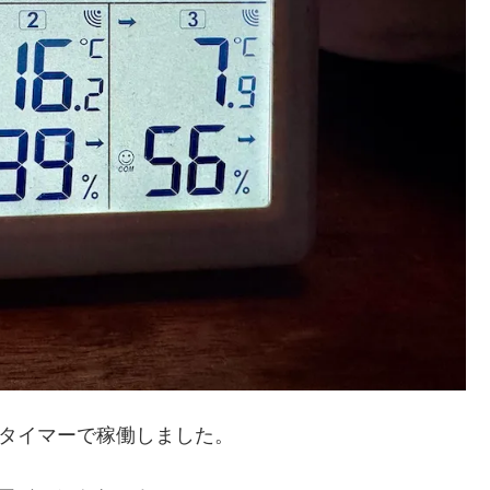
分タイマーで稼働しました。