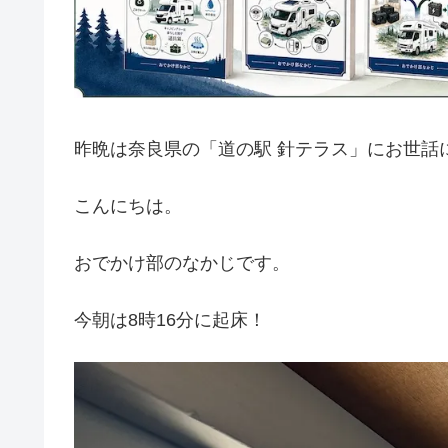
昨晩は奈良県の「道の駅 針テラス」にお世話
こんにちは。
おでかけ部のなかじです。
今朝は8時16分に起床！