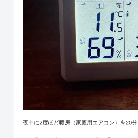
夜中に2度ほど暖房（家庭用エアコン）を20