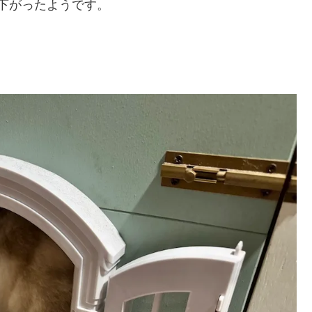
下がったようです。