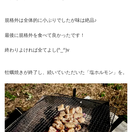
規格外は全体的に小ぶりでしたが味は絶品♪
最後に規格外を食べて良かったです！
終わりよければ全てよし(^_^)v
牡蠣焼きが終了し、続いていただいた「塩ホルモン」を。