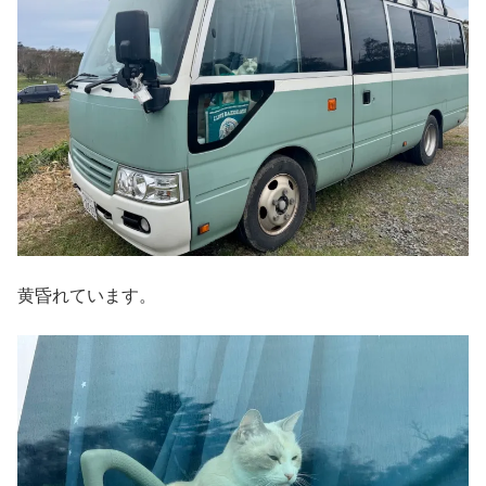
黄昏れています。