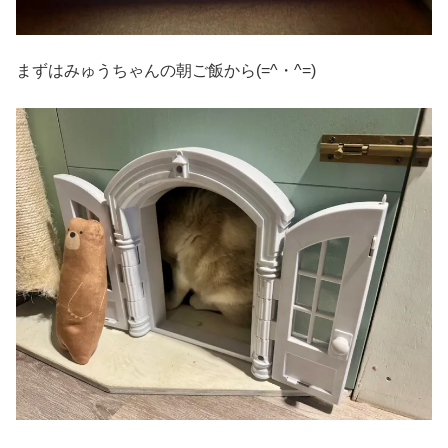
まずはみゅうちゃんの朝ご飯から(=^・^=)