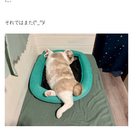
それではまた(^_^)/