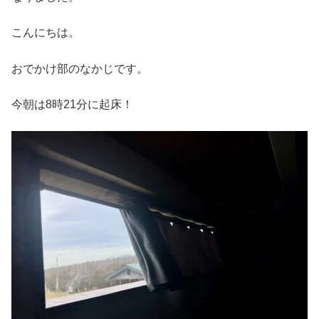
こんにちは。
おでかけ部のなかじです。
今朝は8時21分に起床！