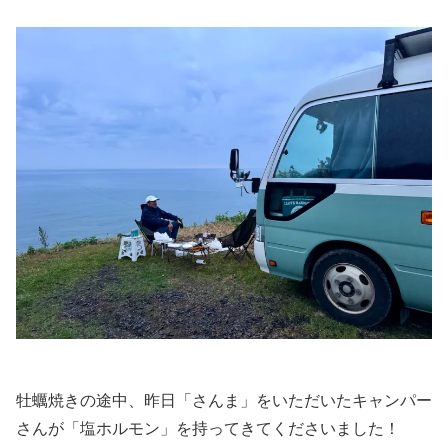
牡蠣焼きの途中、昨日「さんま」をいただいたキャンパー
さんが「塩ホルモン」を持ってきてくださいました！