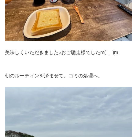
美味しくいただきました♪おご馳走様でしたm(_ _)m
朝のルーティンを済ませて、ゴミの処理へ。