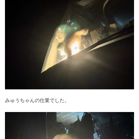
みゅうちゃんの仕業でした。