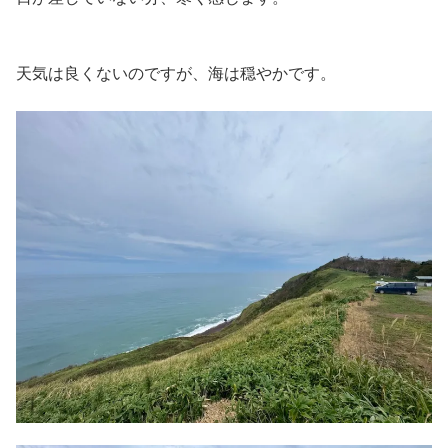
天気は良くないのですが、海は穏やかです。