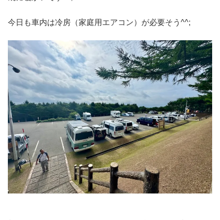
今日も車内は冷房（家庭用エアコン）が必要そう^^;