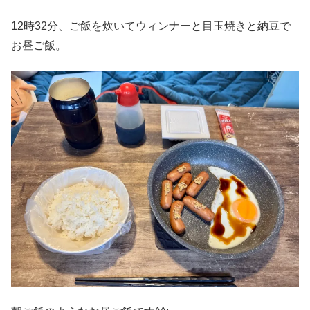
12時32分、ご飯を炊いてウィンナーと目玉焼きと納豆で
お昼ご飯。