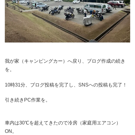
我が家（キャンピングカー）へ戻り、ブログ作成の続き
を。
10時31分、ブログ投稿を完了し、SNSへの投稿も完了！
引き続きPC作業を。
車内は30℃を超えてきたので冷房（家庭用エアコン）
ON。