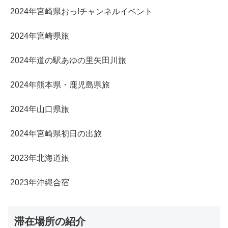
2024年宮崎県おっ!チャンネルイベント
2024年宮崎県旅
2024年道の駅あゆの里矢田川旅
2024年熊本県・鹿児島県旅
2024年山口県旅
2024年宮崎県初日の出旅
2023年北海道旅
2023年沖縄合宿
滞在場所の紹介