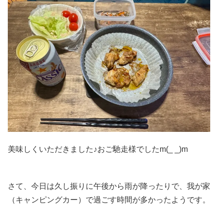
美味しくいただきました♪おご馳走様でしたm(_ _)m
さて、今日は久し振りに午後から雨が降ったりで、我が家
（キャンピングカー）で過ごす時間が多かったようです。