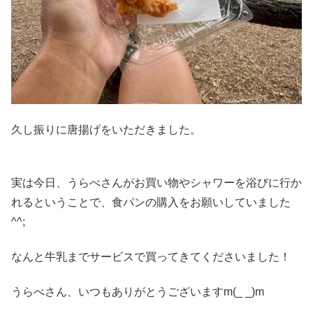
久し振りに唐揚げをいただきました。
実は今日、うらべさんがお買い物やシャワーを浴びに行か
れるということで、食パンの購入をお願いしていました
^^;
なんと牛乳までサービスで買ってきてくださいました！
うらべさん、いつもありがとうございますm(_ _)m