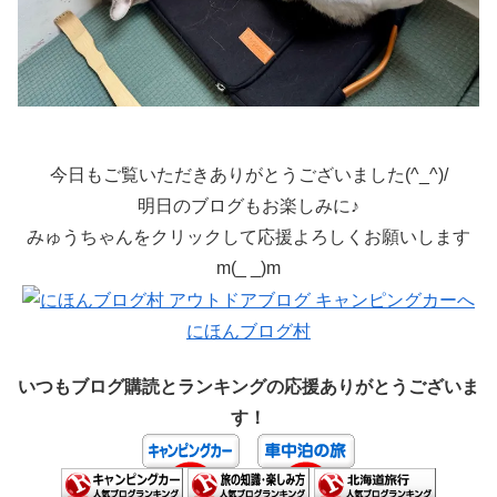
今日もご覧いただきありがとうございました(^_^)/
明日のブログもお楽しみに♪
みゅうちゃんをクリックして応援よろしくお願いします
m(_ _)m
にほんブログ村
いつもブログ購読とランキングの応援ありがとうございま
す！