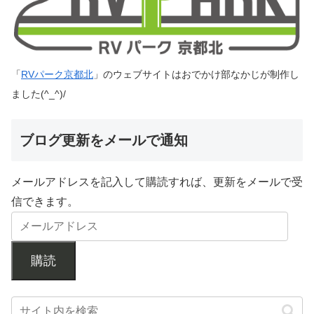
「
RVパーク京都北
」のウェブサイトはおでかけ部なかじが制作し
ました(^_^)/
ブログ更新をメールで通知
メールアドレスを記入して購読すれば、更新をメールで受
信できます。
購読