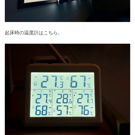
起床時の温度計はこちら。