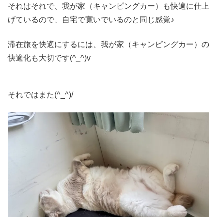
それはそれで、我が家（キャンピングカー）も快適に仕上
げているので、自宅で寛いでいるのと同じ感覚♪
滞在旅を快適にするには、我が家（キャンピングカー）の
快適化も大切です(^_^)v
それではまた(^_^)/