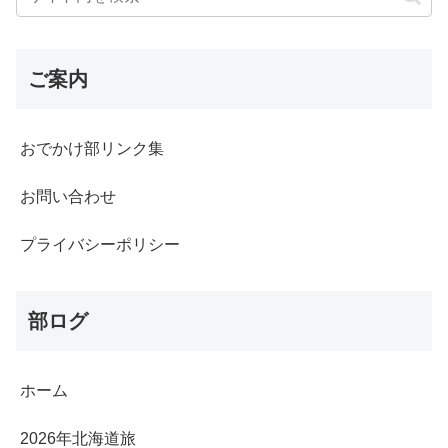
ご案内
おでかけ部リンク集
お問い合わせ
プライバシーポリシー
部ログ
ホーム
2026年北海道旅