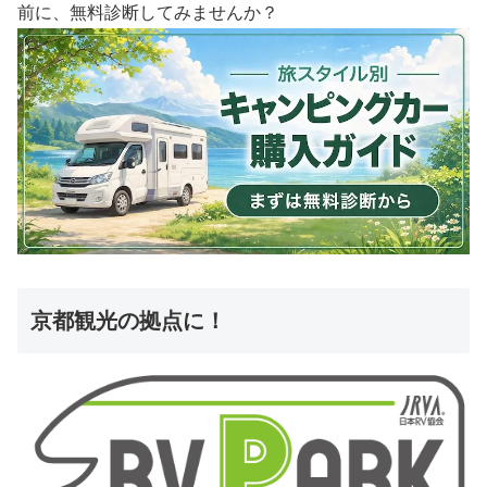
前に、無料診断してみませんか？
京都観光の拠点に！