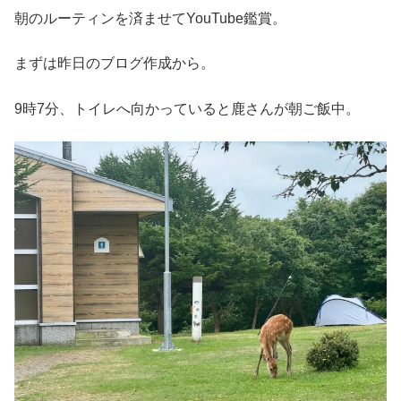
朝のルーティンを済ませてYouTube鑑賞。
まずは昨日のブログ作成から。
9時7分、トイレへ向かっていると鹿さんが朝ご飯中。