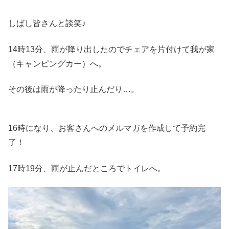
しばし皆さんと談笑♪
14時13分、雨が降り出したのでチェアを片付けて我が家
（キャンピングカー）へ。
その後は雨が降ったり止んだり…。
16時になり、お客さんへのメルマガを作成して予約完
了！
17時19分、雨が止んだところでトイレへ。