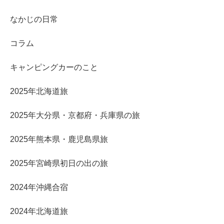
なかじの日常
コラム
キャンピングカーのこと
2025年北海道旅
2025年大分県・京都府・兵庫県の旅
2025年熊本県・鹿児島県旅
2025年宮崎県初日の出の旅
2024年沖縄合宿
2024年北海道旅