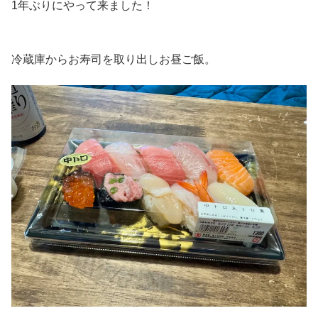
1年ぶりにやって来ました！
冷蔵庫からお寿司を取り出しお昼ご飯。