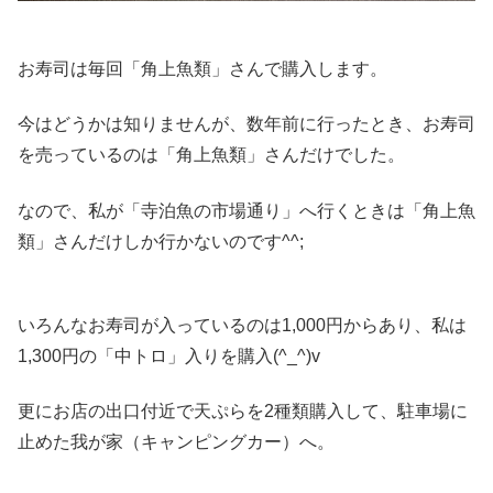
お寿司は毎回「角上魚類」さんで購入します。
今はどうかは知りませんが、数年前に行ったとき、お寿司
を売っているのは「角上魚類」さんだけでした。
なので、私が「寺泊魚の市場通り」へ行くときは「角上魚
類」さんだけしか行かないのです^^;
いろんなお寿司が入っているのは1,000円からあり、私は
1,300円の「中トロ」入りを購入(^_^)v
更にお店の出口付近で天ぷらを2種類購入して、駐車場に
止めた我が家（キャンピングカー）へ。