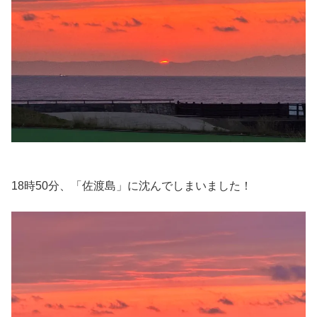
18時50分、「佐渡島」に沈んでしまいました！