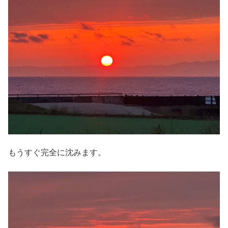
もうすぐ完全に沈みます。