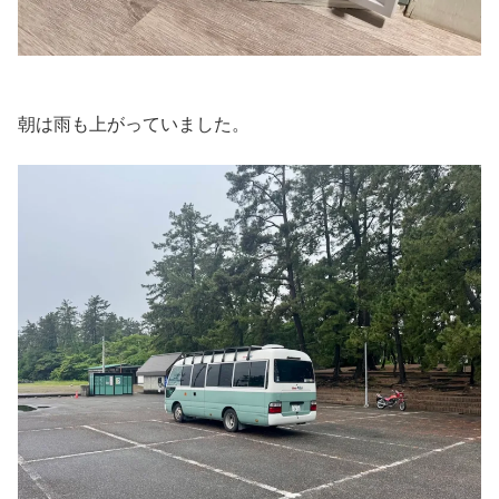
朝は雨も上がっていました。