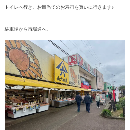
トイレへ行き、お目当てのお寿司を買いに行きます♪
駐車場から市場通へ。