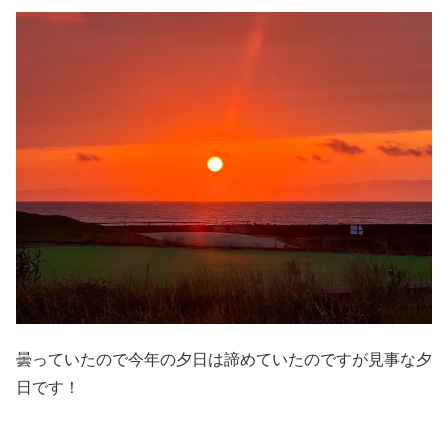
曇っていたので今年の夕日は諦めていたのですが見事な夕
日です！