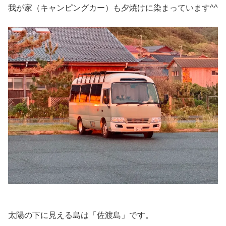
我が家（キャンピングカー）も夕焼けに染まっています^^
太陽の下に見える島は「佐渡島」です。