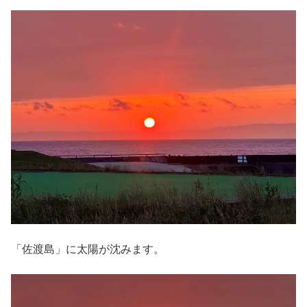
「佐渡島」に太陽が沈みます。