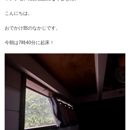
こんにちは。
おでかけ部のなかじです。
今朝は7時40分に起床！